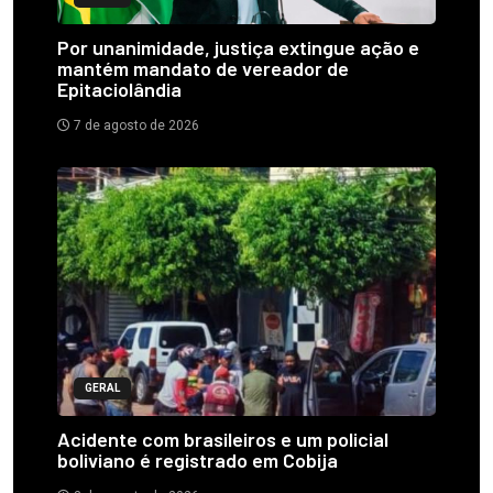
Por unanimidade, justiça extingue ação e
mantém mandato de vereador de
Epitaciolândia
7 de agosto de 2026
GERAL
Acidente com brasileiros e um policial
boliviano é registrado em Cobija