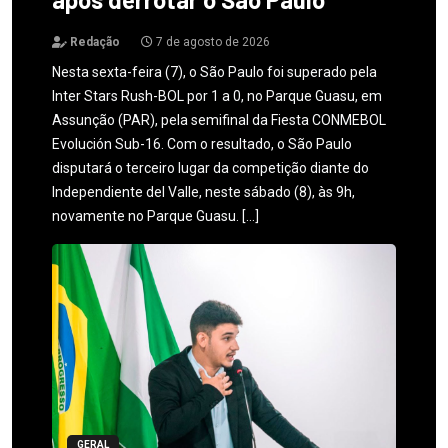
Redação
7 de agosto de 2026
Nesta sexta-feira (7), o São Paulo foi superado pela
Inter Stars Rush-BOL por 1 a 0, no Parque Guasu, em
Assunção (PAR), pela semifinal da Fiesta CONMEBOL
Evolución Sub-16. Com o resultado, o São Paulo
disputará o terceiro lugar da competição diante do
Independiente del Valle, neste sábado (8), às 9h,
novamente no Parque Guasu. […]
GERAL