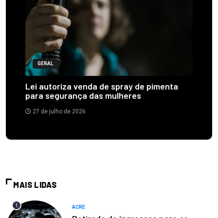
GERAL
Lei autoriza venda de spray de pimenta
para segurança das mulheres
27 de julho de 2026
MAIS LIDAS
1
ACRE