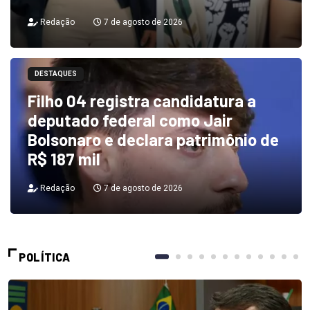
Redação
7 de agosto de 2026
DESTAQUES
Filho 04 registra candidatura a
deputado federal como Jair
Bolsonaro e declara patrimônio de
R$ 187 mil
Redação
7 de agosto de 2026
POLÍTICA