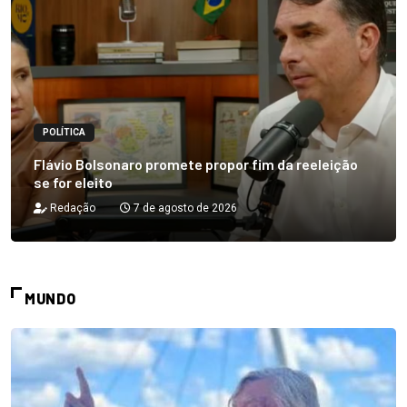
POLÍTICA
Flávio Bolsonaro promete propor fim da reeleição
se for eleito
Redação
7 de agosto de 2026
MUNDO