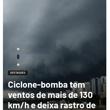
DESTAQUES
Ciclone-bomba tem
ventos de mais de 130
km/h e deixa rastro de