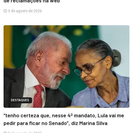
de reclamações na web
3 de agosto de 2026
DESTAQUES
“tenho certeza que, nesse 4º mandato, Lula vai me
pedir para ficar no Senado”, diz Marina Silva