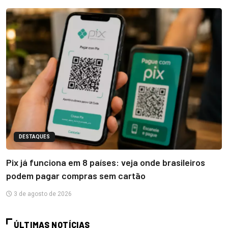
DESTAQUES
Pix já funciona em 8 países: veja onde brasileiros
podem pagar compras sem cartão
3 de agosto de 2026
ÚLTIMAS NOTÍCIAS