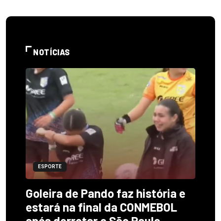
NOTÍCIAS
ESPORTE
Goleira de Pando faz história e
estará na final da CONMEBOL
após derrotar o São Paulo