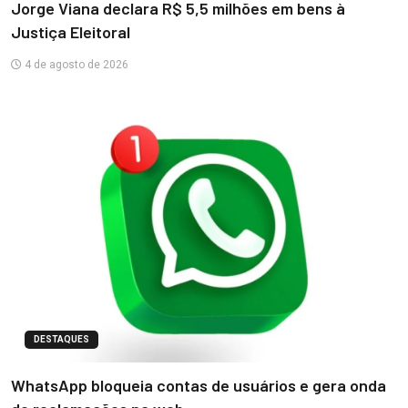
Jorge Viana declara R$ 5,5 milhões em bens à
Justiça Eleitoral
4 de agosto de 2026
DESTAQUES
WhatsApp bloqueia contas de usuários e gera onda