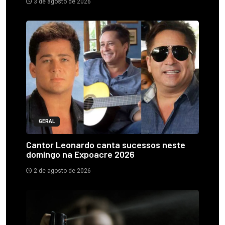
3 de agosto de 2026
GERAL
Cantor Leonardo canta sucessos neste
domingo na Expoacre 2026
2 de agosto de 2026