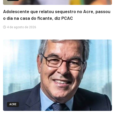
Adolescente que relatou sequestro no Acre, passou
o dia na casa do ficante, diz PCAC
4 de agosto de 2026
ACRE