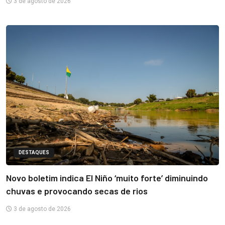
3 de agosto de 2026
DESTAQUES
Novo boletim indica El Niño ‘muito forte’ diminuindo
chuvas e provocando secas de rios
3 de agosto de 2026