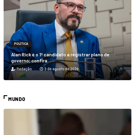
POLÍTICA
Alan Rick é o 1º candidato a registrar plano de
governo; confira
Redação
3 de agosto de 2026
MUNDO