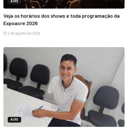
ACRE
Veja os horários dos shows e toda programação da
Expoacre 2026
2 de agosto de 2026
ACRE