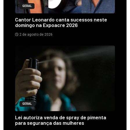
GERAL
Cantor Leonardo canta sucessos neste
domingo na Expoacre 2026
2 de agosto de 2026
GERAL
Lei autoriza venda de spray de pimenta
para segurança das mulheres