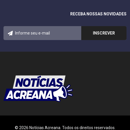
RECEBA NOSSAS NOVIDADES
© 2026 Notícias Acreana. Todos os direitos reservados.