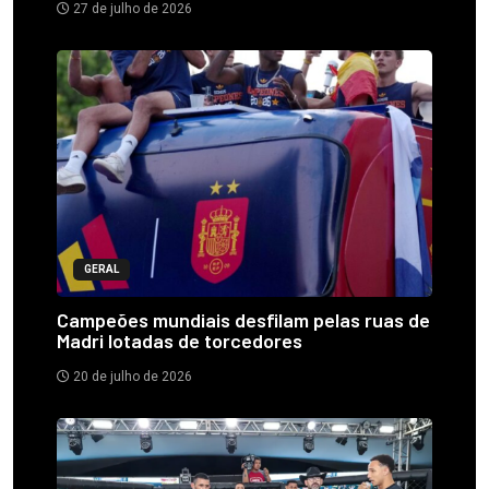
27 de julho de 2026
GERAL
Campeões mundiais desfilam pelas ruas de
Madri lotadas de torcedores
20 de julho de 2026