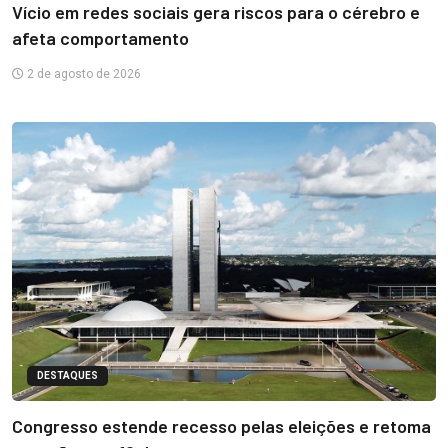
Vício em redes sociais gera riscos para o cérebro e
afeta comportamento
2 de agosto de 2026
DESTAQUES
Congresso estende recesso pelas eleições e retoma