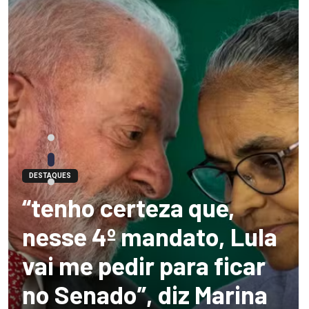
DESTAQUES
“tenho certeza que,
nesse 4º mandato, Lula
vai me pedir para ficar
no Senado”, diz Marina