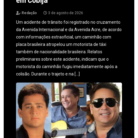
Redação
3 de agosto de 2026
Um acidente de trânsito foi registrado no cruzamento
da Avenida Internacional e da Avenida Acre, de acordo
com informações extraoficial, um caminhão com
placa brasileira atropelou um motorista de táxi
também de nacionalidade brasileira. Relatos
preliminares sobre este acidente, indicam que o
motorista do caminhão fugiu imediatamente após a
colisão. Durante o trajeto e na […]