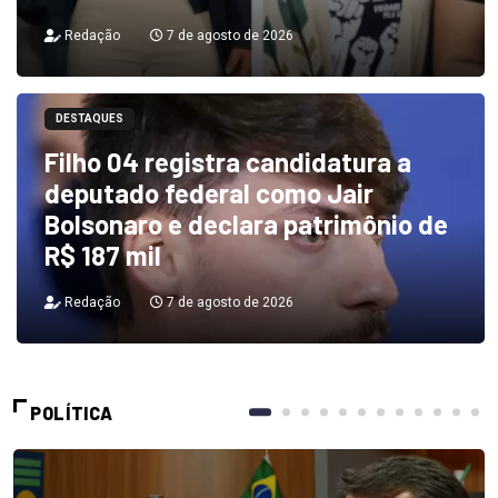
Redação
7 de agosto de 2026
DESTAQUES
Filho 04 registra candidatura a
deputado federal como Jair
Bolsonaro e declara patrimônio de
R$ 187 mil
Redação
7 de agosto de 2026
POLÍTICA