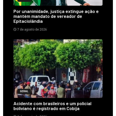
Por unanimidade, justiça extingue ação e
mantém mandato de vereador de
Epitaciolândia
7 de agosto de 2026
GERAL
Acidente com brasileiros e um policial
boliviano é registrado em Cobija