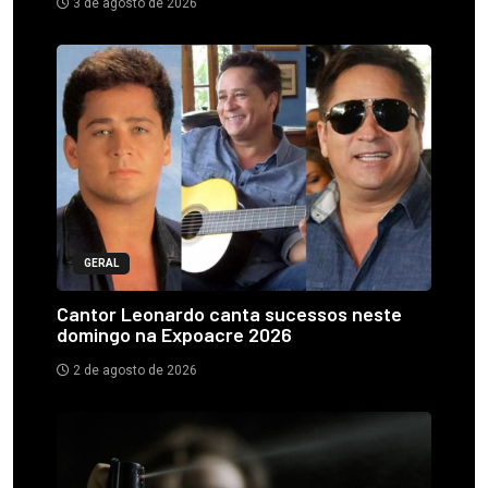
3 de agosto de 2026
GERAL
Cantor Leonardo canta sucessos neste
domingo na Expoacre 2026
2 de agosto de 2026