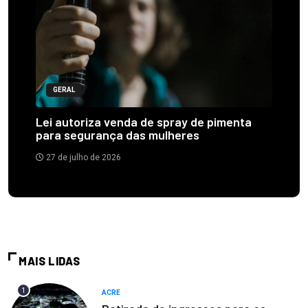
GERAL
Lei autoriza venda de spray de pimenta
para segurança das mulheres
27 de julho de 2026
MAIS LIDAS
1
ACRE