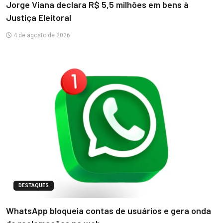
Jorge Viana declara R$ 5,5 milhões em bens à
Justiça Eleitoral
4 de agosto de 2026
DESTAQUES
WhatsApp bloqueia contas de usuários e gera onda