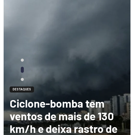
DESTAQUES
Ciclone-bomba tem
ventos de mais de 130
km/h e deixa rastro de