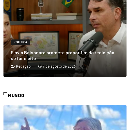
POLÍTICA
Flávio Bolsonaro promete propor fim da reeleição
se for eleito
Redação
7 de agosto de 2026
MUNDO