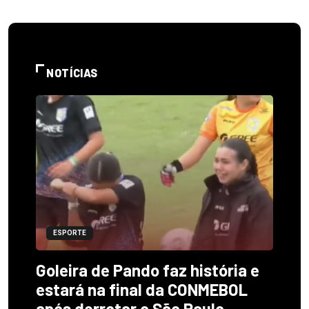
NOTÍCIAS
ESPORTE
Goleira de Pando faz história e
estará na final da CONMEBOL
após derrotar o São Paulo