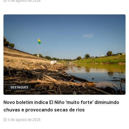
3 de agosto de 2026
DESTAQUES
Novo boletim indica El Niño ‘muito forte’ diminuindo
chuvas e provocando secas de rios
3 de agosto de 2026