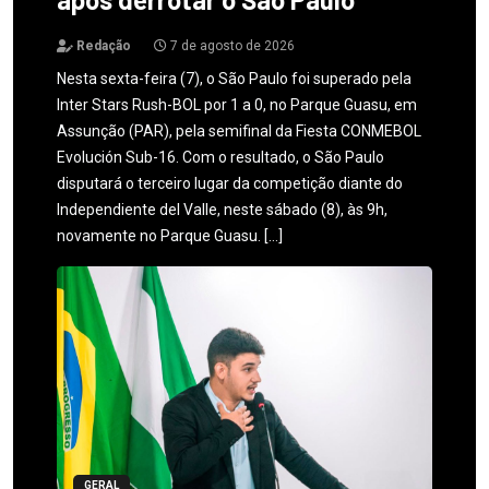
Redação
7 de agosto de 2026
Nesta sexta-feira (7), o São Paulo foi superado pela
Inter Stars Rush-BOL por 1 a 0, no Parque Guasu, em
Assunção (PAR), pela semifinal da Fiesta CONMEBOL
Evolución Sub-16. Com o resultado, o São Paulo
disputará o terceiro lugar da competição diante do
Independiente del Valle, neste sábado (8), às 9h,
novamente no Parque Guasu. […]
GERAL