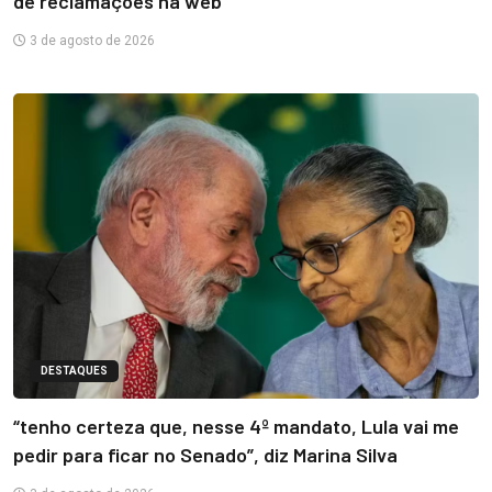
de reclamações na web
3 de agosto de 2026
DESTAQUES
“tenho certeza que, nesse 4º mandato, Lula vai me
pedir para ficar no Senado”, diz Marina Silva