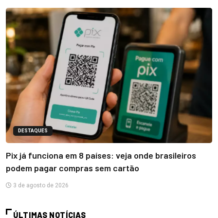
DESTAQUES
Pix já funciona em 8 países: veja onde brasileiros
podem pagar compras sem cartão
3 de agosto de 2026
ÚLTIMAS NOTÍCIAS