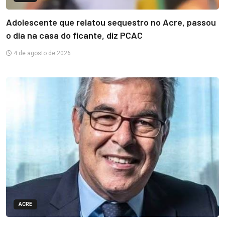
Adolescente que relatou sequestro no Acre, passou
o dia na casa do ficante, diz PCAC
4 de agosto de 2026
ACRE