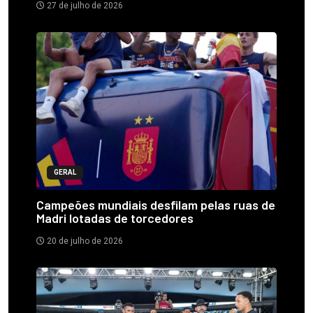
27 de julho de 2026
GERAL
Campeões mundiais desfilam pelas ruas de
Madri lotadas de torcedores
20 de julho de 2026