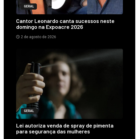
GERAL
Cantor Leonardo canta sucessos neste
domingo na Expoacre 2026
2 de agosto de 2026
GERAL
Lei autoriza venda de spray de pimenta
para segurança das mulheres