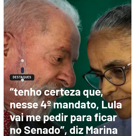
DESTAQUES
“tenho certeza que,
nesse 4º mandato, Lula
vai me pedir para ficar
no Senado”, diz Marina