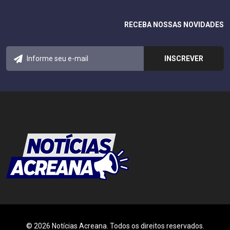
RECEBA NOSSAS NOVIDADES
© 2026 Notícias Acreana. Todos os direitos reservados.