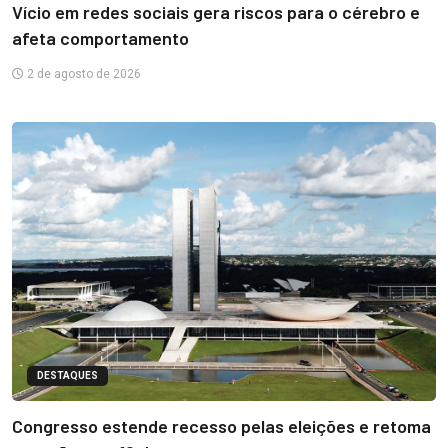
Vício em redes sociais gera riscos para o cérebro e
afeta comportamento
2 de agosto de 2026
DESTAQUES
Congresso estende recesso pelas eleições e retoma