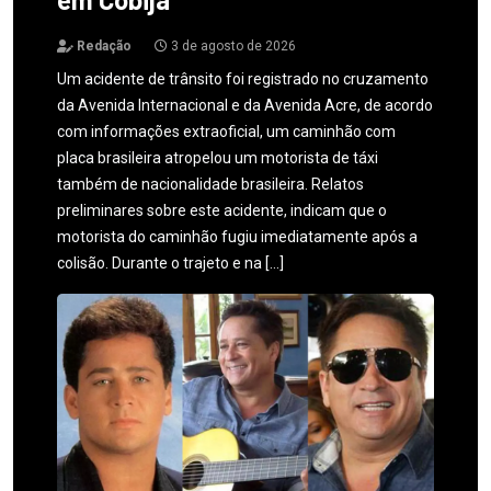
Redação
3 de agosto de 2026
Um acidente de trânsito foi registrado no cruzamento
da Avenida Internacional e da Avenida Acre, de acordo
com informações extraoficial, um caminhão com
placa brasileira atropelou um motorista de táxi
também de nacionalidade brasileira. Relatos
preliminares sobre este acidente, indicam que o
motorista do caminhão fugiu imediatamente após a
colisão. Durante o trajeto e na […]