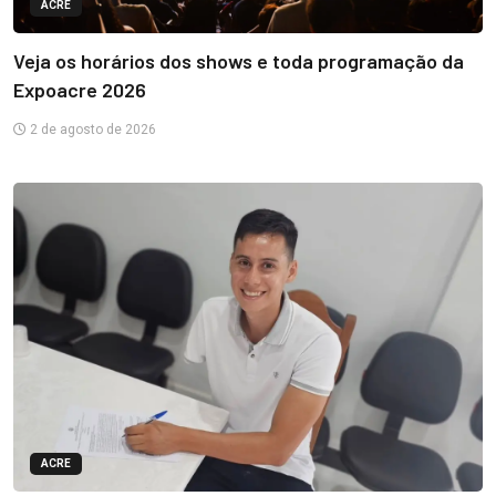
ACRE
Veja os horários dos shows e toda programação da
Expoacre 2026
2 de agosto de 2026
ACRE