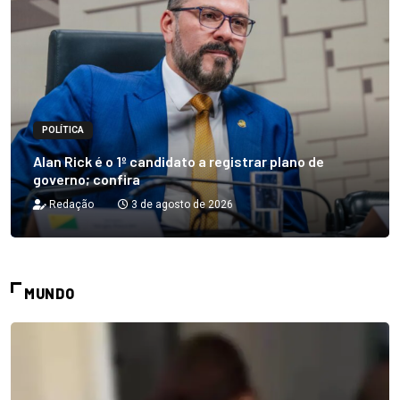
POLÍTICA
Alan Rick é o 1º candidato a registrar plano de
governo; confira
Redação
3 de agosto de 2026
MUNDO