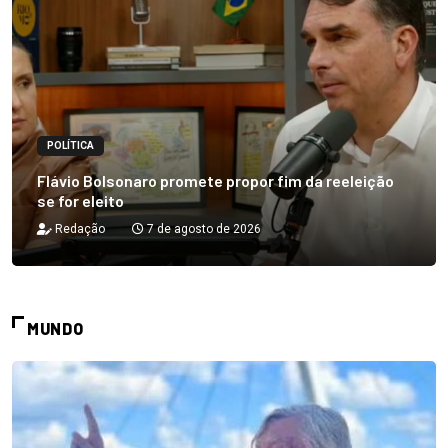
POLÍTICA
Flávio Bolsonaro promete propor fim da reeleição
se for eleito
Redação
7 de agosto de 2026
MUNDO