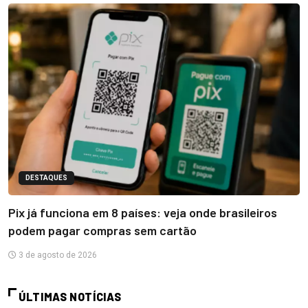
DESTAQUES
Pix já funciona em 8 países: veja onde brasileiros
podem pagar compras sem cartão
3 de agosto de 2026
ÚLTIMAS NOTÍCIAS