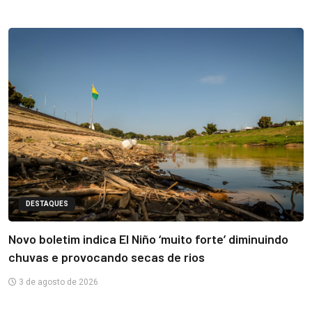
DESTAQUES
Novo boletim indica El Niño ‘muito forte’ diminuindo
chuvas e provocando secas de rios
3 de agosto de 2026