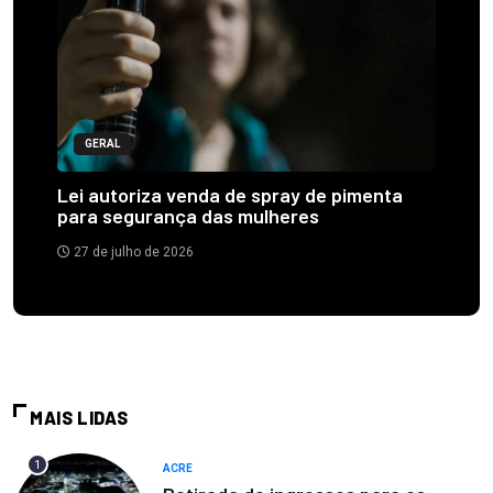
GERAL
Lei autoriza venda de spray de pimenta
para segurança das mulheres
27 de julho de 2026
MAIS LIDAS
1
ACRE