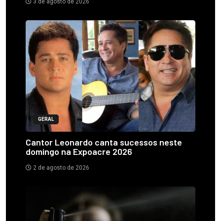
3 de agosto de 2026
GERAL
Cantor Leonardo canta sucessos neste
domingo na Expoacre 2026
2 de agosto de 2026