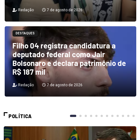
Redação
7 de agosto de 2026
DESTAQUES
Filho 04 registra candidatura a
deputado federal como Jair
Bolsonaro e declara patrimônio de
R$ 187 mil
Redação
7 de agosto de 2026
POLÍTICA