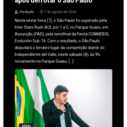
Redação
7 de agosto de 2026
Nesta sexta-feira (7), o São Paulo foi superado pela
Inter Stars Rush-BOL por 1 a 0, no Parque Guasu, em
Assunção (PAR), pela semifinal da Fiesta CONMEBOL
Evolución Sub-16. Com o resultado, o São Paulo
disputará o terceiro lugar da competição diante do
Independiente del Valle, neste sábado (8), às 9h,
novamente no Parque Guasu. […]
GERAL