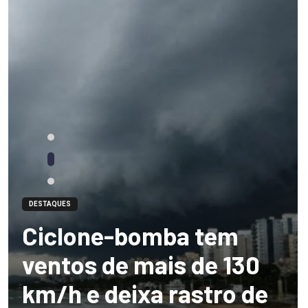
DESTAQUES
Ciclone-bomba tem
ventos de mais de 130
km/h e deixa rastro de