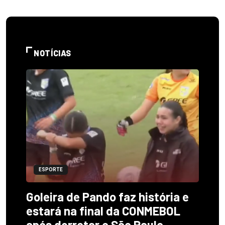
NOTÍCIAS
ESPORTE
Goleira de Pando faz história e
estará na final da CONMEBOL
após derrotar o São Paulo