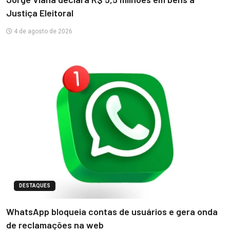
Justiça Eleitoral
4 de agosto de 2026
DESTAQUES
WhatsApp bloqueia contas de usuários e gera onda
de reclamações na web