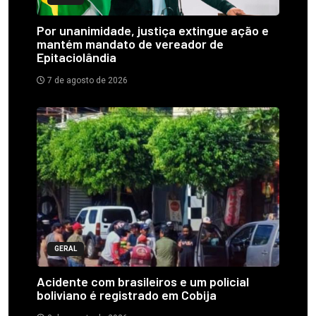
Por unanimidade, justiça extingue ação e
mantém mandato de vereador de
Epitaciolândia
7 de agosto de 2026
GERAL
Acidente com brasileiros e um policial
boliviano é registrado em Cobija