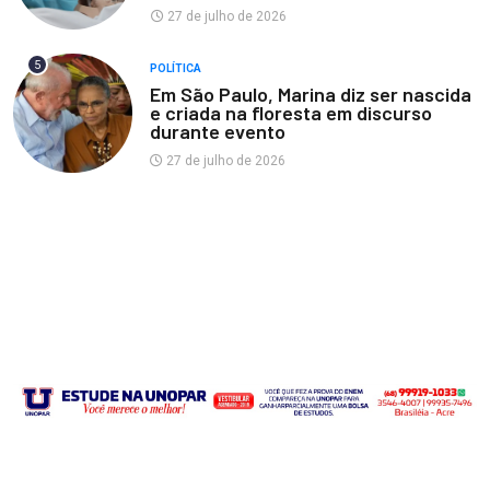
27 de julho de 2026
5
POLÍTICA
Em São Paulo, Marina diz ser nascida
e criada na floresta em discurso
durante evento
27 de julho de 2026