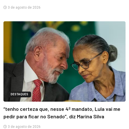
3 de agosto de 2026
DESTAQUES
“tenho certeza que, nesse 4º mandato, Lula vai me
pedir para ficar no Senado”, diz Marina Silva
3 de agosto de 2026