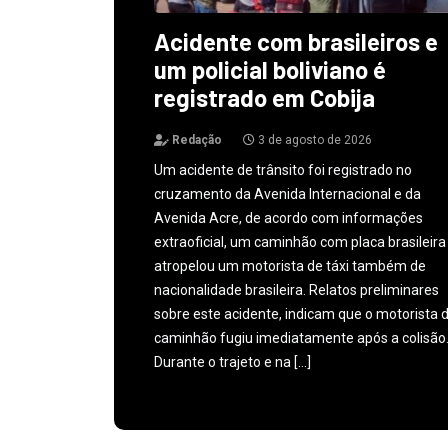
Acidente com brasileiros e
um policial boliviano é
registrado em Cobija
Redação
3 de agosto de 2026
Um acidente de trânsito foi registrado no
cruzamento da Avenida Internacional e da
Avenida Acre, de acordo com informações
extraoficial, um caminhão com placa brasileira
atropelou um motorista de táxi também de
nacionalidade brasileira. Relatos preliminares
sobre este acidente, indicam que o motorista 
caminhão fugiu imediatamente após a colisão
Durante o trajeto e na […]