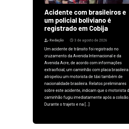
Acidente com brasileiros e
um policial boliviano é
registrado em Cobija
Redação
3 de agosto de 2026
Um acidente de trânsito foi registrado no
cruzamento da Avenida Internacional e da
Avenida Acre, de acordo com informações
extraoficial, um caminhão com placa brasileira
atropelou um motorista de táxi também de
nacionalidade brasileira. Relatos preliminares
sobre este acidente, indicam que o motorista 
caminhão fugiu imediatamente após a colisão
Durante o trajeto e na […]