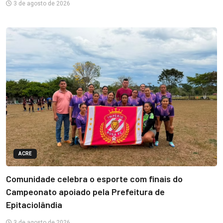
3 de agosto de 2026
ACRE
Comunidade celebra o esporte com finais do
Campeonato apoiado pela Prefeitura de
Epitaciolândia
3 de agosto de 2026