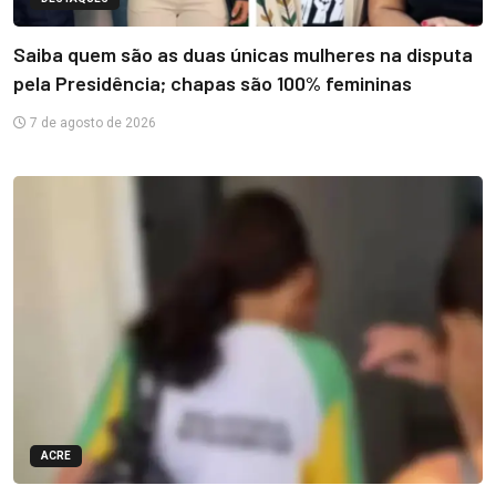
Saiba quem são as duas únicas mulheres na disputa
pela Presidência; chapas são 100% femininas
7 de agosto de 2026
ACRE