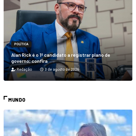
POLÍTICA
Alan Rick é o 1º candidato a registrar plano de
governo; confira
Redação
3 de agosto de 2026
MUNDO