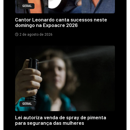
GERAL
Cantor Leonardo canta sucessos neste
domingo na Expoacre 2026
2 de agosto de 2026
GERAL
Lei autoriza venda de spray de pimenta
para segurança das mulheres