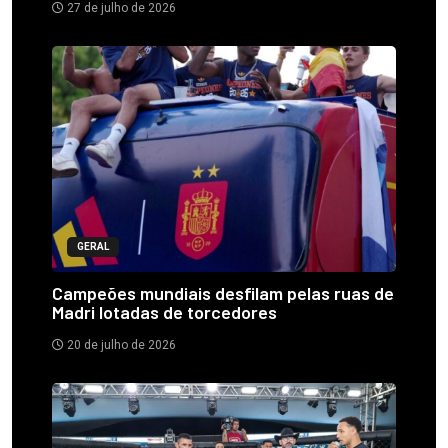
27 de julho de 2026
GERAL
Campeões mundiais desfilam pelas ruas de
Madri lotadas de torcedores
20 de julho de 2026