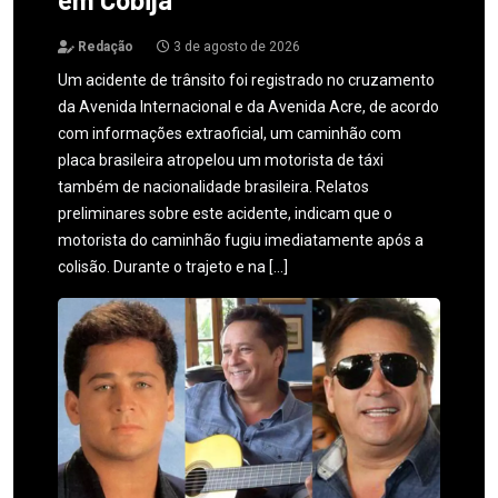
Redação
3 de agosto de 2026
Um acidente de trânsito foi registrado no cruzamento
da Avenida Internacional e da Avenida Acre, de acordo
com informações extraoficial, um caminhão com
placa brasileira atropelou um motorista de táxi
também de nacionalidade brasileira. Relatos
preliminares sobre este acidente, indicam que o
motorista do caminhão fugiu imediatamente após a
colisão. Durante o trajeto e na […]