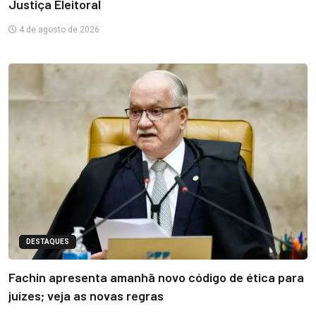
Justiça Eleitoral
4 de agosto de 2026
DESTAQUES
Fachin apresenta amanhã novo código de ética para
juízes; veja as novas regras