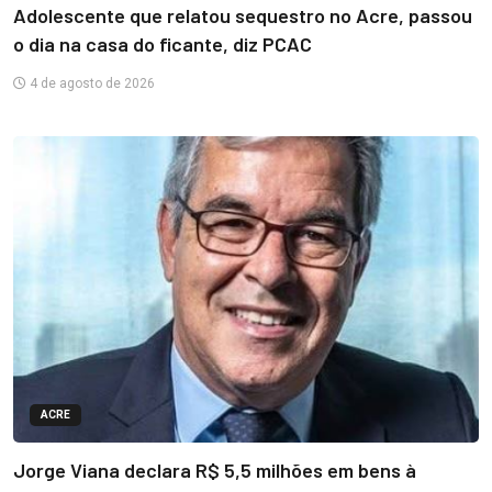
Adolescente que relatou sequestro no Acre, passou
o dia na casa do ficante, diz PCAC
4 de agosto de 2026
ACRE
Jorge Viana declara R$ 5,5 milhões em bens à