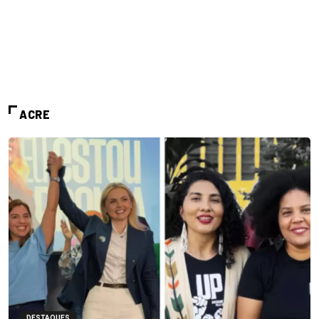
ACRE
DESTAQUES