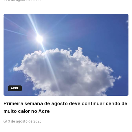
ACRE
Primeira semana de agosto deve continuar sendo de
muito calor no Acre
3 de agosto de 2026