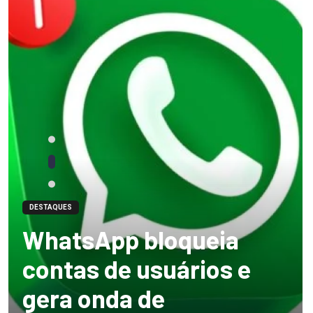
DESTAQUES
WhatsApp bloqueia
contas de usuários e
gera onda de