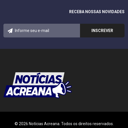
RECEBA NOSSAS NOVIDADES
© 2026 Notícias Acreana. Todos os direitos reservados.