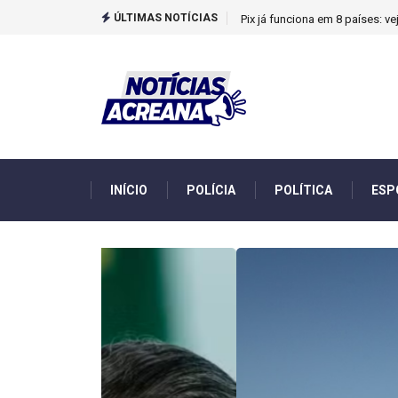
ÚLTIMAS NOTÍCIAS
Pix já funciona em 8 países: 
INÍCIO
POLÍCIA
POLÍTICA
ESP