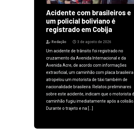
Acidente com brasileiros e
um policial boliviano é
registrado em Cobija
Redação
3 de agosto de 2026
Um acidente de trânsito foi registrado no
cruzamento da Avenida Internacional e da
Avenida Acre, de acordo com informações
extraoficial, um caminhão com placa brasileira
atropelou um motorista de táxi também de
nacionalidade brasileira. Relatos preliminares
sobre este acidente, indicam que o motorista 
caminhão fugiu imediatamente após a colisão
Durante o trajeto e na […]