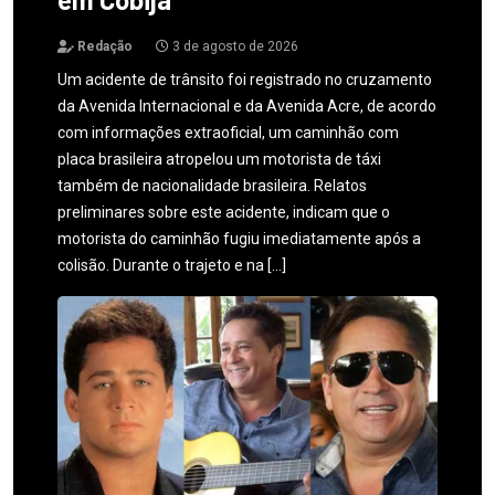
Redação
3 de agosto de 2026
Um acidente de trânsito foi registrado no cruzamento
da Avenida Internacional e da Avenida Acre, de acordo
com informações extraoficial, um caminhão com
placa brasileira atropelou um motorista de táxi
também de nacionalidade brasileira. Relatos
preliminares sobre este acidente, indicam que o
motorista do caminhão fugiu imediatamente após a
colisão. Durante o trajeto e na […]