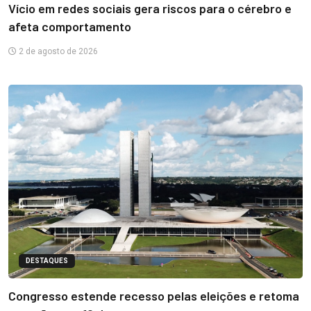
Vício em redes sociais gera riscos para o cérebro e
afeta comportamento
2 de agosto de 2026
DESTAQUES
Congresso estende recesso pelas eleições e retoma