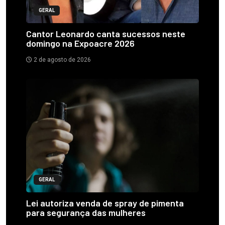
GERAL
Cantor Leonardo canta sucessos neste
domingo na Expoacre 2026
2 de agosto de 2026
GERAL
Lei autoriza venda de spray de pimenta
para segurança das mulheres