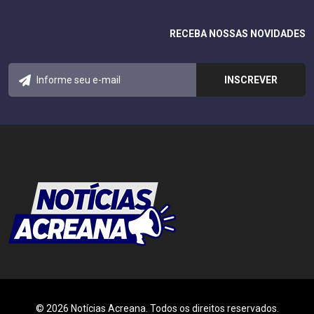
RECEBA NOSSAS NOVIDADES
© 2026 Notícias Acreana. Todos os direitos reservados.