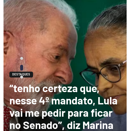
DESTAQUES
“tenho certeza que,
nesse 4º mandato, Lula
vai me pedir para ficar
no Senado”, diz Marina