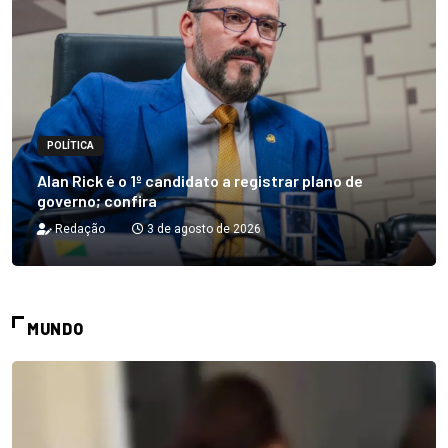
POLÍTICA
Alan Rick é o 1º candidato a registrar plano de
governo; confira
Redação
3 de agosto de 2026
MUNDO