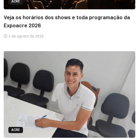
ACRE
Veja os horários dos shows e toda programação da
Expoacre 2026
2 de agosto de 2026
ACRE