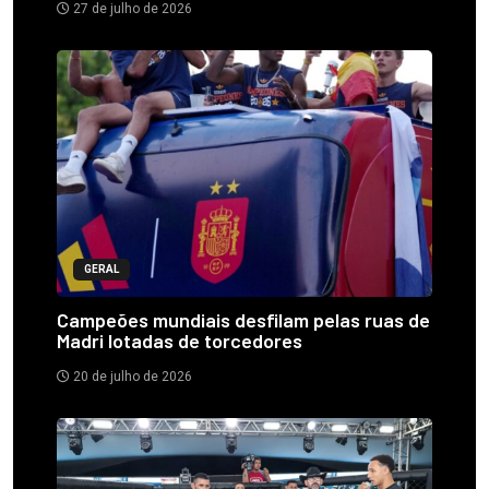
27 de julho de 2026
GERAL
Campeões mundiais desfilam pelas ruas de
Madri lotadas de torcedores
20 de julho de 2026