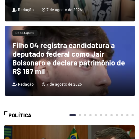
Redação
7 de agosto de 2026
DESTAQUES
Filho 04 registra candidatura a
deputado federal como Jair
Bolsonaro e declara patrimônio de
R$ 187 mil
Redação
7 de agosto de 2026
POLÍTICA