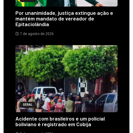
Por unanimidade, justiça extingue ação e
mantém mandato de vereador de
Epitaciolândia
7 de agosto de 2026
GERAL
Acidente com brasileiros e um policial
boliviano é registrado em Cobija