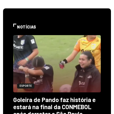
NOTÍCIAS
ESPORTE
Goleira de Pando faz história e
estará na final da CONMEBOL
após derrotar o São Paulo