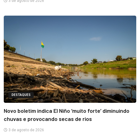
3 de agosto de 2026
DESTAQUES
Novo boletim indica El Niño ‘muito forte’ diminuindo
chuvas e provocando secas de rios
3 de agosto de 2026