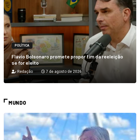
POLÍTICA
Flávio Bolsonaro promete propor fim da reeleição
se for eleito
Redação
7 de agosto de 2026
MUNDO