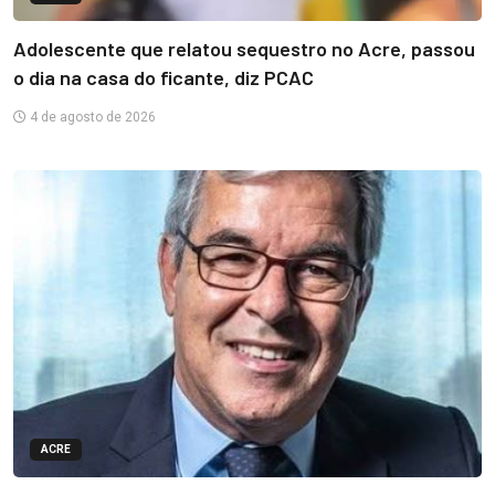
Adolescente que relatou sequestro no Acre, passou
o dia na casa do ficante, diz PCAC
4 de agosto de 2026
ACRE