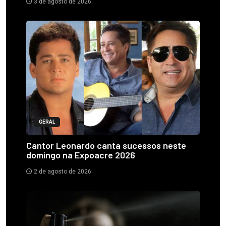
3 de agosto de 2026
GERAL
Cantor Leonardo canta sucessos neste
domingo na Expoacre 2026
2 de agosto de 2026