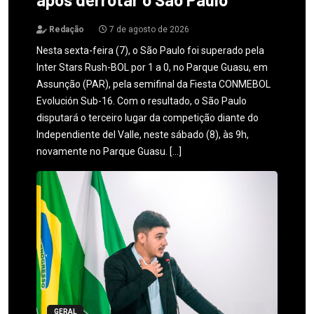
Redação
7 de agosto de 2026
Nesta sexta-feira (7), o São Paulo foi superado pela
Inter Stars Rush-BOL por 1 a 0, no Parque Guasu, em
Assunção (PAR), pela semifinal da Fiesta CONMEBOL
Evolución Sub-16. Com o resultado, o São Paulo
disputará o terceiro lugar da competição diante do
Independiente del Valle, neste sábado (8), às 9h,
novamente no Parque Guasu. […]
GERAL