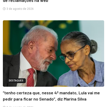
de reclamações na web
3 de agosto de 2026
DESTAQUES
“tenho certeza que, nesse 4º mandato, Lula vai me
pedir para ficar no Senado”, diz Marina Silva