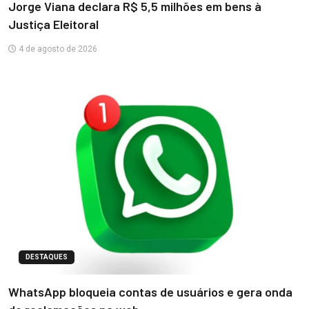
Jorge Viana declara R$ 5,5 milhões em bens à
Justiça Eleitoral
4 de agosto de 2026
DESTAQUES
WhatsApp bloqueia contas de usuários e gera onda