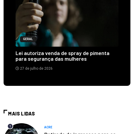
GERAL
Lei autoriza venda de spray de pimenta
para segurança das mulheres
27 de julho de 2026
MAIS LIDAS
1
ACRE