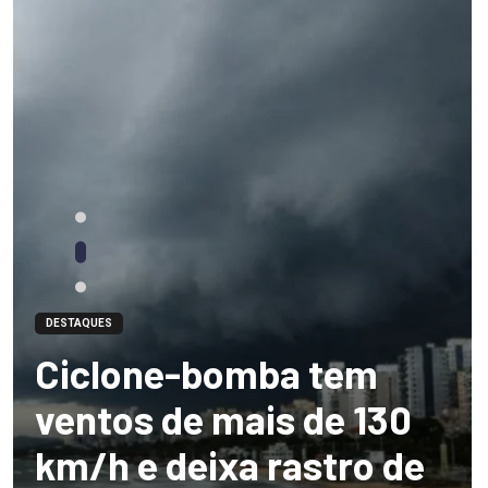
DESTAQUES
Ciclone-bomba tem
ventos de mais de 130
km/h e deixa rastro de