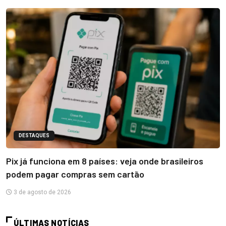
DESTAQUES
Pix já funciona em 8 países: veja onde brasileiros
podem pagar compras sem cartão
3 de agosto de 2026
ÚLTIMAS NOTÍCIAS