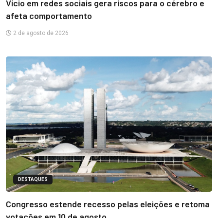
Vício em redes sociais gera riscos para o cérebro e
afeta comportamento
2 de agosto de 2026
DESTAQUES
Congresso estende recesso pelas eleições e retoma
votações em 10 de agosto