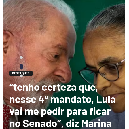
DESTAQUES
“tenho certeza que,
nesse 4º mandato, Lula
vai me pedir para ficar
no Senado”, diz Marina