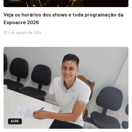
Veja os horários dos shows e toda programação da
Expoacre 2026
2 de agosto de 2026
ACRE