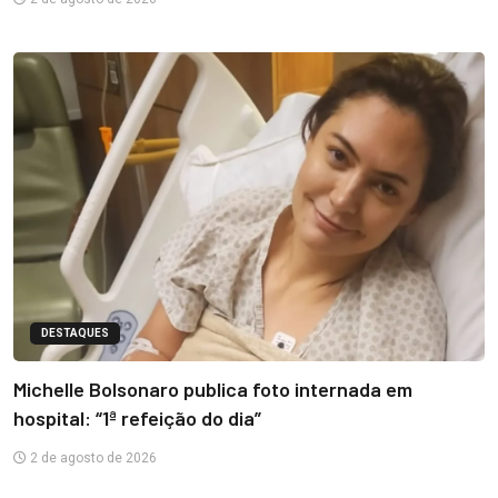
DESTAQUES
Michelle Bolsonaro publica foto internada em
hospital: “1ª refeição do dia”
2 de agosto de 2026