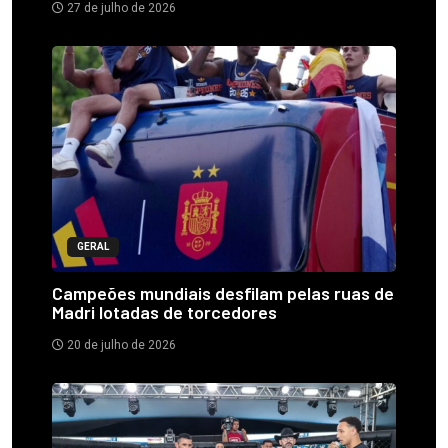
27 de julho de 2026
GERAL
Campeões mundiais desfilam pelas ruas de
Madri lotadas de torcedores
20 de julho de 2026