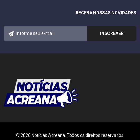
RECEBA NOSSAS NOVIDADES
© 2026 Notícias Acreana. Todos os direitos reservados.