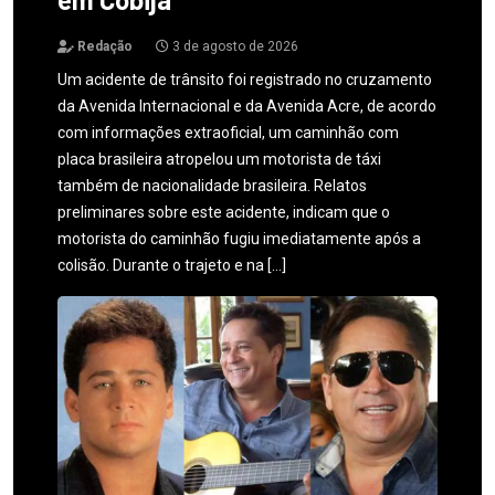
Redação
3 de agosto de 2026
Um acidente de trânsito foi registrado no cruzamento
da Avenida Internacional e da Avenida Acre, de acordo
com informações extraoficial, um caminhão com
placa brasileira atropelou um motorista de táxi
também de nacionalidade brasileira. Relatos
preliminares sobre este acidente, indicam que o
motorista do caminhão fugiu imediatamente após a
colisão. Durante o trajeto e na […]