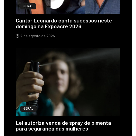
GERAL
Cantor Leonardo canta sucessos neste
domingo na Expoacre 2026
2 de agosto de 2026
GERAL
Lei autoriza venda de spray de pimenta
para segurança das mulheres