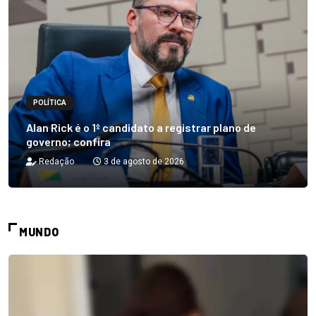
POLÍTICA
Alan Rick é o 1º candidato a registrar plano de
governo; confira
Redação
3 de agosto de 2026
MUNDO