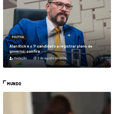
POLÍTICA
Alan Rick é o 1º candidato a registrar plano de
governo; confira
Redação
3 de agosto de 2026
MUNDO