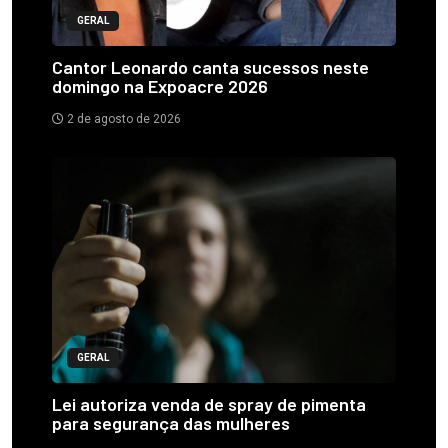
GERAL
Cantor Leonardo canta sucessos neste
domingo na Expoacre 2026
2 de agosto de 2026
GERAL
Lei autoriza venda de spray de pimenta
para segurança das mulheres