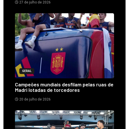
27 de julho de 2026
GERAL
Campeões mundiais desfilam pelas ruas de
Madri lotadas de torcedores
20 de julho de 2026