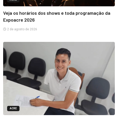
Veja os horários dos shows e toda programação da
Expoacre 2026
2 de agosto de 2026
ACRE