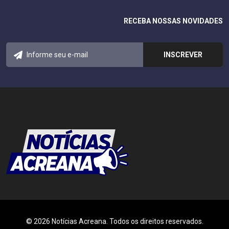
RECEBA NOSSAS NOVIDADES
© 2026 Notícias Acreana. Todos os direitos reservados.