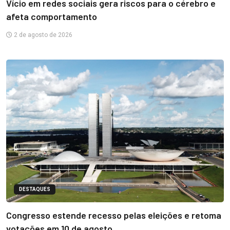
Vício em redes sociais gera riscos para o cérebro e
afeta comportamento
2 de agosto de 2026
DESTAQUES
Congresso estende recesso pelas eleições e retoma
votações em 10 de agosto