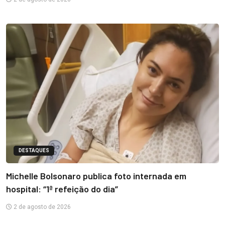
DESTAQUES
Michelle Bolsonaro publica foto internada em
hospital: “1ª refeição do dia”
2 de agosto de 2026