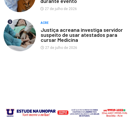
durante evento
27 de julho de 2026
5
ACRE
Justiça acreana investiga servidor
suspeito de usar atestados para
cursar Medicina
27 de julho de 2026