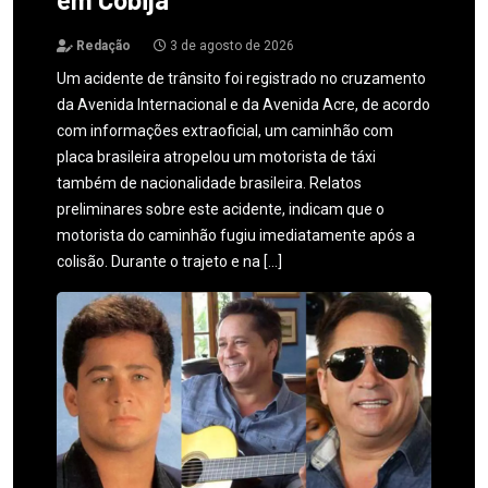
Redação
3 de agosto de 2026
Um acidente de trânsito foi registrado no cruzamento
da Avenida Internacional e da Avenida Acre, de acordo
com informações extraoficial, um caminhão com
placa brasileira atropelou um motorista de táxi
também de nacionalidade brasileira. Relatos
preliminares sobre este acidente, indicam que o
motorista do caminhão fugiu imediatamente após a
colisão. Durante o trajeto e na […]