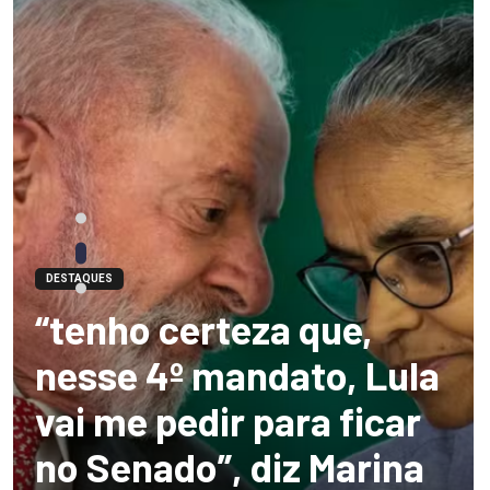
DESTAQUES
“tenho certeza que,
nesse 4º mandato, Lula
vai me pedir para ficar
no Senado”, diz Marina