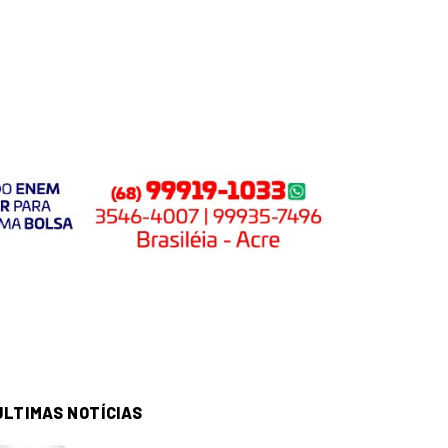
ÚLTIMAS NOTÍCIAS