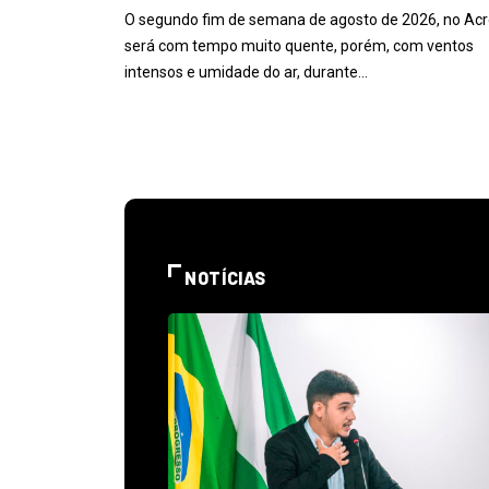
O segundo fim de semana de agosto de 2026, no Acr
será com tempo muito quente, porém, com ventos
intensos e umidade do ar, durante…
NOTÍCIAS