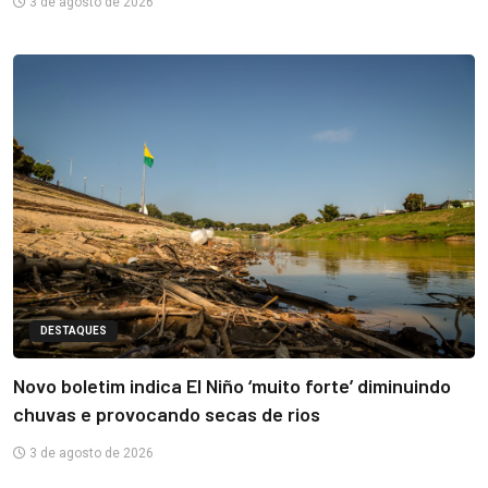
3 de agosto de 2026
DESTAQUES
Novo boletim indica El Niño ‘muito forte’ diminuindo
chuvas e provocando secas de rios
3 de agosto de 2026