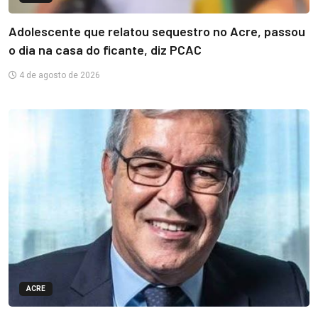
Adolescente que relatou sequestro no Acre, passou
o dia na casa do ficante, diz PCAC
4 de agosto de 2026
ACRE