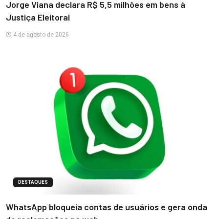
Jorge Viana declara R$ 5,5 milhões em bens à
Justiça Eleitoral
4 de agosto de 2026
DESTAQUES
WhatsApp bloqueia contas de usuários e gera onda