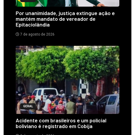
Por unanimidade, justiça extingue ação e
mantém mandato de vereador de
Epitaciolândia
7 de agosto de 2026
GERAL
Acidente com brasileiros e um policial
boliviano é registrado em Cobija