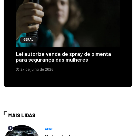
GERAL
Lei autoriza venda de spray de pimenta
para segurança das mulheres
27 de julho de 2026
MAIS LIDAS
1
ACRE