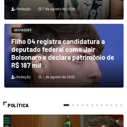
Redação
7 de agosto de 2026
DESTAQUES
Filho 04 registra candidatura a
deputado federal como Jair
Bolsonaro e declara patrimônio de
R$ 187 mil
Redação
7 de agosto de 2026
POLÍTICA