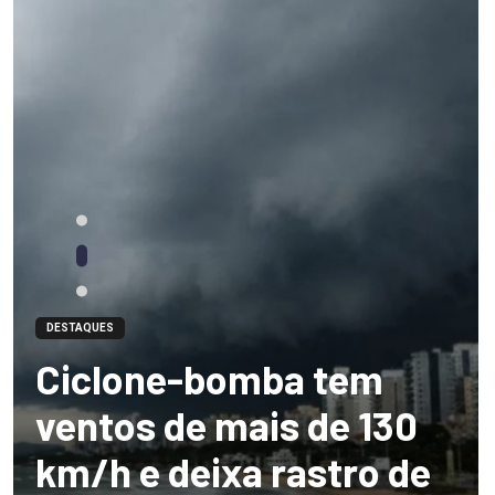
DESTAQUES
Ciclone-bomba tem
ventos de mais de 130
km/h e deixa rastro de