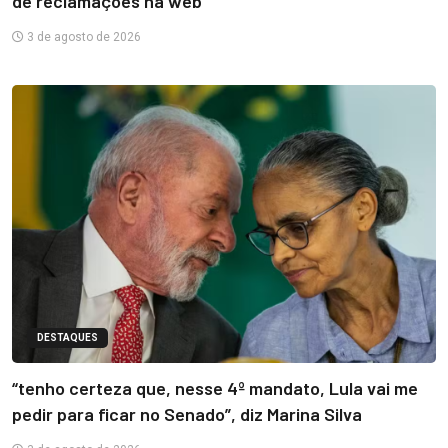
de reclamações na web
3 de agosto de 2026
DESTAQUES
“tenho certeza que, nesse 4º mandato, Lula vai me
pedir para ficar no Senado”, diz Marina Silva