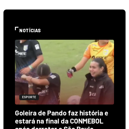
NOTÍCIAS
ESPORTE
Goleira de Pando faz história e
estará na final da CONMEBOL
após derrotar o São Paulo