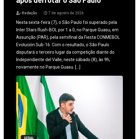
Redação
7 de agosto de 2026
Nesta sexta-feira (7), o São Paulo foi superado pela
Inter Stars Rush-BOL por 1 a 0, no Parque Guasu, em
Assunção (PAR), pela semifinal da Fiesta CONMEBOL
Evolución Sub-16. Com o resultado, o São Paulo
disputará o terceiro lugar da competição diante do
Independiente del Valle, neste sábado (8), às 9h,
novamente no Parque Guasu. […]
GERAL