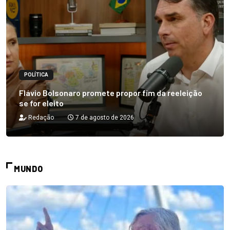
POLÍTICA
Flávio Bolsonaro promete propor fim da reeleição
se for eleito
Redação
7 de agosto de 2026
MUNDO