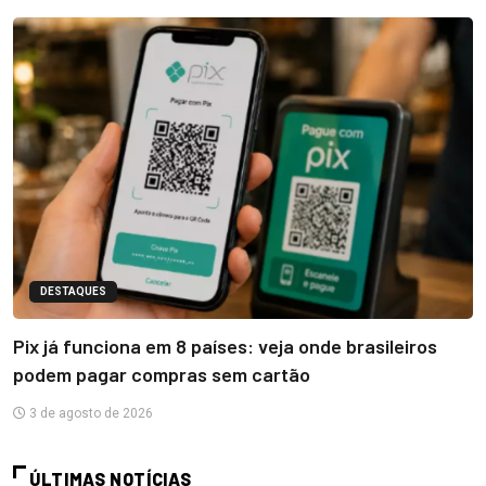
DESTAQUES
Pix já funciona em 8 países: veja onde brasileiros
podem pagar compras sem cartão
3 de agosto de 2026
ÚLTIMAS NOTÍCIAS