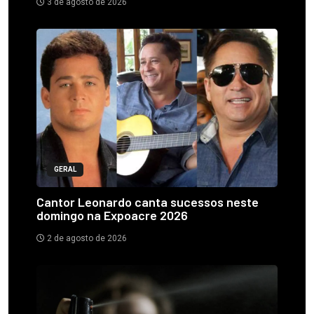
3 de agosto de 2026
GERAL
Cantor Leonardo canta sucessos neste
domingo na Expoacre 2026
2 de agosto de 2026