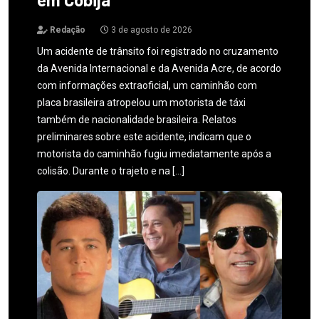
Redação
3 de agosto de 2026
Um acidente de trânsito foi registrado no cruzamento
da Avenida Internacional e da Avenida Acre, de acordo
com informações extraoficial, um caminhão com
placa brasileira atropelou um motorista de táxi
também de nacionalidade brasileira. Relatos
preliminares sobre este acidente, indicam que o
motorista do caminhão fugiu imediatamente após a
colisão. Durante o trajeto e na […]