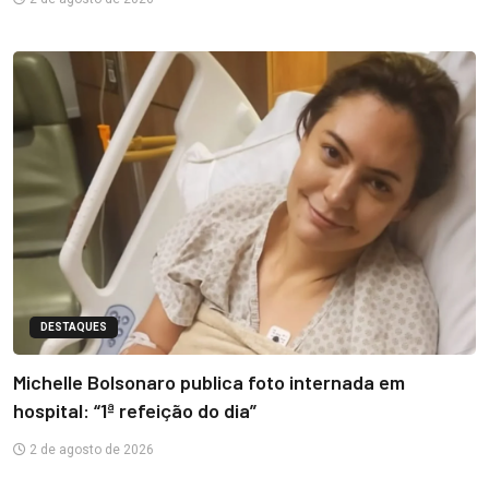
DESTAQUES
Michelle Bolsonaro publica foto internada em
hospital: “1ª refeição do dia”
2 de agosto de 2026