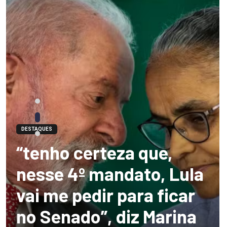
DESTAQUES
“tenho certeza que,
nesse 4º mandato, Lula
vai me pedir para ficar
no Senado”, diz Marina