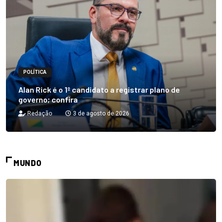
POLÍTICA
Alan Rick é o 1º candidato a registrar plano de
governo; confira
Redação
3 de agosto de 2026
MUNDO