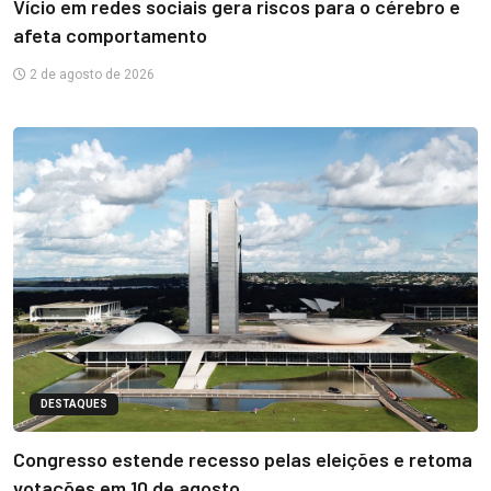
Vício em redes sociais gera riscos para o cérebro e
afeta comportamento
2 de agosto de 2026
DESTAQUES
Congresso estende recesso pelas eleições e retoma
votações em 10 de agosto