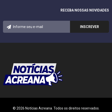
RECEBA NOSSAS NOVIDADES
© 2026 Notícias Acreana. Todos os direitos reservados.