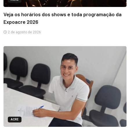
Veja os horários dos shows e toda programação da
Expoacre 2026
2 de agosto de 2026
ACRE