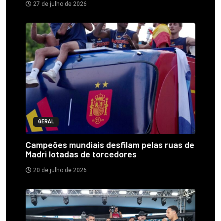
27 de julho de 2026
GERAL
Campeões mundiais desfilam pelas ruas de
Madri lotadas de torcedores
20 de julho de 2026