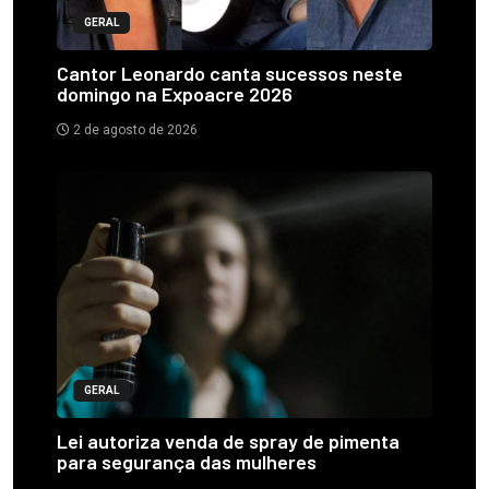
GERAL
Cantor Leonardo canta sucessos neste
domingo na Expoacre 2026
2 de agosto de 2026
GERAL
Lei autoriza venda de spray de pimenta
para segurança das mulheres