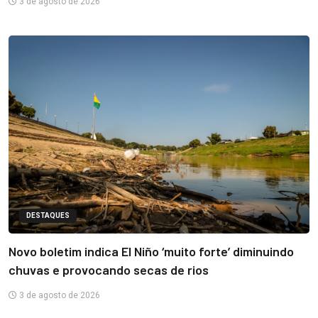
3 de agosto de 2026
DESTAQUES
Novo boletim indica El Niño ‘muito forte’ diminuindo
chuvas e provocando secas de rios
3 de agosto de 2026