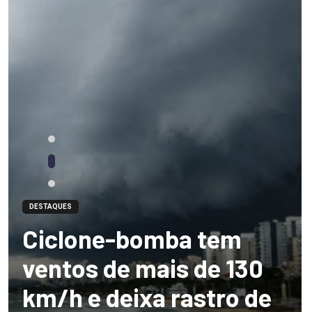
DESTAQUES
Ciclone-bomba tem
ventos de mais de 130
km/h e deixa rastro de