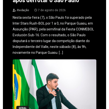
Redação
7 de agosto de 2026
Nesta sexta-feira (7), o São Paulo foi superado pela
Inter Stars Rush-BOL por 1 a 0, no Parque Guasu, em
Assunção (PAR), pela semifinal da Fiesta CONMEBOL
Evolución Sub-16. Com o resultado, o São Paulo
disputará o terceiro lugar da competição diante do
Independiente del Valle, neste sábado (8), às 9h,
novamente no Parque Guasu. […]
GERAL