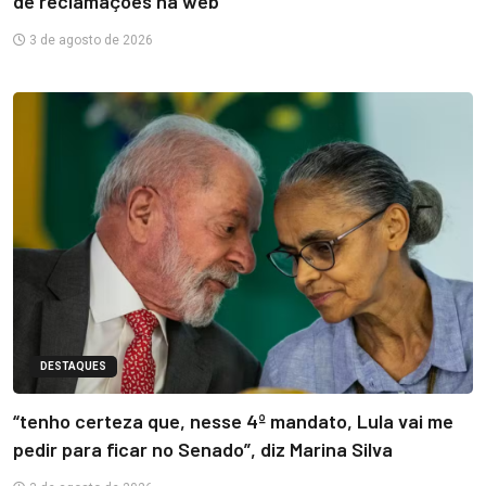
de reclamações na web
3 de agosto de 2026
DESTAQUES
“tenho certeza que, nesse 4º mandato, Lula vai me
pedir para ficar no Senado”, diz Marina Silva