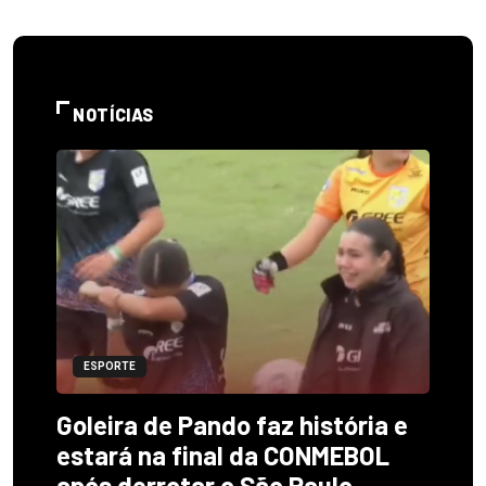
NOTÍCIAS
ESPORTE
Goleira de Pando faz história e
estará na final da CONMEBOL
após derrotar o São Paulo