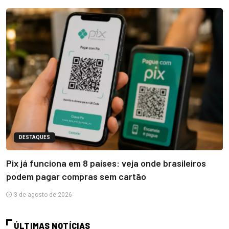
DESTAQUES
Pix já funciona em 8 países: veja onde brasileiros
podem pagar compras sem cartão
3 de agosto de 2026
ÚLTIMAS NOTÍCIAS