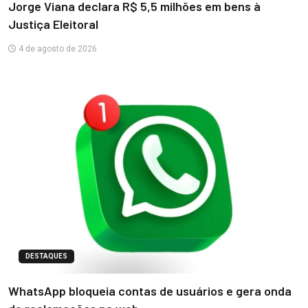
Jorge Viana declara R$ 5,5 milhões em bens à
Justiça Eleitoral
4 de agosto de 2026
DESTAQUES
WhatsApp bloqueia contas de usuários e gera onda