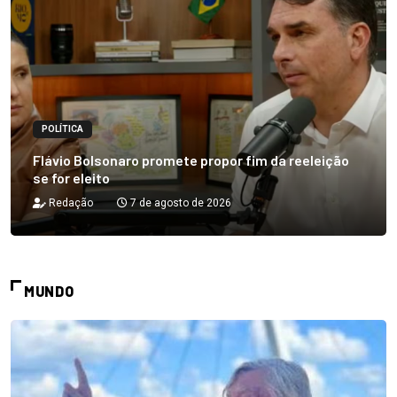
POLÍTICA
Flávio Bolsonaro promete propor fim da reeleição
se for eleito
Redação
7 de agosto de 2026
MUNDO