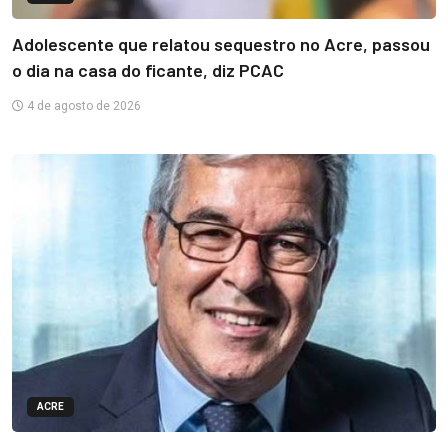
Adolescente que relatou sequestro no Acre, passou
o dia na casa do ficante, diz PCAC
4 de agosto de 2026
ACRE