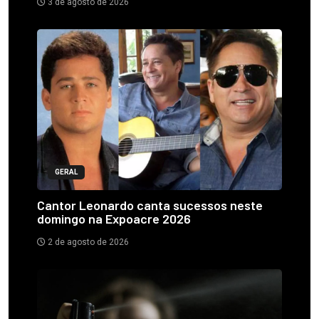
3 de agosto de 2026
GERAL
Cantor Leonardo canta sucessos neste
domingo na Expoacre 2026
2 de agosto de 2026