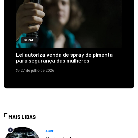
GERAL
Lei autoriza venda de spray de pimenta
para segurança das mulheres
27 de julho de 2026
MAIS LIDAS
1
ACRE