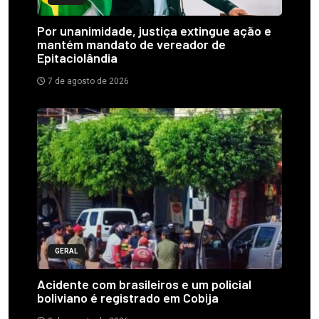
Por unanimidade, justiça extingue ação e
mantém mandato de vereador de
Epitaciolândia
7 de agosto de 2026
GERAL
Acidente com brasileiros e um policial
boliviano é registrado em Cobija