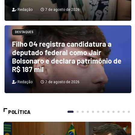
Redação
7 de agosto de 2026
DESTAQUES
Filho 04 registra candidatura a
deputado federal como Jair
Bolsonaro e declara patrimônio de
R$ 187 mil
Redação
7 de agosto de 2026
POLÍTICA