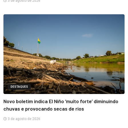
3 de agosto de 2026
DESTAQUES
Novo boletim indica El Niño ‘muito forte’ diminuindo
chuvas e provocando secas de rios
3 de agosto de 2026