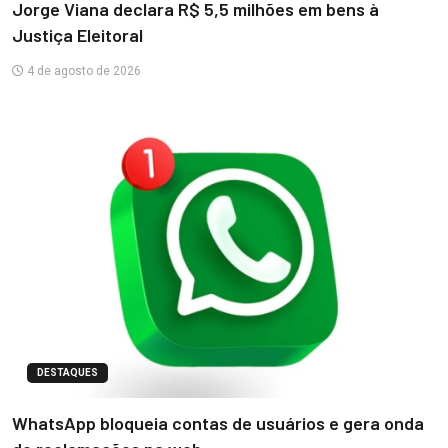
Jorge Viana declara R$ 5,5 milhões em bens à
Justiça Eleitoral
4 de agosto de 2026
DESTAQUES
WhatsApp bloqueia contas de usuários e gera onda