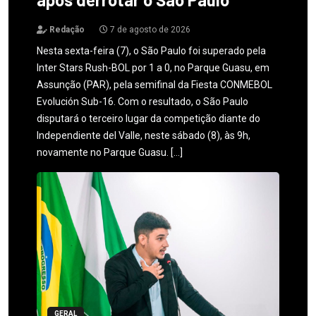
Redação
7 de agosto de 2026
Nesta sexta-feira (7), o São Paulo foi superado pela
Inter Stars Rush-BOL por 1 a 0, no Parque Guasu, em
Assunção (PAR), pela semifinal da Fiesta CONMEBOL
Evolución Sub-16. Com o resultado, o São Paulo
disputará o terceiro lugar da competição diante do
Independiente del Valle, neste sábado (8), às 9h,
novamente no Parque Guasu. […]
GERAL