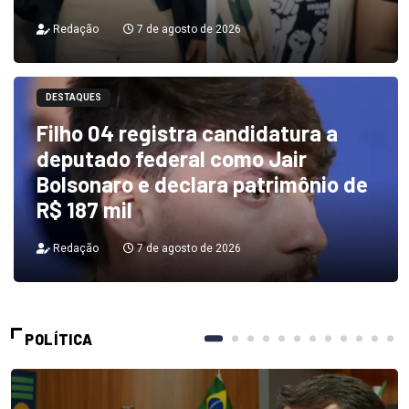
Redação
7 de agosto de 2026
DESTAQUES
Filho 04 registra candidatura a
deputado federal como Jair
Bolsonaro e declara patrimônio de
R$ 187 mil
Redação
7 de agosto de 2026
POLÍTICA