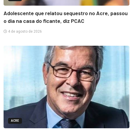
Adolescente que relatou sequestro no Acre, passou
o dia na casa do ficante, diz PCAC
4 de agosto de 2026
ACRE