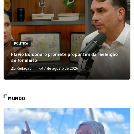
POLÍTICA
Flávio Bolsonaro promete propor fim da reeleição
se for eleito
Redação
7 de agosto de 2026
MUNDO