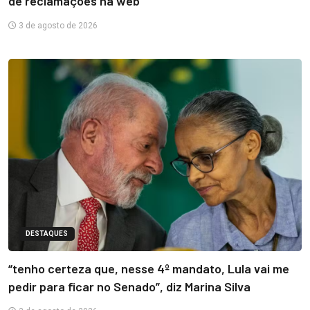
de reclamações na web
3 de agosto de 2026
DESTAQUES
“tenho certeza que, nesse 4º mandato, Lula vai me
pedir para ficar no Senado”, diz Marina Silva