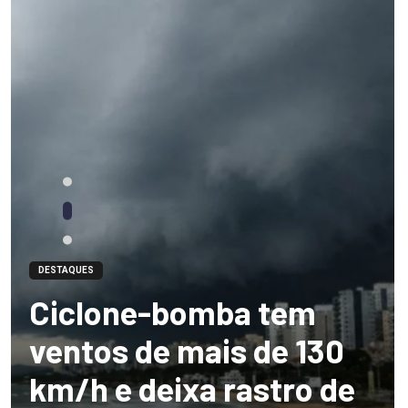
DESTAQUES
Ciclone-bomba tem
ventos de mais de 130
km/h e deixa rastro de