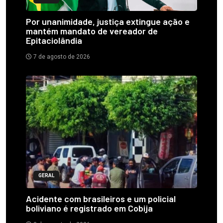
Por unanimidade, justiça extingue ação e
mantém mandato de vereador de
Epitaciolândia
7 de agosto de 2026
GERAL
Acidente com brasileiros e um policial
boliviano é registrado em Cobija