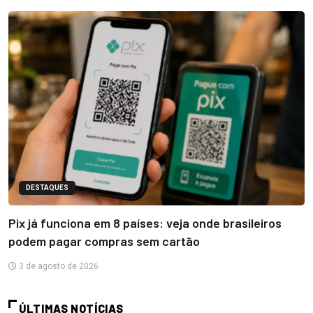
DESTAQUES
Pix já funciona em 8 países: veja onde brasileiros
podem pagar compras sem cartão
3 de agosto de 2026
ÚLTIMAS NOTÍCIAS