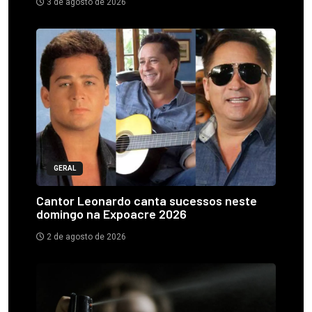
3 de agosto de 2026
GERAL
Cantor Leonardo canta sucessos neste
domingo na Expoacre 2026
2 de agosto de 2026