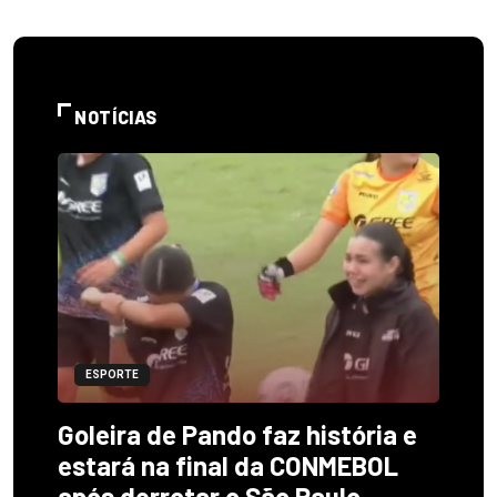
NOTÍCIAS
ESPORTE
Goleira de Pando faz história e
estará na final da CONMEBOL
após derrotar o São Paulo