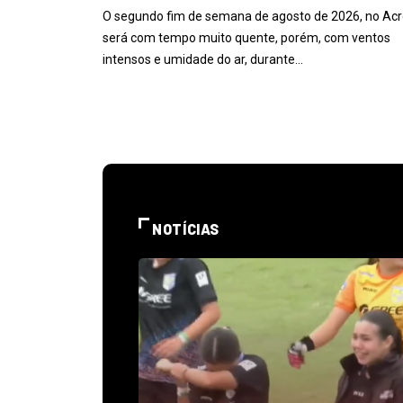
O segundo fim de semana de agosto de 2026, no Acr
será com tempo muito quente, porém, com ventos
intensos e umidade do ar, durante…
NOTÍCIAS