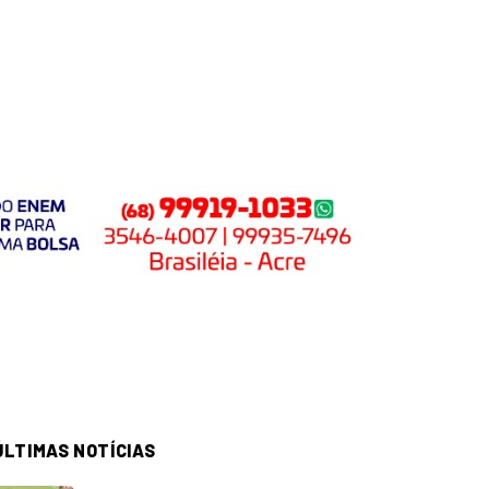
ÚLTIMAS NOTÍCIAS