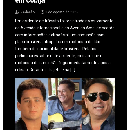
Redação
3 de agosto de 2026
Um acidente de trânsito foi registrado no cruzamento
da Avenida Internacional e da Avenida Acre, de acordo
com informações extraoficial, um caminhão com
placa brasileira atropelou um motorista de táxi
também de nacionalidade brasileira. Relatos
preliminares sobre este acidente, indicam que o
motorista do caminhão fugiu imediatamente após a
colisão. Durante o trajeto e na […]