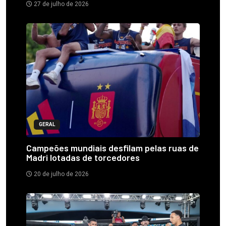
27 de julho de 2026
GERAL
Campeões mundiais desfilam pelas ruas de
Madri lotadas de torcedores
20 de julho de 2026