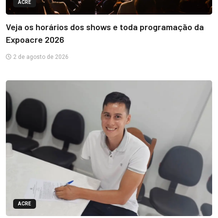
ACRE
Veja os horários dos shows e toda programação da
Expoacre 2026
2 de agosto de 2026
ACRE