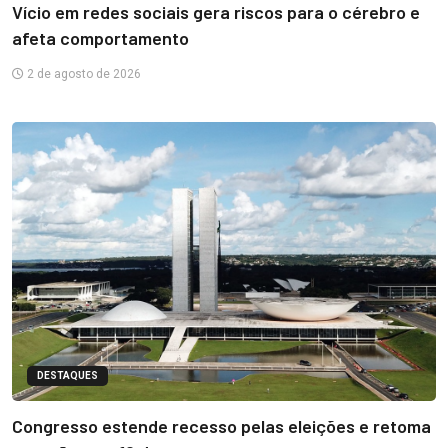
Vício em redes sociais gera riscos para o cérebro e
afeta comportamento
2 de agosto de 2026
DESTAQUES
Congresso estende recesso pelas eleições e retoma