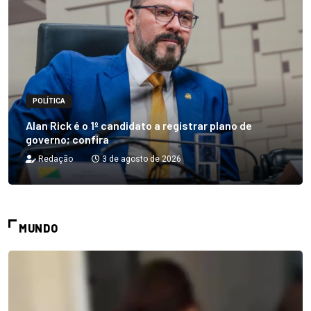
POLÍTICA
Alan Rick é o 1º candidato a registrar plano de
governo; confira
Redação
3 de agosto de 2026
MUNDO