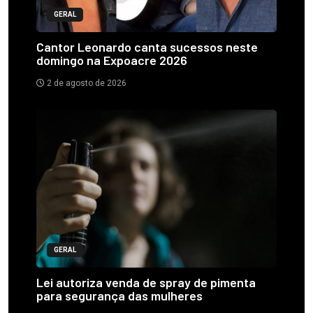
GERAL
Cantor Leonardo canta sucessos neste
domingo na Expoacre 2026
2 de agosto de 2026
GERAL
Lei autoriza venda de spray de pimenta
para segurança das mulheres