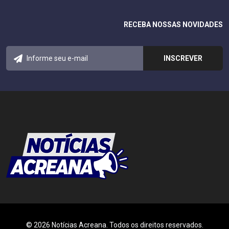
RECEBA NOSSAS NOVIDADES
© 2026 Notícias Acreana. Todos os direitos reservados.