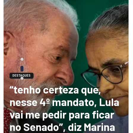
DESTAQUES
“tenho certeza que,
nesse 4º mandato, Lula
vai me pedir para ficar
no Senado”, diz Marina