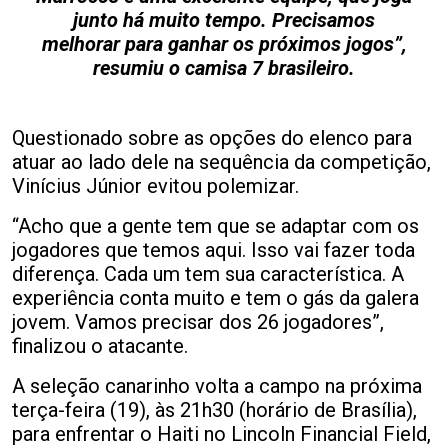
junto há muito tempo. Precisamos
melhorar para ganhar os próximos jogos”,
resumiu o camisa 7 brasileiro.
Questionado sobre as opções do elenco para
atuar ao lado dele na sequência da competição,
Vinícius Júnior evitou polemizar.
“Acho que a gente tem que se adaptar com os
jogadores que temos aqui. Isso vai fazer toda
diferença. Cada um tem sua característica. A
experiência conta muito e tem o gás da galera
jovem. Vamos precisar dos 26 jogadores”,
finalizou o atacante.
A seleção canarinho volta a campo na próxima
terça-feira (19), às 21h30 (horário de Brasília),
para enfrentar o Haiti no Lincoln Financial Field,