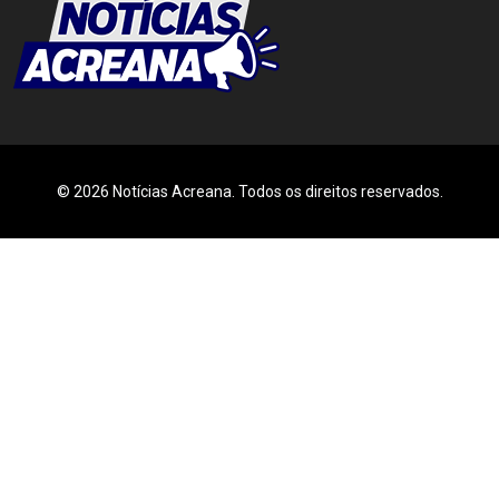
© 2026 Notícias Acreana. Todos os direitos reservados.