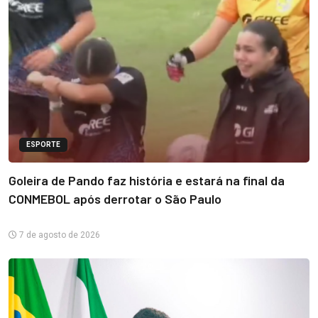
ESPORTE
Goleira de Pando faz história e estará na final da
CONMEBOL após derrotar o São Paulo
7 de agosto de 2026