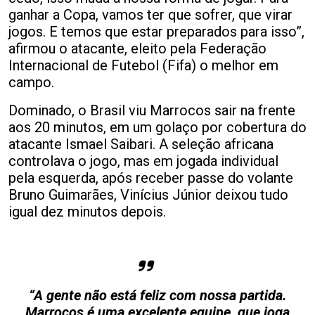
ganhar a Copa, vamos ter que sofrer, que virar
jogos. E temos que estar preparados para isso”,
afirmou o atacante, eleito pela Federação
Internacional de Futebol (Fifa) o melhor em
campo.
Dominado, o Brasil viu Marrocos sair na frente
aos 20 minutos, em um golaço por cobertura do
atacante Ismael Saibari. A seleção africana
controlava o jogo, mas em jogada individual
pela esquerda, após receber passe do volante
Bruno Guimarães, Vinícius Júnior deixou tudo
igual dez minutos depois.
“A gente não está feliz com nossa partida.
Marrocos é uma excelente equipe, que joga