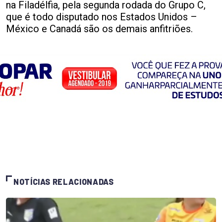
na Filadélfia, pela segunda rodada do Grupo C,
que é todo disputado nos Estados Unidos –
México e Canadá são os demais anfitriões.
NOTÍCIAS RELACIONADAS