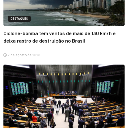
DESTAQUES
Ciclone-bomba tem ventos de mais de 130 km/h e
deixa rastro de destruição no Brasil
7 de agosto de 2026