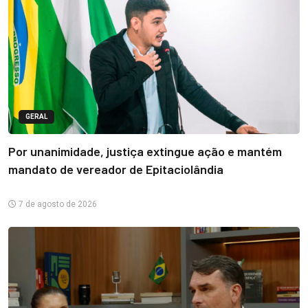
GERAL
Por unanimidade, justiça extingue ação e mantém
mandato de vereador de Epitaciolândia
7 de agosto de 2026