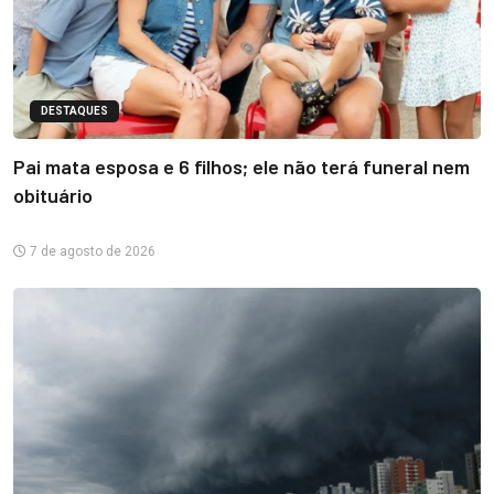
DESTAQUES
Pai mata esposa e 6 filhos; ele não terá funeral nem
obituário
7 de agosto de 2026