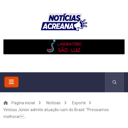
Pagina inicial
Notícias
Esporte
Vinícius Júnior admite atuação ruim do Brasil: “Precisamos
melhorar...