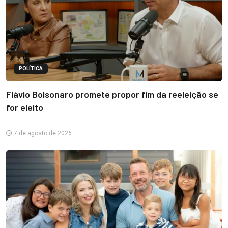
POLÍTICA
Flávio Bolsonaro promete propor fim da reeleição se
for eleito
7 de agosto de 2026