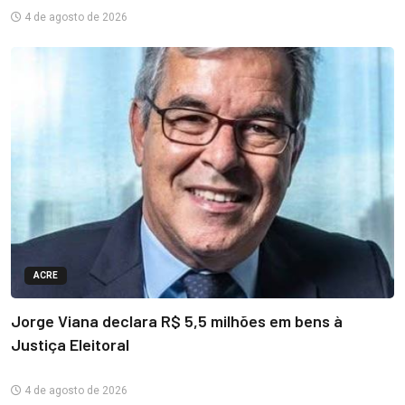
4 de agosto de 2026
ACRE
Jorge Viana declara R$ 5,5 milhões em bens à
Justiça Eleitoral
4 de agosto de 2026