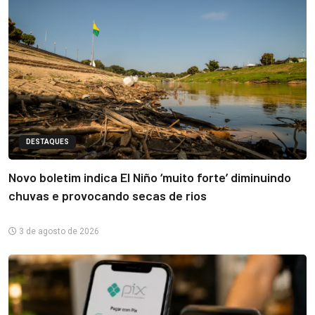
DESTAQUES
Novo boletim indica El Niño ‘muito forte’ diminuindo
chuvas e provocando secas de rios
3 de agosto de 2026