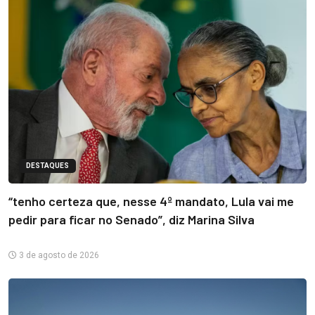
DESTAQUES
“tenho certeza que, nesse 4º mandato, Lula vai me
pedir para ficar no Senado”, diz Marina Silva
3 de agosto de 2026