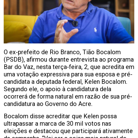
O ex-prefeito de Rio Branco, Tião Bocalom
(PSDB), afirmou durante entrevista ao programa
Bar do Vaz, nesta terça-feira, 2, que acredita em
uma votação expressiva para sua esposa e pré-
candidata a deputada federal, Kelen Bocalom.
Segundo ele, o apoio à candidatura dela
ocorrerá de forma natural em razão de sua pré-
candidatura ao Governo do Acre.
Bocalom disse acreditar que Kelen possa
ultrapassar a marca de 30 mil votos nas
eleições e destacou que participará ativamente