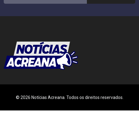
© 2026 Notícias Acreana. Todos os direitos reservados.