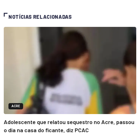
NOTÍCIAS RELACIONADAS
ACRE
Adolescente que relatou sequestro no Acre, passou
o dia na casa do ficante, diz PCAC