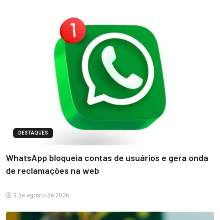
DESTAQUES
WhatsApp bloqueia contas de usuários e gera onda
de reclamações na web
3 de agosto de 2026