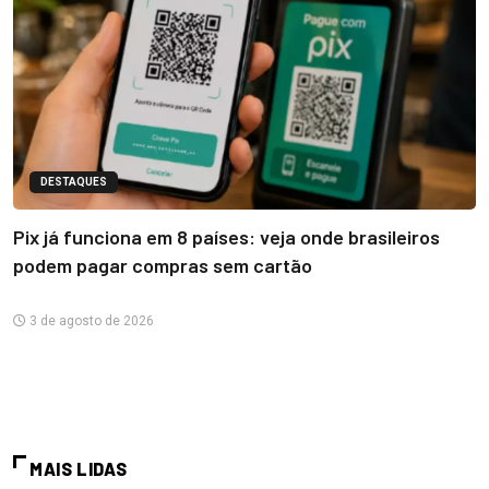
DESTAQUES
Pix já funciona em 8 países: veja onde brasileiros
podem pagar compras sem cartão
3 de agosto de 2026
MAIS LIDAS