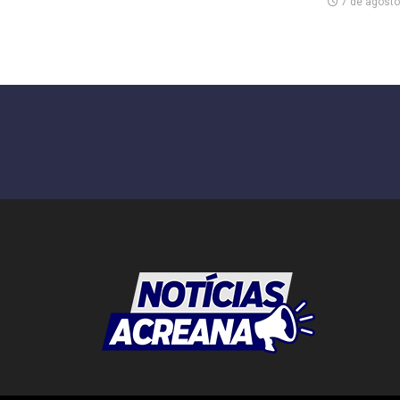
7 de agosto