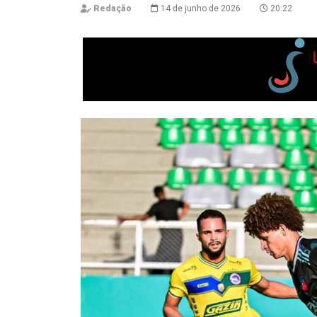
Redação
14 de junho de 2026
20:22