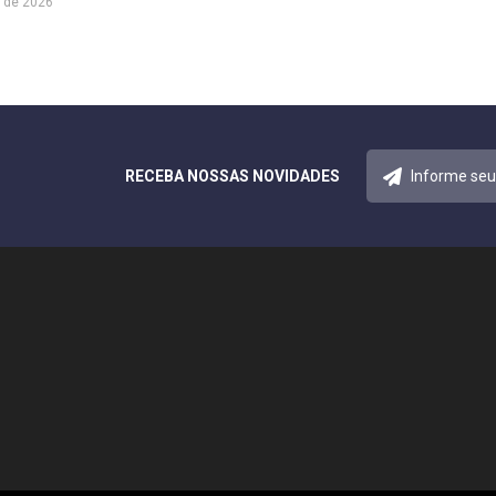
 de 2026
RECEBA NOSSAS NOVIDADES