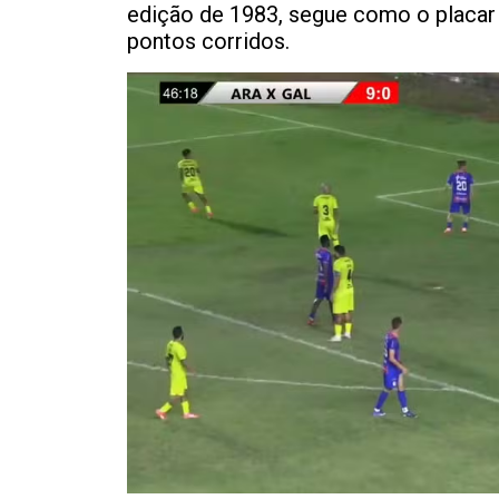
edição de 1983, segue como o placar 
pontos corridos.