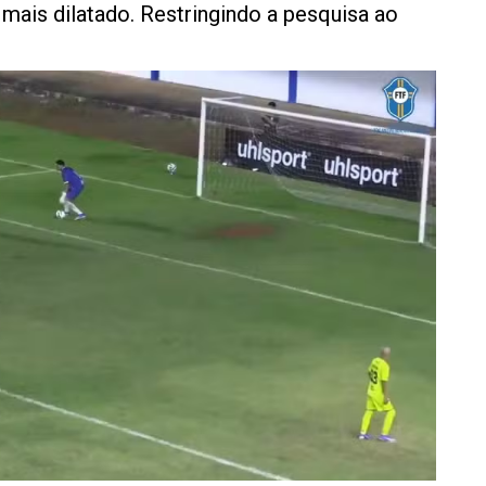
mais dilatado. Restringindo a pesquisa ao