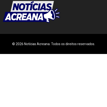
© 2026 Notícias Acreana. Todos os direitos reservados.