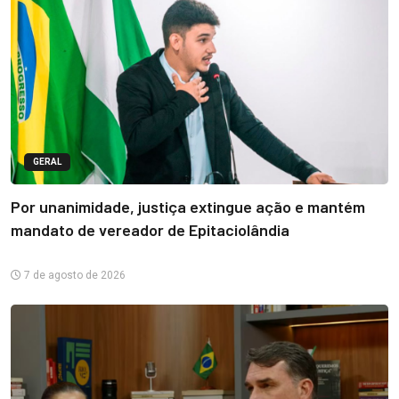
GERAL
Por unanimidade, justiça extingue ação e mantém
mandato de vereador de Epitaciolândia
7 de agosto de 2026