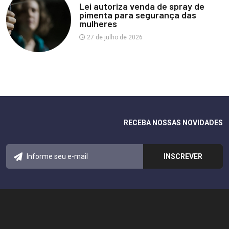
Lei autoriza venda de spray de
pimenta para segurança das
mulheres
27 de julho de 2026
RECEBA NOSSAS NOVIDADES