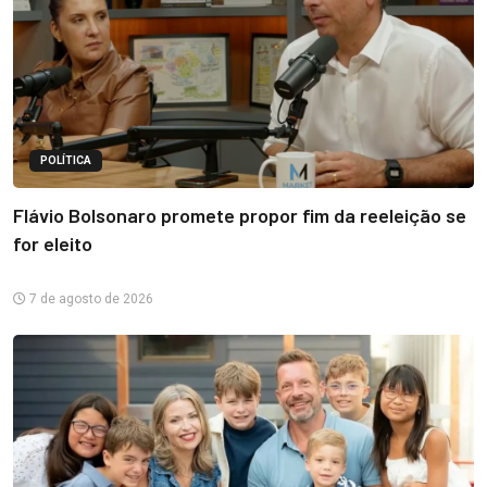
POLÍTICA
Flávio Bolsonaro promete propor fim da reeleição se
for eleito
7 de agosto de 2026