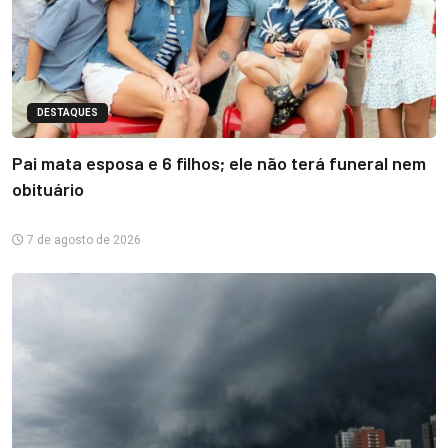
DESTAQUES
Pai mata esposa e 6 filhos; ele não terá funeral nem
obituário
7 de agosto de 2026