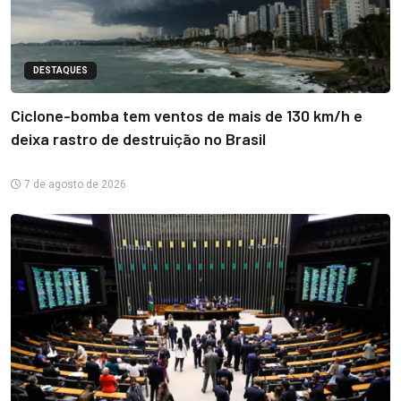
DESTAQUES
Ciclone-bomba tem ventos de mais de 130 km/h e
deixa rastro de destruição no Brasil
7 de agosto de 2026