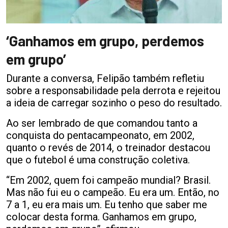
‘Ganhamos em grupo, perdemos
em grupo’
Durante a conversa, Felipão também refletiu
sobre a responsabilidade pela derrota e rejeitou
a ideia de carregar sozinho o peso do resultado.
Ao ser lembrado de que comandou tanto a
conquista do pentacampeonato, em 2002,
quanto o revés de 2014, o treinador destacou
que o futebol é uma construção coletiva.
“Em 2002, quem foi campeão mundial? Brasil.
Mas não fui eu o campeão. Eu era um. Então, no
7 a 1, eu era mais um. Eu tenho que saber me
colocar desta forma. Ganhamos em grupo,