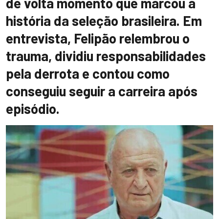
de volta momento que marcou a
história da seleção brasileira. Em
entrevista, Felipão relembrou o
trauma, dividiu responsabilidades
pela derrota e contou como
conseguiu seguir a carreira após
episódio.