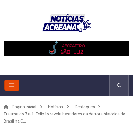
Pagina inicial
Notícias
Destaques
Trauma do 7 a 1: Felipão revela bastidores da derrota histórica do
Brasil na C...