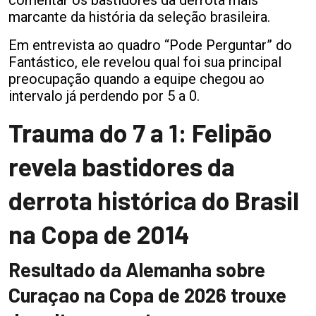
marcante da história da seleção brasileira.
Em entrevista ao quadro “Pode Perguntar” do
Fantástico, ele revelou qual foi sua principal
preocupação quando a equipe chegou ao
intervalo já perdendo por 5 a 0.
Trauma do 7 a 1: Felipão
revela bastidores da
derrota histórica do Brasil
na Copa de 2014
Resultado da Alemanha sobre
Curaçao na Copa de 2026 trouxe