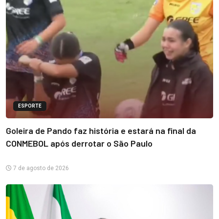
ESPORTE
Goleira de Pando faz história e estará na final da
CONMEBOL após derrotar o São Paulo
7 de agosto de 2026