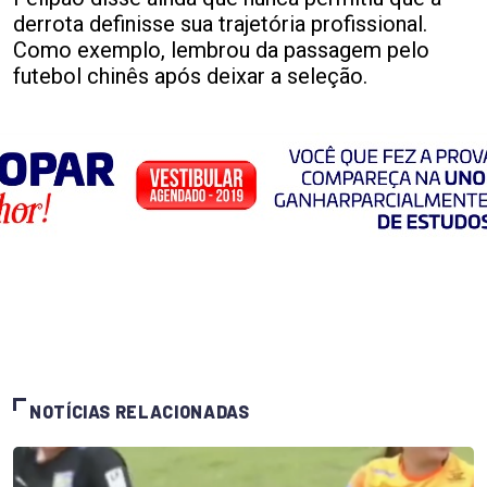
derrota definisse sua trajetória profissional.
Como exemplo, lembrou da passagem pelo
futebol chinês após deixar a seleção.
NOTÍCIAS RELACIONADAS