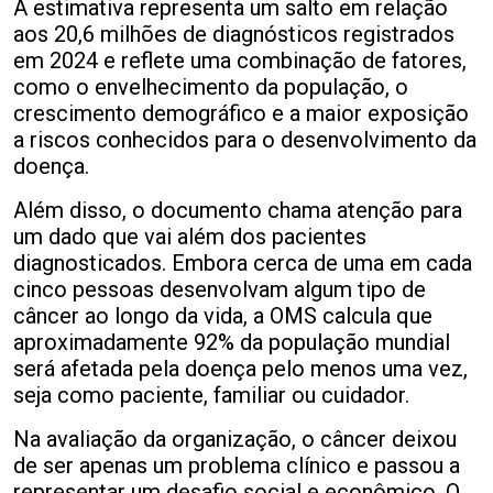
A estimativa representa um salto em relação
aos 20,6 milhões de diagnósticos registrados
em 2024 e reflete uma combinação de fatores,
como o envelhecimento da população, o
crescimento demográfico e a maior exposição
a riscos conhecidos para o desenvolvimento da
doença.
Além disso, o documento chama atenção para
um dado que vai além dos pacientes
diagnosticados. Embora cerca de uma em cada
cinco pessoas desenvolvam algum tipo de
câncer ao longo da vida, a OMS calcula que
aproximadamente 92% da população mundial
será afetada pela doença pelo menos uma vez,
seja como paciente, familiar ou cuidador.
Na avaliação da organização, o câncer deixou
de ser apenas um problema clínico e passou a
representar um desafio social e econômico. O