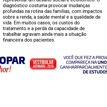
diagnóstico costuma provocar mudanças
profundas na rotina das famílias, com impactos
sobre a renda, a saúde mental e a qualidade de
vida. Em muitos casos, os custos do
tratamento e a perda da capacidade de
trabalhar agravam ainda mais a situação
financeira dos pacientes.