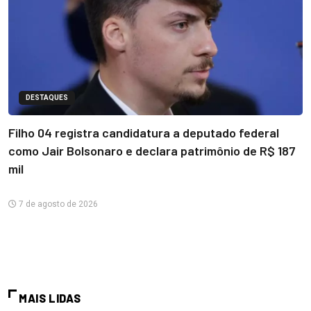
DESTAQUES
Filho 04 registra candidatura a deputado federal
como Jair Bolsonaro e declara patrimônio de R$ 187
mil
7 de agosto de 2026
MAIS LIDAS