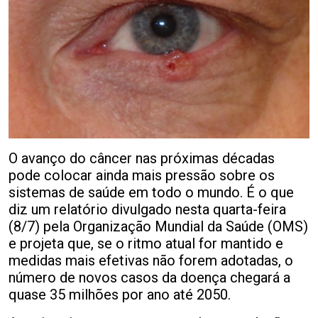
O avanço do câncer nas próximas décadas
pode colocar ainda mais pressão sobre os
sistemas de saúde em todo o mundo. É o que
diz um relatório divulgado nesta quarta-feira
(8/7) pela Organização Mundial da Saúde (OMS)
e projeta que, se o ritmo atual for mantido e
medidas mais efetivas não forem adotadas, o
número de novos casos da doença chegará a
quase 35 milhões por ano até 2050.