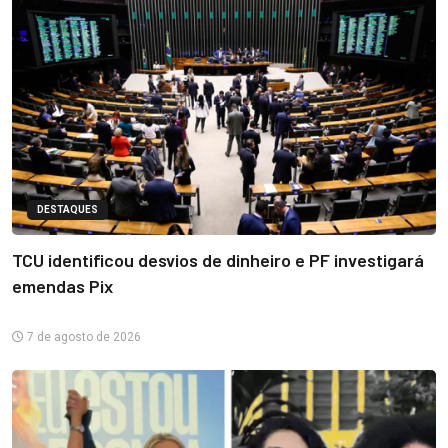
DESTAQUES
TCU identificou desvios de dinheiro e PF investigará
emendas Pix
7 de agosto de 2026