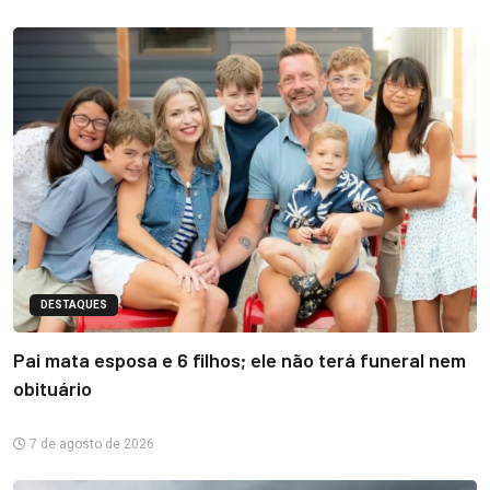
DESTAQUES
Pai mata esposa e 6 filhos; ele não terá funeral nem
obituário
7 de agosto de 2026