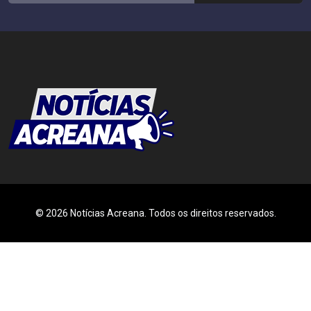
© 2026 Notícias Acreana. Todos os direitos reservados.