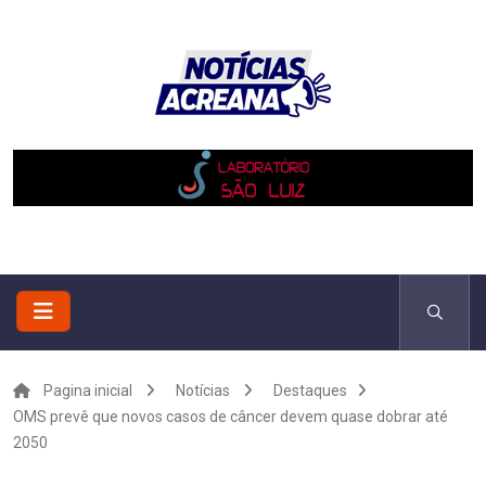
Pagina inicial
Notícias
Destaques
OMS prevê que novos casos de câncer devem quase dobrar até
2050