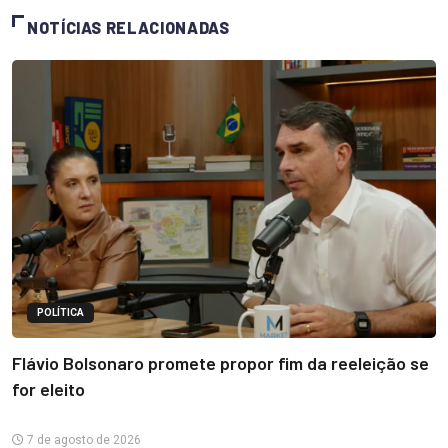
NOTÍCIAS RELACIONADAS
POLÍTICA
Flávio Bolsonaro promete propor fim da reeleição se
for eleito
7 de agosto de 2026