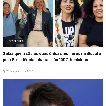
DESTAQUES
Saiba quem são as duas únicas mulheres na disputa
pela Presidência; chapas são 100% femininas
7 de agosto de 2026