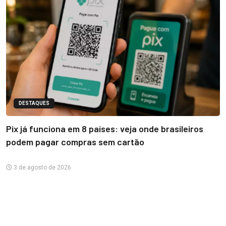
DESTAQUES
Pix já funciona em 8 países: veja onde brasileiros
podem pagar compras sem cartão
3 de agosto de 2026