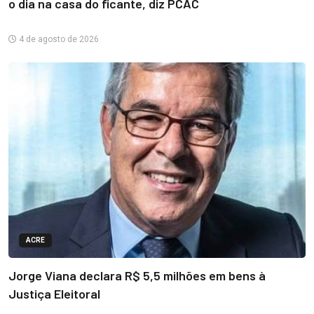
o dia na casa do ficante, diz PCAC
4 de agosto de 2026
ACRE
Jorge Viana declara R$ 5,5 milhões em bens à
Justiça Eleitoral