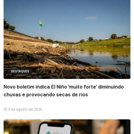
DESTAQUES
Novo boletim indica El Niño ‘muito forte’ diminuindo
chuvas e provocando secas de rios
3 de agosto de 2026