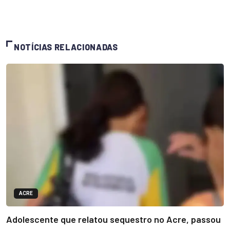
NOTÍCIAS RELACIONADAS
ACRE
Adolescente que relatou sequestro no Acre, passou