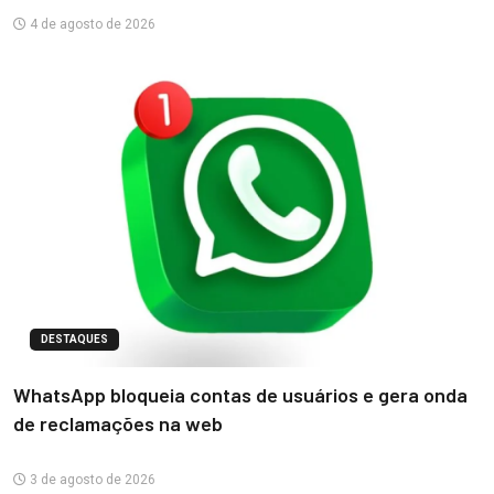
4 de agosto de 2026
DESTAQUES
WhatsApp bloqueia contas de usuários e gera onda
de reclamações na web
3 de agosto de 2026