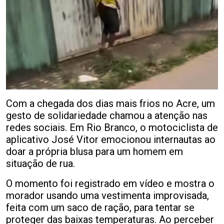
Com a chegada dos dias mais frios no Acre, um
gesto de solidariedade chamou a atenção nas
redes sociais. Em Rio Branco, o motociclista de
aplicativo José Vitor emocionou internautas ao
doar a própria blusa para um homem em
situação de rua.
O momento foi registrado em vídeo e mostra o
morador usando uma vestimenta improvisada,
feita com um saco de ração, para tentar se
proteger das baixas temperaturas. Ao perceber