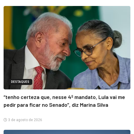
DESTAQUES
“tenho certeza que, nesse 4º mandato, Lula vai me
pedir para ficar no Senado”, diz Marina Silva
3 de agosto de 2026