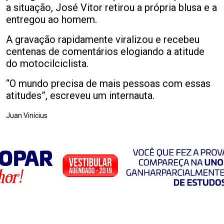
a situação, José Vitor retirou a própria blusa e a
entregou ao homem.
A gravação rapidamente viralizou e recebeu
centenas de comentários elogiando a atitude
do motocilciclista.
“O mundo precisa de mais pessoas com essas
atitudes”, escreveu um internauta.
Juan Vinícius