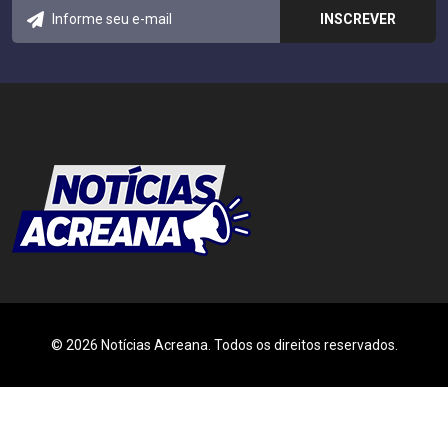
© 2026 Notícias Acreana. Todos os direitos reservados.