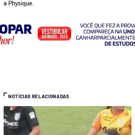
a Physique.
NOTÍCIAS RELACIONADAS