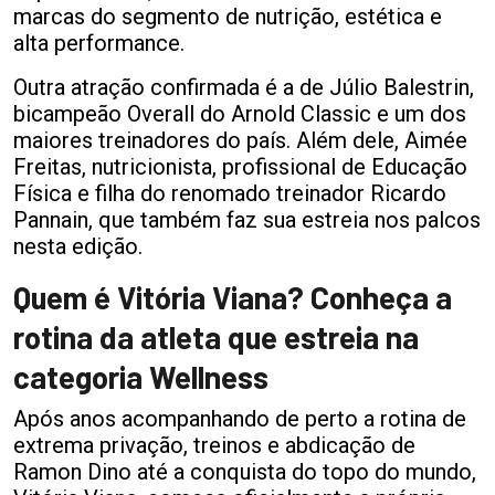
marcas do segmento de nutrição, estética e
alta performance.
Outra atração confirmada é a de Júlio Balestrin,
bicampeão Overall do Arnold Classic e um dos
maiores treinadores do país. Além dele, Aimée
Freitas, nutricionista, profissional de Educação
Física e filha do renomado treinador Ricardo
Pannain, que também faz sua estreia nos palcos
nesta edição.
Quem é Vitória Viana? Conheça a
rotina da atleta que estreia na
categoria Wellness
Após anos acompanhando de perto a rotina de
extrema privação, treinos e abdicação de
Ramon Dino até a conquista do topo do mundo,