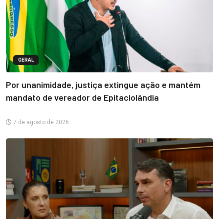
GERAL
Por unanimidade, justiça extingue ação e mantém
mandato de vereador de Epitaciolândia
7 de agosto de 2026