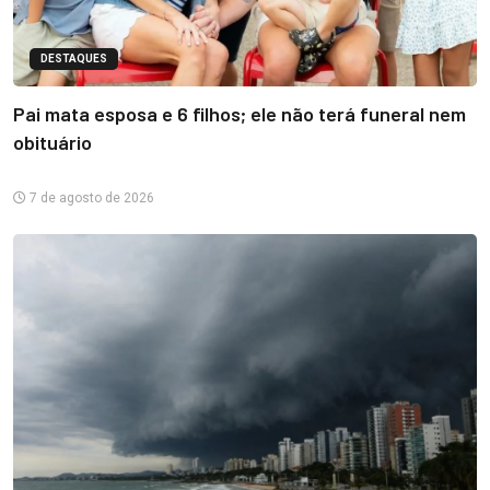
DESTAQUES
Pai mata esposa e 6 filhos; ele não terá funeral nem
obituário
7 de agosto de 2026