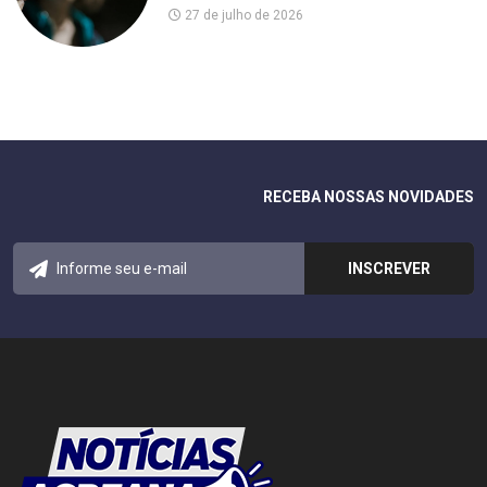
27 de julho de 2026
RECEBA NOSSAS NOVIDADES