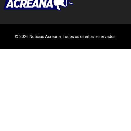
© 2026 Notícias Acreana. Todos os direitos reservados.