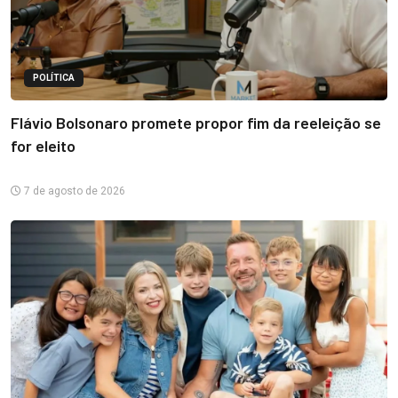
POLÍTICA
Flávio Bolsonaro promete propor fim da reeleição se
for eleito
7 de agosto de 2026