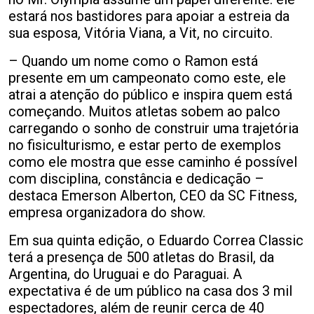
estará nos bastidores para apoiar a estreia da
sua esposa, Vitória Viana, a Vit, no circuito.
– Quando um nome como o Ramon está
presente em um campeonato como este, ele
atrai a atenção do público e inspira quem está
começando. Muitos atletas sobem ao palco
carregando o sonho de construir uma trajetória
no fisiculturismo, e estar perto de exemplos
como ele mostra que esse caminho é possível
com disciplina, constância e dedicação –
destaca Emerson Alberton, CEO da SC Fitness,
empresa organizadora do show.
Em sua quinta edição, o Eduardo Correa Classic
terá a presença de 500 atletas do Brasil, da
Argentina, do Uruguai e do Paraguai. A
expectativa é de um público na casa dos 3 mil
espectadores, além de reunir cerca de 40