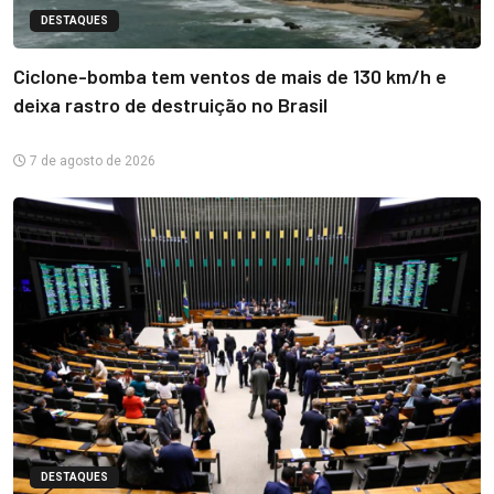
DESTAQUES
Ciclone-bomba tem ventos de mais de 130 km/h e
deixa rastro de destruição no Brasil
7 de agosto de 2026
DESTAQUES