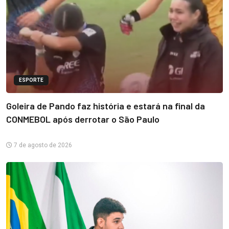
ESPORTE
Goleira de Pando faz história e estará na final da
CONMEBOL após derrotar o São Paulo
7 de agosto de 2026