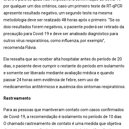
por qualquer um dos critérios, caso um primeiro teste de RT-qPCR
apresente resultado negativo, um segundo teste na mesma
metodologia deve ser realizado 48 horas após o primeiro. “Se os
dois resultados forem negativos, o paciente poderá ser retirado da
precaução para Covid-19 e deve ser analisado diagnóstico para
outros vírus respiratórios, como influenza, por exemplo”,
recomenda Flávia.
Ela ressalta que ao receber alta hospitalar antes do período de 20
dias, o paciente deve cumprir o restante do período em isolamento
e somente ser liberado mediante avaliação médica e quando
passar 24 horas sem evidência de febre, sem uso de
medicamentos antitérmicos e ausência dos sintomas respiratórios.
Rastreamento
Para as pessoas que mantiveram contato com casos confirmados
de Covid-19, a recomendação é isolamento no período de 10 dias.
O chamado rastreamento de contato é uma medida que objetiva