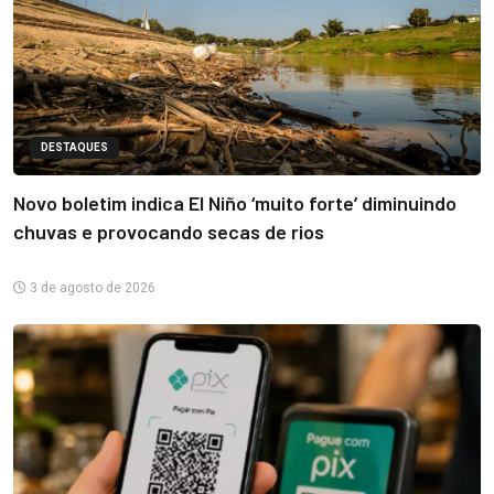
DESTAQUES
Novo boletim indica El Niño ‘muito forte’ diminuindo
chuvas e provocando secas de rios
3 de agosto de 2026