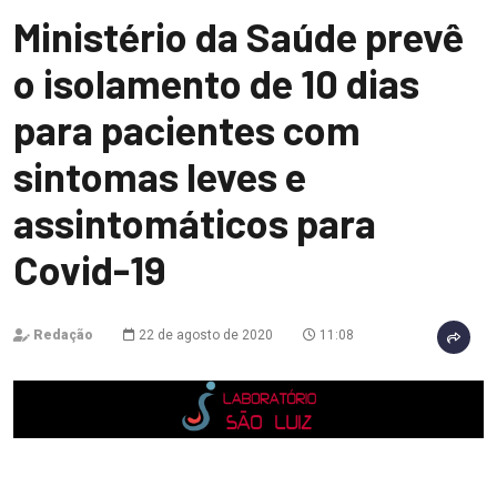
Ministério da Saúde prevê
o isolamento de 10 dias
para pacientes com
sintomas leves e
assintomáticos para
Covid-19
Redação
22 de agosto de 2020
11:08