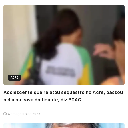
ACRE
Adolescente que relatou sequestro no Acre, passou
o dia na casa do ficante, diz PCAC
4 de agosto de 2026