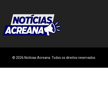
© 2026 Notícias Acreana. Todos os direitos reservados.