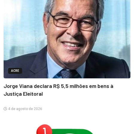
ACRE
Jorge Viana declara R$ 5,5 milhões em bens à
Justiça Eleitoral
4 de agosto de 2026