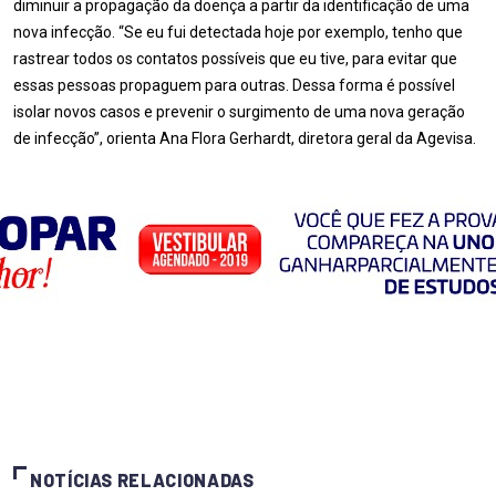
diminuir a propagação da doença a partir da identificação de uma
nova infecção. “Se eu fui detectada hoje por exemplo, tenho que
rastrear todos os contatos possíveis que eu tive, para evitar que
essas pessoas propaguem para outras. Dessa forma é possível
isolar novos casos e prevenir o surgimento de uma nova geração
de infecção”, orienta Ana Flora Gerhardt, diretora geral da Agevisa.
NOTÍCIAS RELACIONADAS