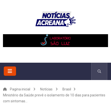
Pagina inicial
Notícias
Brasil
Ministério da Saúde prevê o isolamento de 10 dias para pacientes
com sintomas...