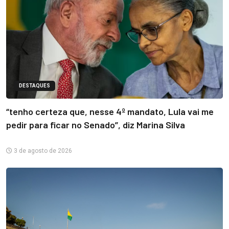
DESTAQUES
“tenho certeza que, nesse 4º mandato, Lula vai me
pedir para ficar no Senado”, diz Marina Silva
3 de agosto de 2026