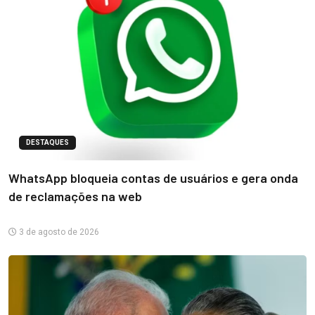
DESTAQUES
WhatsApp bloqueia contas de usuários e gera onda
de reclamações na web
3 de agosto de 2026