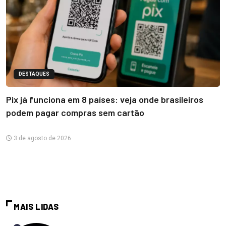
DESTAQUES
Pix já funciona em 8 países: veja onde brasileiros
podem pagar compras sem cartão
3 de agosto de 2026
MAIS LIDAS