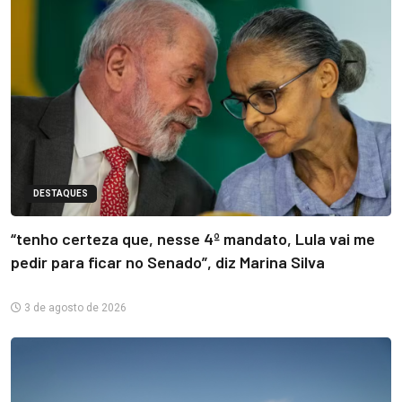
DESTAQUES
“tenho certeza que, nesse 4º mandato, Lula vai me
pedir para ficar no Senado”, diz Marina Silva
3 de agosto de 2026