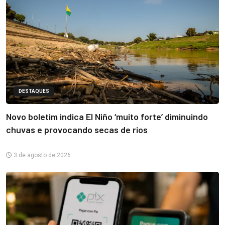
DESTAQUES
Novo boletim indica El Niño ‘muito forte’ diminuindo
chuvas e provocando secas de rios
3 de agosto de 2026