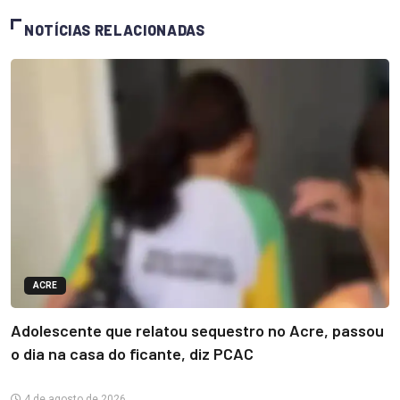
NOTÍCIAS RELACIONADAS
ACRE
Adolescente que relatou sequestro no Acre, passou
o dia na casa do ficante, diz PCAC
4 de agosto de 2026