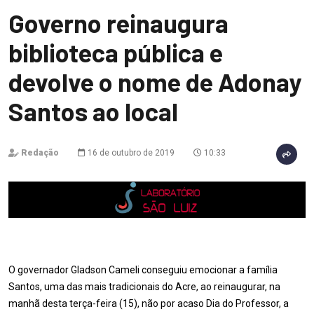
Governo reinaugura
biblioteca pública e
devolve o nome de Adonay
Santos ao local
Redação
16 de outubro de 2019
10:33
O governador Gladson Cameli conseguiu emocionar a família
Santos, uma das mais tradicionais do Acre, ao reinaugurar, na
manhã desta terça-feira (15), não por acaso Dia do Professor, a