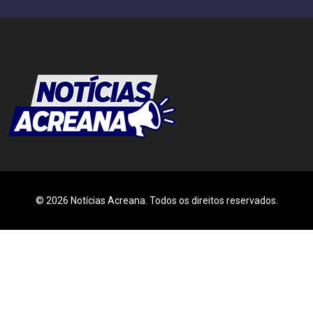
© 2026 Notícias Acreana. Todos os direitos reservados.