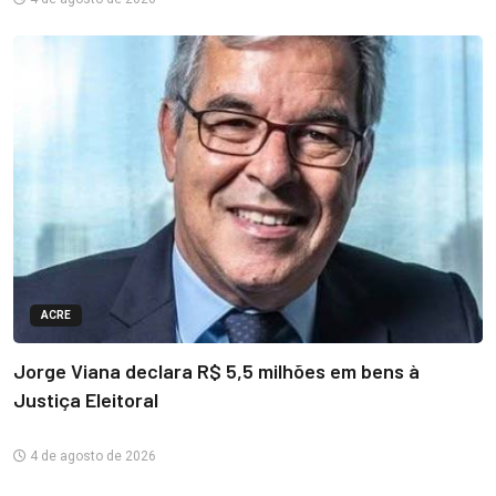
ACRE
Jorge Viana declara R$ 5,5 milhões em bens à
Justiça Eleitoral
4 de agosto de 2026