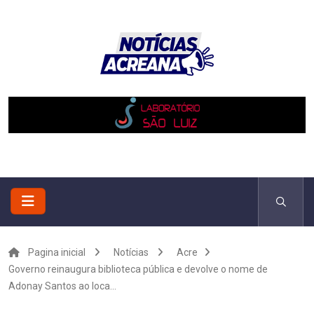
Pagina inicial
Notícias
Acre
Governo reinaugura biblioteca pública e devolve o nome de
Adonay Santos ao loca...