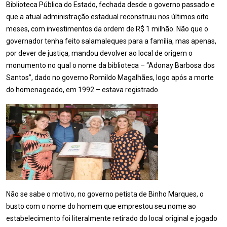
Biblioteca Pública do Estado, fechada desde o governo passado e
que a atual administração estadual reconstruiu nos últimos oito
meses, com investimentos da ordem de R$ 1 milhão. Não que o
governador tenha feito salamaleques para a família, mas apenas,
por dever de justiça, mandou devolver ao local de origem o
monumento no qual o nome da biblioteca – “Adonay Barbosa dos
Santos”, dado no governo Romildo Magalhães, logo após a morte
do homenageado, em 1992 – estava registrado.
Não se sabe o motivo, no governo petista de Binho Marques, o
busto com o nome do homem que emprestou seu nome ao
estabelecimento foi literalmente retirado do local original e jogado