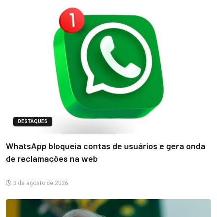
DESTAQUES
WhatsApp bloqueia contas de usuários e gera onda
de reclamações na web
3 de agosto de 2026