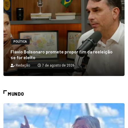
POLÍTICA
Flávio Bolsonaro promete propor fim da reeleição
se for eleito
Redação
7 de agosto de 2026
MUNDO