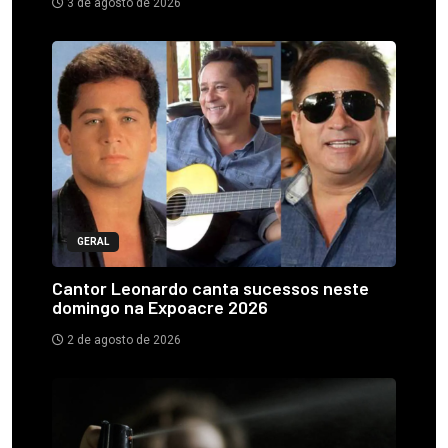
3 de agosto de 2026
GERAL
Cantor Leonardo canta sucessos neste
domingo na Expoacre 2026
2 de agosto de 2026