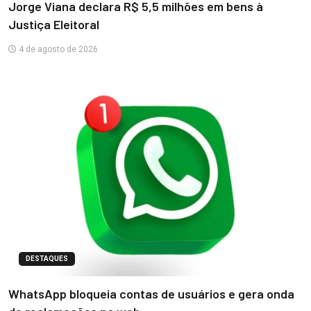
Jorge Viana declara R$ 5,5 milhões em bens à
Justiça Eleitoral
4 de agosto de 2026
DESTAQUES
WhatsApp bloqueia contas de usuários e gera onda