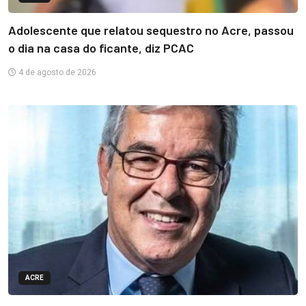
Adolescente que relatou sequestro no Acre, passou
o dia na casa do ficante, diz PCAC
4 de agosto de 2026
ACRE