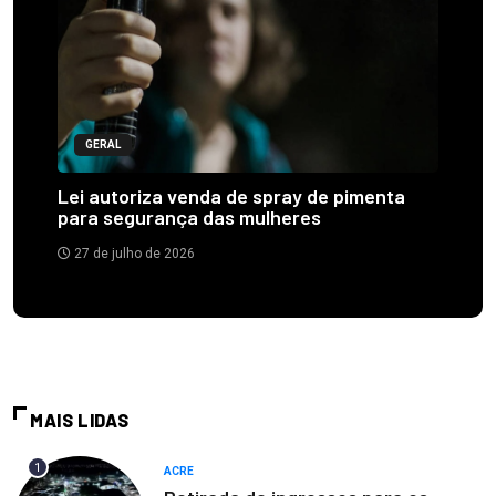
GERAL
Lei autoriza venda de spray de pimenta
para segurança das mulheres
27 de julho de 2026
MAIS LIDAS
1
ACRE