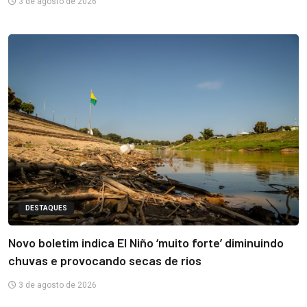
3 de agosto de 2026
DESTAQUES
Novo boletim indica El Niño ‘muito forte’ diminuindo
chuvas e provocando secas de rios
3 de agosto de 2026