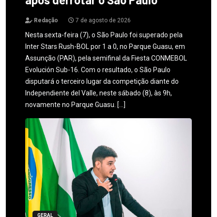
Redação
7 de agosto de 2026
Nesta sexta-feira (7), o São Paulo foi superado pela
Inter Stars Rush-BOL por 1 a 0, no Parque Guasu, em
Assunção (PAR), pela semifinal da Fiesta CONMEBOL
Evolución Sub-16. Com o resultado, o São Paulo
disputará o terceiro lugar da competição diante do
Independiente del Valle, neste sábado (8), às 9h,
novamente no Parque Guasu. […]
GERAL