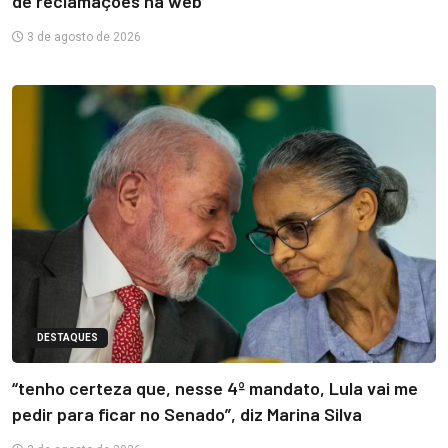
de reclamações na web
3 de agosto de 2026
DESTAQUES
“tenho certeza que, nesse 4º mandato, Lula vai me
pedir para ficar no Senado”, diz Marina Silva