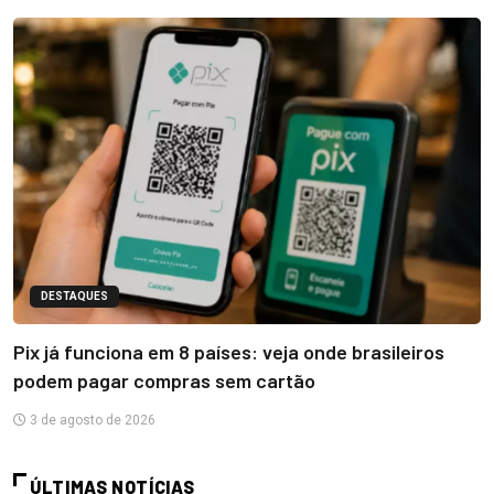
DESTAQUES
Pix já funciona em 8 países: veja onde brasileiros
podem pagar compras sem cartão
3 de agosto de 2026
ÚLTIMAS NOTÍCIAS