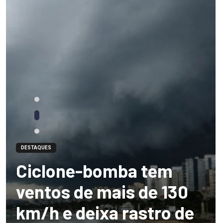
DESTAQUES
Ciclone-bomba tem
ventos de mais de 130
km/h e deixa rastro de