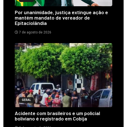
Por unanimidade, justiça extingue ação e
mantém mandato de vereador de
Epitaciolândia
7 de agosto de 2026
GERAL
Acidente com brasileiros e um policial
boliviano é registrado em Cobija