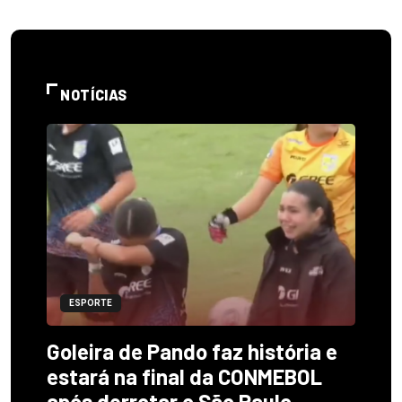
NOTÍCIAS
ESPORTE
Goleira de Pando faz história e
estará na final da CONMEBOL
após derrotar o São Paulo