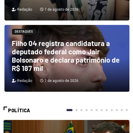
Redação
7 de agosto de 2026
DESTAQUES
Filho 04 registra candidatura a
deputado federal como Jair
Bolsonaro e declara patrimônio de
R$ 187 mil
Redação
7 de agosto de 2026
POLÍTICA