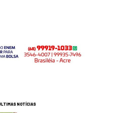
ÚLTIMAS NOTÍCIAS