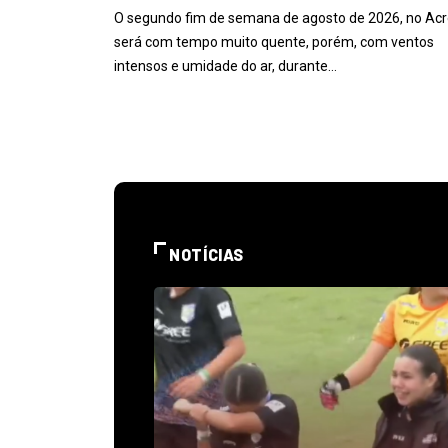
O segundo fim de semana de agosto de 2026, no Acr
será com tempo muito quente, porém, com ventos
intensos e umidade do ar, durante…
NOTÍCIAS