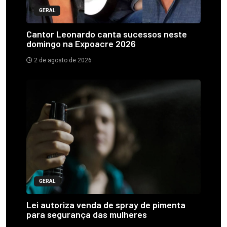
GERAL
Cantor Leonardo canta sucessos neste
domingo na Expoacre 2026
2 de agosto de 2026
GERAL
Lei autoriza venda de spray de pimenta
para segurança das mulheres