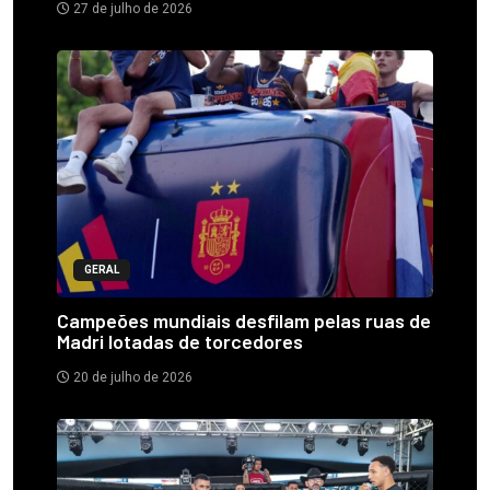
27 de julho de 2026
GERAL
Campeões mundiais desfilam pelas ruas de
Madri lotadas de torcedores
20 de julho de 2026