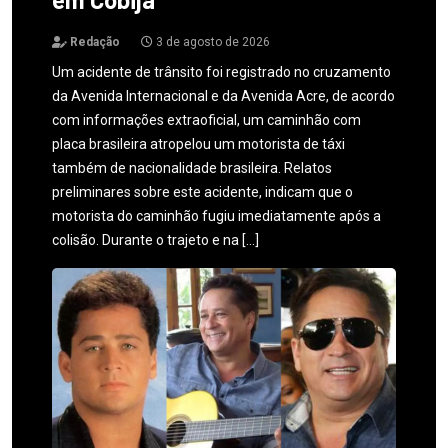
Redação
3 de agosto de 2026
Um acidente de trânsito foi registrado no cruzamento
da Avenida Internacional e da Avenida Acre, de acordo
com informações extraoficial, um caminhão com
placa brasileira atropelou um motorista de táxi
também de nacionalidade brasileira. Relatos
preliminares sobre este acidente, indicam que o
motorista do caminhão fugiu imediatamente após a
colisão. Durante o trajeto e na […]