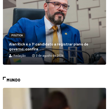
POLÍTICA
Alan Rick é o 1º candidato a registrar plano de
governo; confira
Redação
3 de agosto de 2026
MUNDO