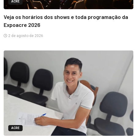
ACRE
Veja os horários dos shows e toda programação da
Expoacre 2026
2 de agosto de 2026
ACRE