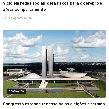
Vício em redes sociais gera riscos para o cérebro e
afeta comportamento
2 de agosto de 2026
DESTAQUES
Congresso estende recesso pelas eleições e retoma