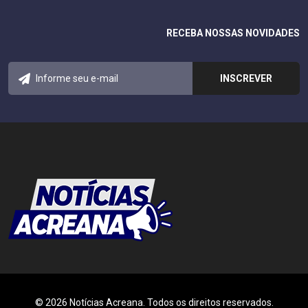
RECEBA NOSSAS NOVIDADES
© 2026 Notícias Acreana. Todos os direitos reservados.