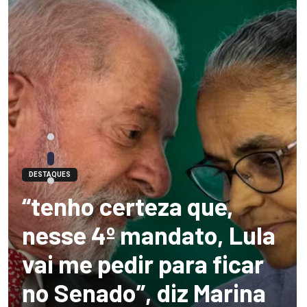
DESTAQUES
“tenho certeza que,
nesse 4º mandato, Lula
vai me pedir para ficar
no Senado”, diz Marina