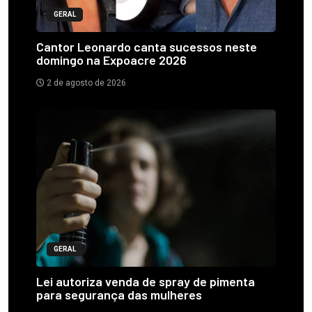
GERAL
Cantor Leonardo canta sucessos neste
domingo na Expoacre 2026
2 de agosto de 2026
GERAL
Lei autoriza venda de spray de pimenta
para segurança das mulheres