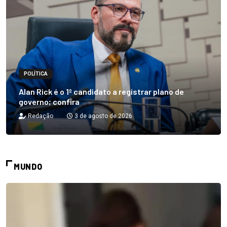
POLÍTICA
Alan Rick é o 1º candidato a registrar plano de
governo; confira
Redação
3 de agosto de 2026
MUNDO