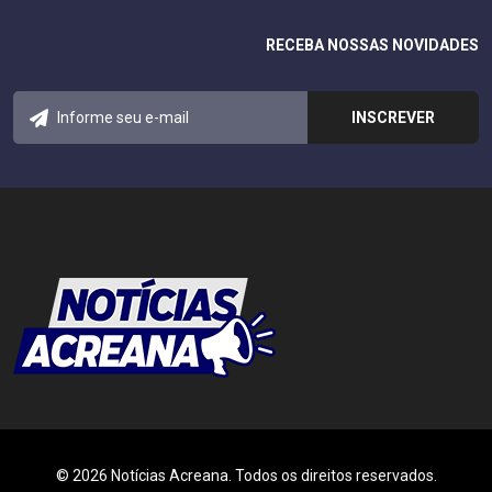
RECEBA NOSSAS NOVIDADES
© 2026 Notícias Acreana. Todos os direitos reservados.