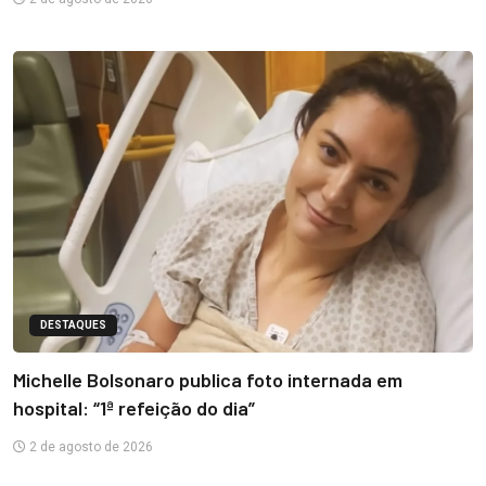
DESTAQUES
Michelle Bolsonaro publica foto internada em
hospital: “1ª refeição do dia”
2 de agosto de 2026