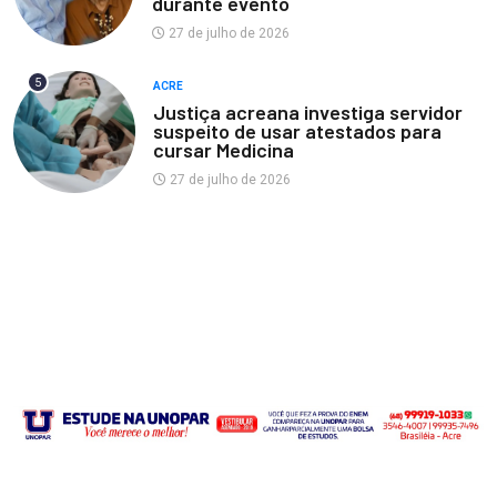
durante evento
27 de julho de 2026
5
ACRE
Justiça acreana investiga servidor
suspeito de usar atestados para
cursar Medicina
27 de julho de 2026