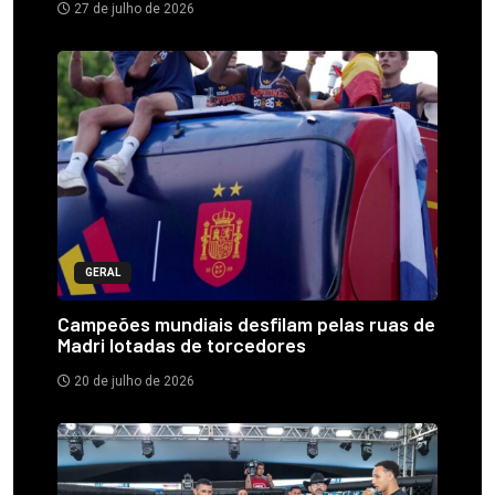
27 de julho de 2026
GERAL
Campeões mundiais desfilam pelas ruas de
Madri lotadas de torcedores
20 de julho de 2026