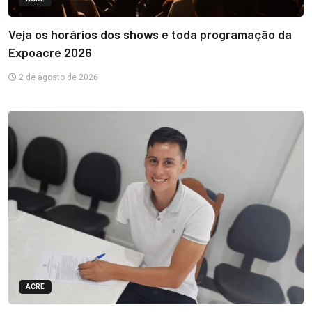
Veja os horários dos shows e toda programação da
Expoacre 2026
2 de agosto de 2026
ACRE