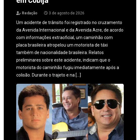
Redação
3 de agosto de 2026
Um acidente de trânsito foi registrado no cruzamento
da Avenida Internacional e da Avenida Acre, de acordo
com informações extraoficial, um caminhão com
placa brasileira atropelou um motorista de táxi
também de nacionalidade brasileira. Relatos
preliminares sobre este acidente, indicam que o
motorista do caminhão fugiu imediatamente após a
colisão. Durante o trajeto e na […]