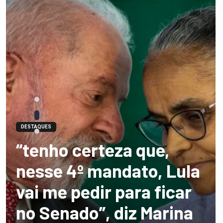
DESTAQUES
“tenho certeza que,
nesse 4º mandato, Lula
vai me pedir para ficar
no Senado”, diz Marina