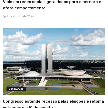
Vício em redes sociais gera riscos para o cérebro e
afeta comportamento
2 de agosto de 2026
DESTAQUES
Congresso estende recesso pelas eleições e retoma
votações em 10 de agosto