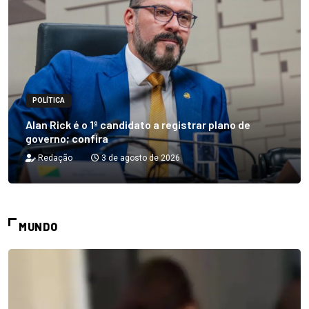
POLÍTICA
Alan Rick é o 1º candidato a registrar plano de
governo; confira
Redação
3 de agosto de 2026
MUNDO