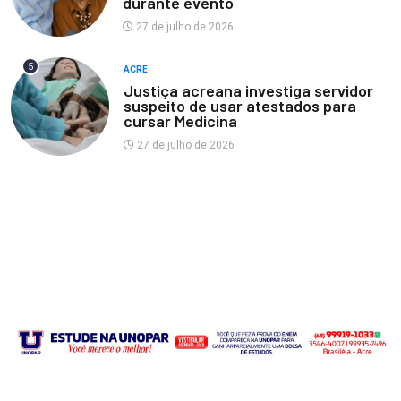
durante evento
27 de julho de 2026
5
ACRE
Justiça acreana investiga servidor
suspeito de usar atestados para
cursar Medicina
27 de julho de 2026