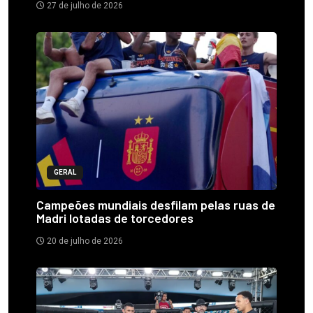
27 de julho de 2026
GERAL
Campeões mundiais desfilam pelas ruas de
Madri lotadas de torcedores
20 de julho de 2026