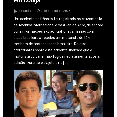
Redação
3 de agosto de 2026
Um acidente de trânsito foi registrado no cruzamento
da Avenida Internacional e da Avenida Acre, de acordo
com informações extraoficial, um caminhão com
placa brasileira atropelou um motorista de táxi
também de nacionalidade brasileira. Relatos
preliminares sobre este acidente, indicam que o
motorista do caminhão fugiu imediatamente após a
colisão. Durante o trajeto e na […]