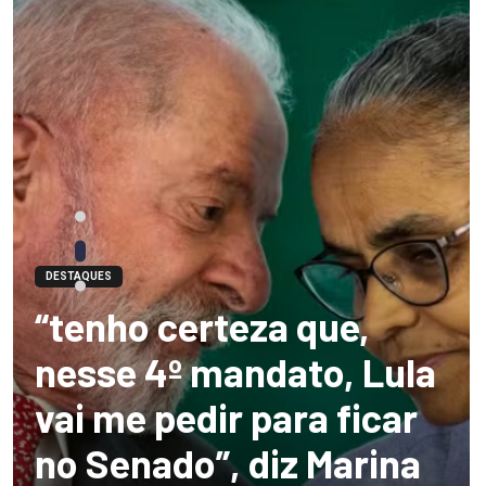
DESTAQUES
“tenho certeza que,
nesse 4º mandato, Lula
vai me pedir para ficar
no Senado”, diz Marina