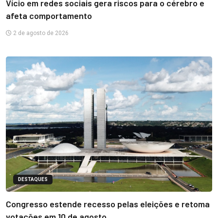
Vício em redes sociais gera riscos para o cérebro e
afeta comportamento
2 de agosto de 2026
DESTAQUES
Congresso estende recesso pelas eleições e retoma
votações em 10 de agosto