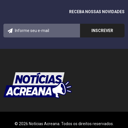
RECEBA NOSSAS NOVIDADES
© 2026 Notícias Acreana. Todos os direitos reservados.