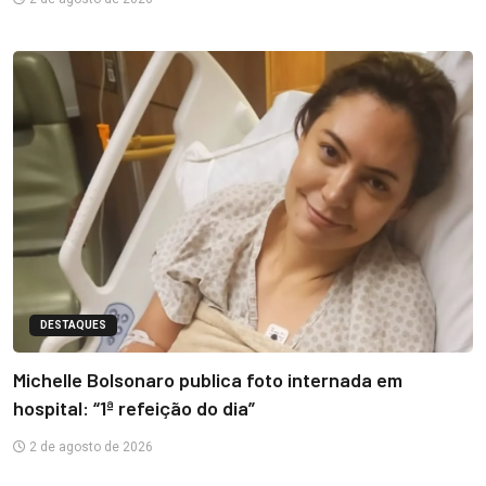
DESTAQUES
Michelle Bolsonaro publica foto internada em
hospital: “1ª refeição do dia”
2 de agosto de 2026