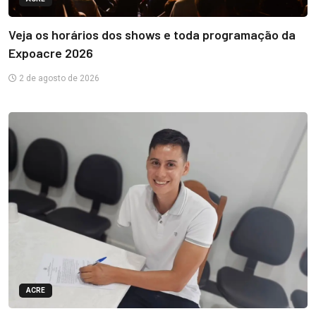
Veja os horários dos shows e toda programação da
Expoacre 2026
2 de agosto de 2026
ACRE