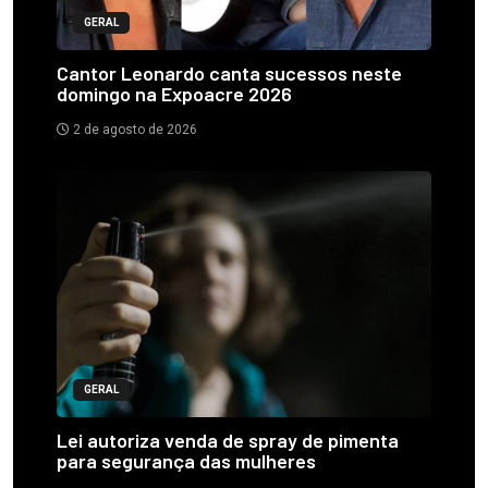
GERAL
Cantor Leonardo canta sucessos neste
domingo na Expoacre 2026
2 de agosto de 2026
GERAL
Lei autoriza venda de spray de pimenta
para segurança das mulheres