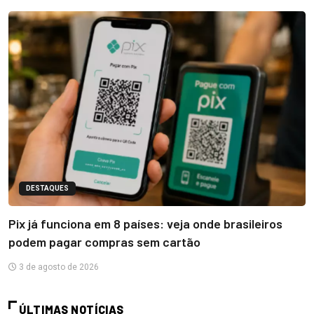
DESTAQUES
Pix já funciona em 8 países: veja onde brasileiros
podem pagar compras sem cartão
3 de agosto de 2026
ÚLTIMAS NOTÍCIAS