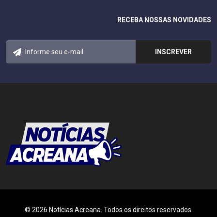
RECEBA NOSSAS NOVIDADES
© 2026 Notícias Acreana. Todos os direitos reservados.