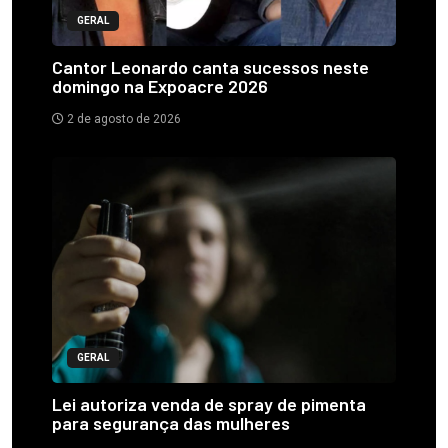
GERAL
Cantor Leonardo canta sucessos neste
domingo na Expoacre 2026
2 de agosto de 2026
GERAL
Lei autoriza venda de spray de pimenta
para segurança das mulheres