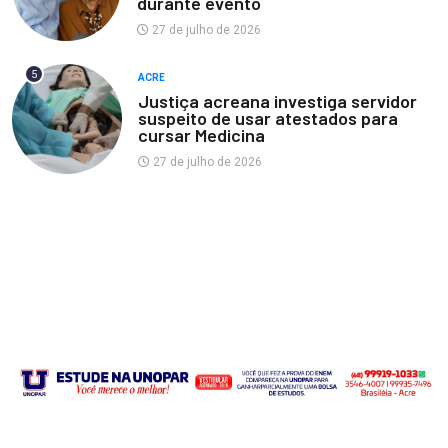
durante evento
27 de julho de 2026
5
ACRE
Justiça acreana investiga servidor
suspeito de usar atestados para
cursar Medicina
27 de julho de 2026