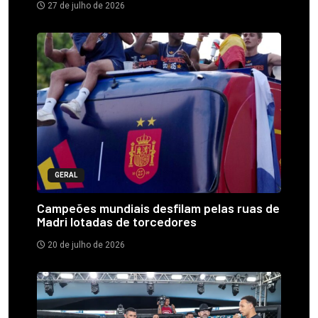
27 de julho de 2026
GERAL
Campeões mundiais desfilam pelas ruas de
Madri lotadas de torcedores
20 de julho de 2026