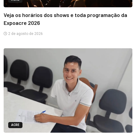
Veja os horários dos shows e toda programação da
Expoacre 2026
2 de agosto de 2026
ACRE