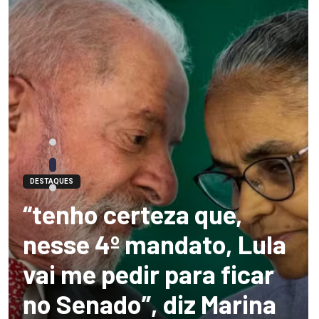
DESTAQUES
“tenho certeza que,
nesse 4º mandato, Lula
vai me pedir para ficar
no Senado”, diz Marina