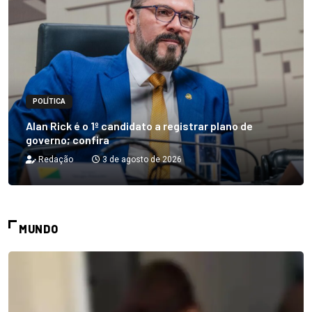
POLÍTICA
Alan Rick é o 1º candidato a registrar plano de
governo; confira
Redação
3 de agosto de 2026
MUNDO