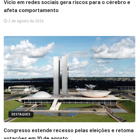
Vício em redes sociais gera riscos para o cérebro e
afeta comportamento
2 de agosto de 2026
DESTAQUES
Congresso estende recesso pelas eleições e retoma
votações em 10 de agosto