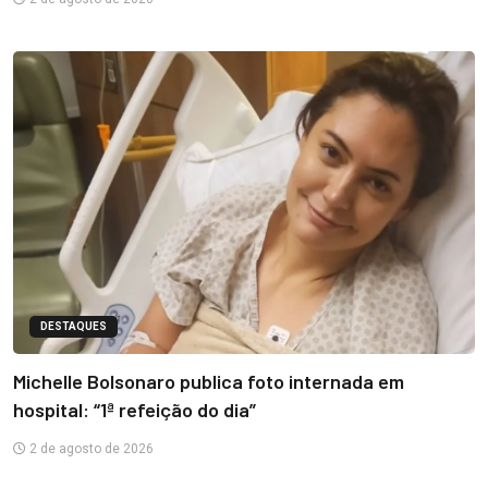
DESTAQUES
Michelle Bolsonaro publica foto internada em
hospital: “1ª refeição do dia”
2 de agosto de 2026