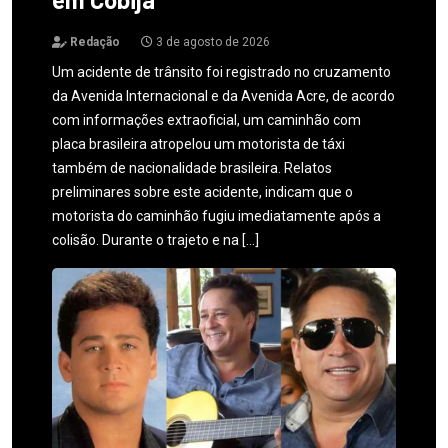
Redação
3 de agosto de 2026
Um acidente de trânsito foi registrado no cruzamento
da Avenida Internacional e da Avenida Acre, de acordo
com informações extraoficial, um caminhão com
placa brasileira atropelou um motorista de táxi
também de nacionalidade brasileira. Relatos
preliminares sobre este acidente, indicam que o
motorista do caminhão fugiu imediatamente após a
colisão. Durante o trajeto e na […]