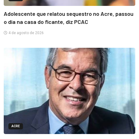
Adolescente que relatou sequestro no Acre, passou
o dia na casa do ficante, diz PCAC
4 de agosto de 2026
ACRE