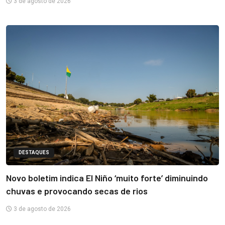
3 de agosto de 2026
DESTAQUES
Novo boletim indica El Niño ‘muito forte’ diminuindo
chuvas e provocando secas de rios
3 de agosto de 2026