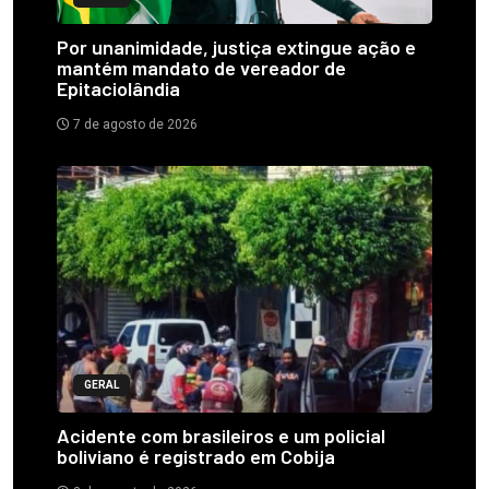
Por unanimidade, justiça extingue ação e
mantém mandato de vereador de
Epitaciolândia
7 de agosto de 2026
GERAL
Acidente com brasileiros e um policial
boliviano é registrado em Cobija