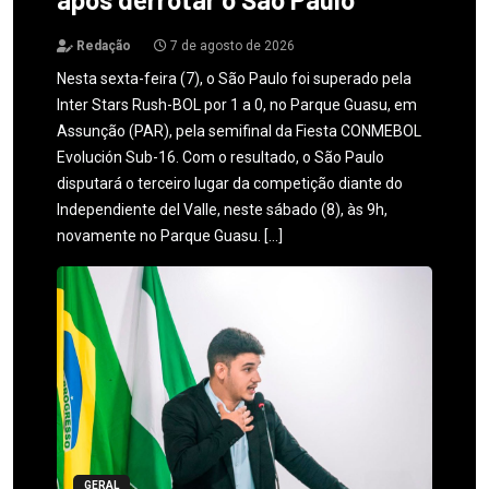
Redação
7 de agosto de 2026
Nesta sexta-feira (7), o São Paulo foi superado pela
Inter Stars Rush-BOL por 1 a 0, no Parque Guasu, em
Assunção (PAR), pela semifinal da Fiesta CONMEBOL
Evolución Sub-16. Com o resultado, o São Paulo
disputará o terceiro lugar da competição diante do
Independiente del Valle, neste sábado (8), às 9h,
novamente no Parque Guasu. […]
GERAL