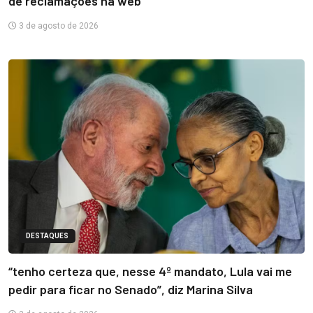
de reclamações na web
3 de agosto de 2026
DESTAQUES
“tenho certeza que, nesse 4º mandato, Lula vai me
pedir para ficar no Senado”, diz Marina Silva