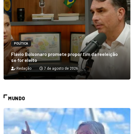
POLÍTICA
Flávio Bolsonaro promete propor fim da reeleição
se for eleito
Redação
7 de agosto de 2026
MUNDO