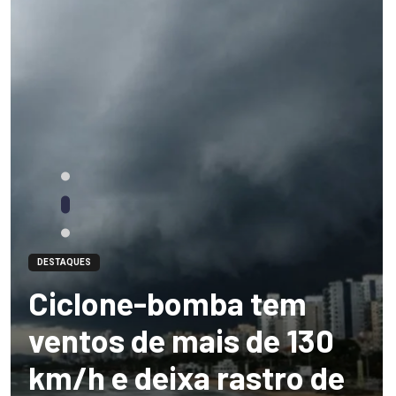
DESTAQUES
Ciclone-bomba tem
ventos de mais de 130
km/h e deixa rastro de