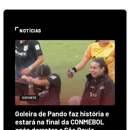
NOTÍCIAS
ESPORTE
Goleira de Pando faz história e
estará na final da CONMEBOL
após derrotar o São Paulo