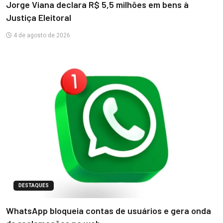
Jorge Viana declara R$ 5,5 milhões em bens à
Justiça Eleitoral
4 de agosto de 2026
DESTAQUES
WhatsApp bloqueia contas de usuários e gera onda