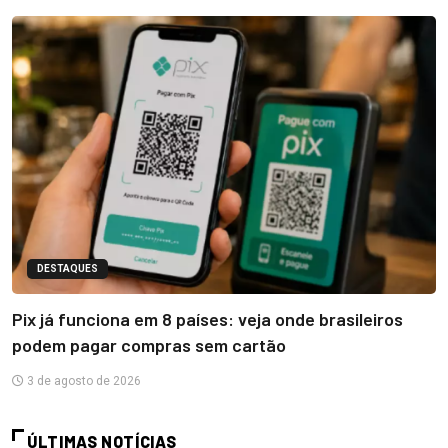
DESTAQUES
Pix já funciona em 8 países: veja onde brasileiros
podem pagar compras sem cartão
3 de agosto de 2026
ÚLTIMAS NOTÍCIAS