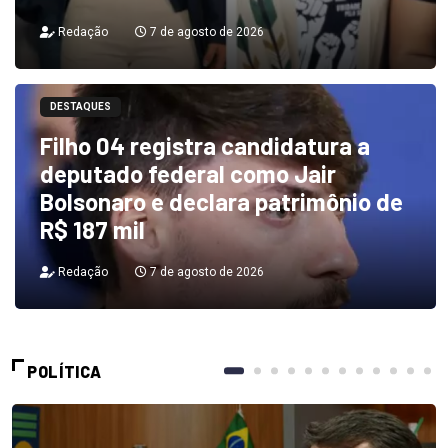
Redação
7 de agosto de 2026
DESTAQUES
Filho 04 registra candidatura a
deputado federal como Jair
Bolsonaro e declara patrimônio de
R$ 187 mil
Redação
7 de agosto de 2026
POLÍTICA