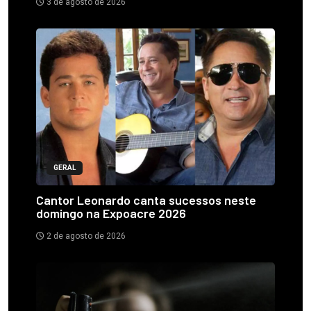
3 de agosto de 2026
GERAL
Cantor Leonardo canta sucessos neste
domingo na Expoacre 2026
2 de agosto de 2026