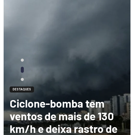
DESTAQUES
Ciclone-bomba tem
ventos de mais de 130
km/h e deixa rastro de