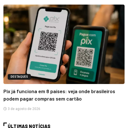
DESTAQUES
Pix já funciona em 8 países: veja onde brasileiros
podem pagar compras sem cartão
3 de agosto de 2026
ÚLTIMAS NOTÍCIAS