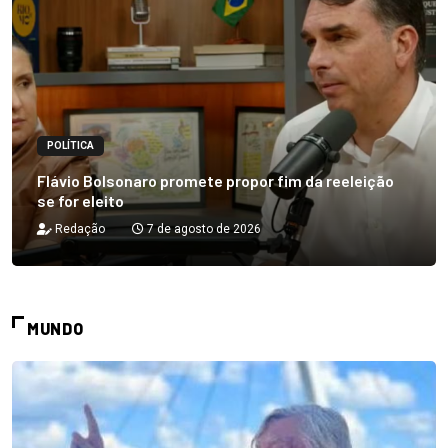
POLÍTICA
Flávio Bolsonaro promete propor fim da reeleição
se for eleito
Redação
7 de agosto de 2026
MUNDO