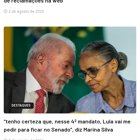
de reclamações na web
3 de agosto de 2026
DESTAQUES
“tenho certeza que, nesse 4º mandato, Lula vai me
pedir para ficar no Senado”, diz Marina Silva