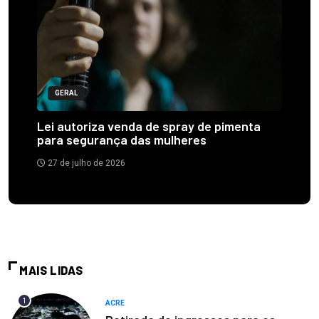
GERAL
Lei autoriza venda de spray de pimenta
para segurança das mulheres
27 de julho de 2026
MAIS LIDAS
1
ACRE