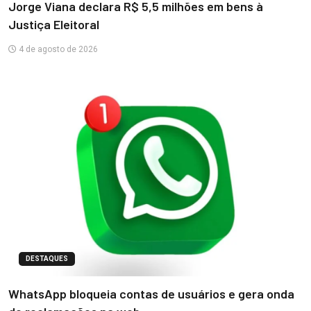
Jorge Viana declara R$ 5,5 milhões em bens à
Justiça Eleitoral
4 de agosto de 2026
DESTAQUES
WhatsApp bloqueia contas de usuários e gera onda