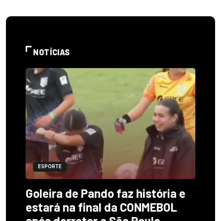
NOTÍCIAS
ESPORTE
Goleira de Pando faz história e
estará na final da CONMEBOL
após derrotar o São Paulo