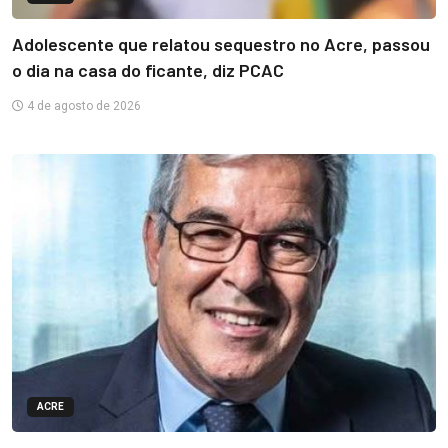
Adolescente que relatou sequestro no Acre, passou
o dia na casa do ficante, diz PCAC
4 de agosto de 2026
ACRE