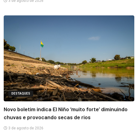
3 de agosto de 2026
DESTAQUES
Novo boletim indica El Niño ‘muito forte’ diminuindo
chuvas e provocando secas de rios
3 de agosto de 2026