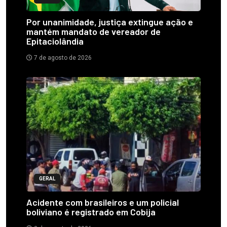
Por unanimidade, justiça extingue ação e
mantém mandato de vereador de
Epitaciolândia
7 de agosto de 2026
GERAL
Acidente com brasileiros e um policial
boliviano é registrado em Cobija