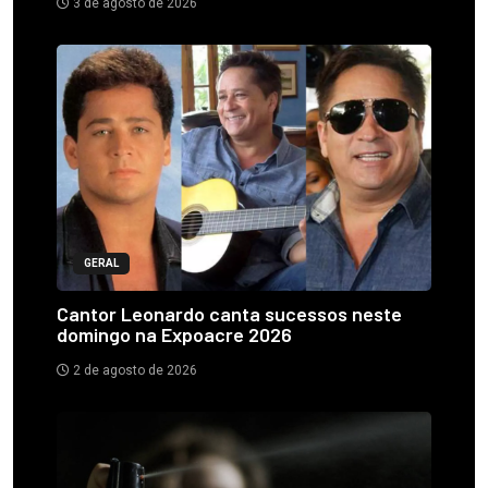
3 de agosto de 2026
GERAL
Cantor Leonardo canta sucessos neste
domingo na Expoacre 2026
2 de agosto de 2026