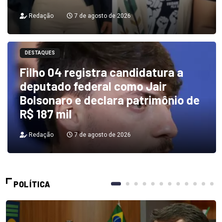
Redação
7 de agosto de 2026
DESTAQUES
Filho 04 registra candidatura a
deputado federal como Jair
Bolsonaro e declara patrimônio de
R$ 187 mil
Redação
7 de agosto de 2026
POLÍTICA