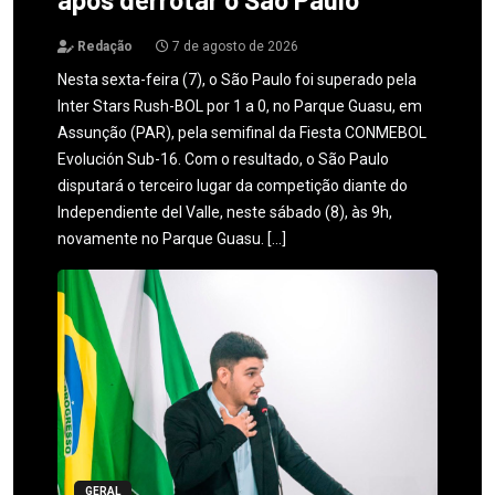
Redação
7 de agosto de 2026
Nesta sexta-feira (7), o São Paulo foi superado pela
Inter Stars Rush-BOL por 1 a 0, no Parque Guasu, em
Assunção (PAR), pela semifinal da Fiesta CONMEBOL
Evolución Sub-16. Com o resultado, o São Paulo
disputará o terceiro lugar da competição diante do
Independiente del Valle, neste sábado (8), às 9h,
novamente no Parque Guasu. […]
GERAL