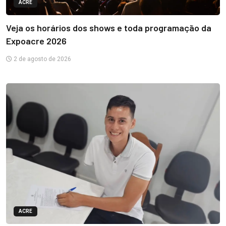
ACRE
Veja os horários dos shows e toda programação da
Expoacre 2026
2 de agosto de 2026
ACRE