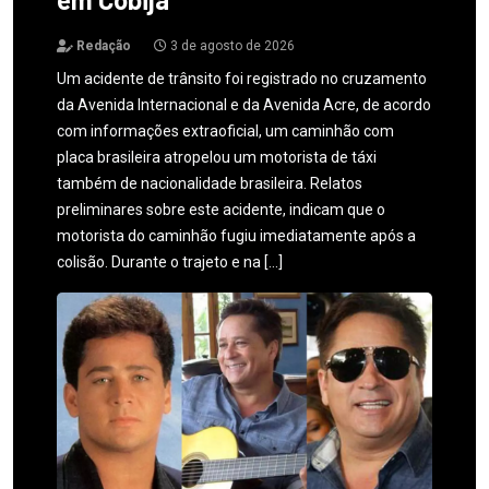
Redação
3 de agosto de 2026
Um acidente de trânsito foi registrado no cruzamento
da Avenida Internacional e da Avenida Acre, de acordo
com informações extraoficial, um caminhão com
placa brasileira atropelou um motorista de táxi
também de nacionalidade brasileira. Relatos
preliminares sobre este acidente, indicam que o
motorista do caminhão fugiu imediatamente após a
colisão. Durante o trajeto e na […]