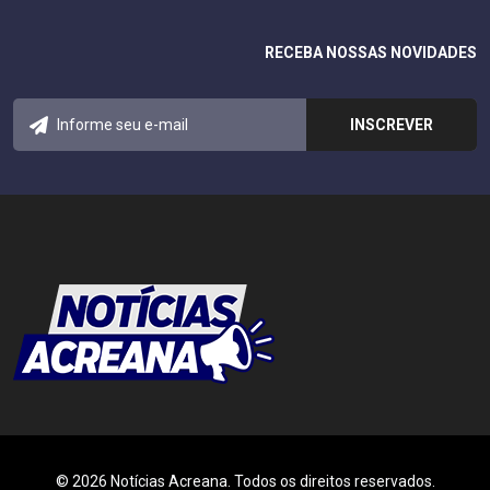
RECEBA NOSSAS NOVIDADES
© 2026 Notícias Acreana. Todos os direitos reservados.