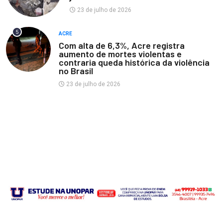
23 de julho de 2026
5
ACRE
Com alta de 6,3%, Acre registra
aumento de mortes violentas e
contraria queda histórica da violência
no Brasil
23 de julho de 2026