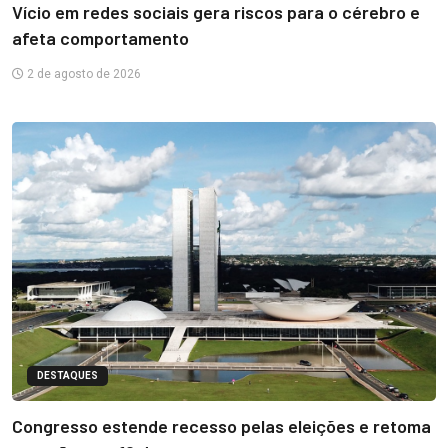
Vício em redes sociais gera riscos para o cérebro e
afeta comportamento
2 de agosto de 2026
DESTAQUES
Congresso estende recesso pelas eleições e retoma