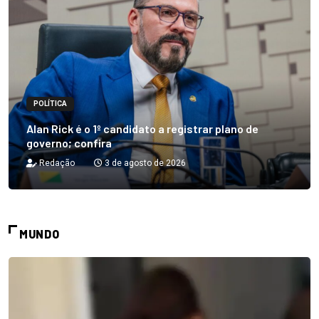
POLÍTICA
Alan Rick é o 1º candidato a registrar plano de
governo; confira
Redação
3 de agosto de 2026
MUNDO