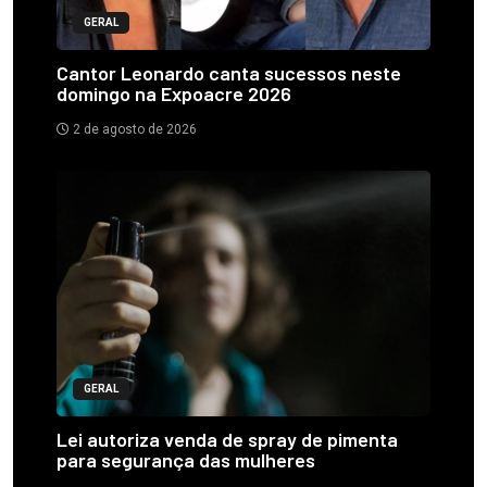
GERAL
Cantor Leonardo canta sucessos neste
domingo na Expoacre 2026
2 de agosto de 2026
GERAL
Lei autoriza venda de spray de pimenta
para segurança das mulheres