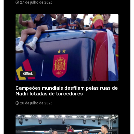
27 de julho de 2026
GERAL
Campeões mundiais desfilam pelas ruas de
Madri lotadas de torcedores
20 de julho de 2026