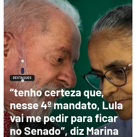
DESTAQUES
“tenho certeza que,
nesse 4º mandato, Lula
vai me pedir para ficar
no Senado”, diz Marina