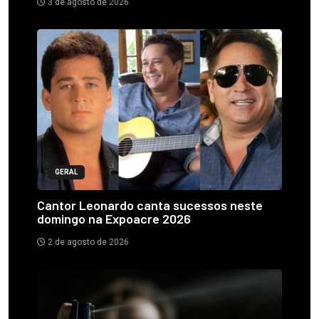
3 de agosto de 2026
GERAL
Cantor Leonardo canta sucessos neste
domingo na Expoacre 2026
2 de agosto de 2026