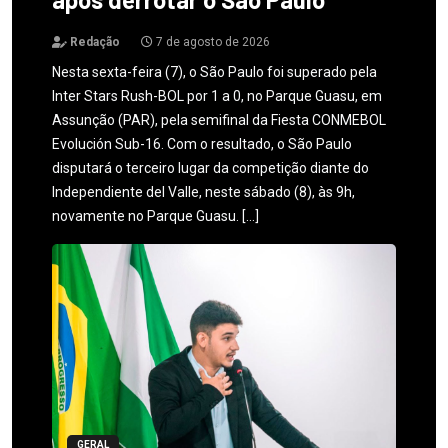
Redação
7 de agosto de 2026
Nesta sexta-feira (7), o São Paulo foi superado pela
Inter Stars Rush-BOL por 1 a 0, no Parque Guasu, em
Assunção (PAR), pela semifinal da Fiesta CONMEBOL
Evolución Sub-16. Com o resultado, o São Paulo
disputará o terceiro lugar da competição diante do
Independiente del Valle, neste sábado (8), às 9h,
novamente no Parque Guasu. […]
GERAL