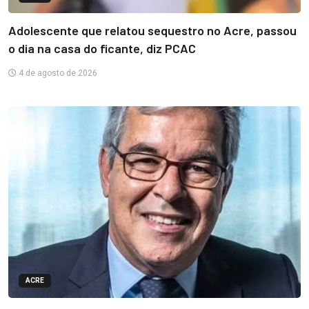
Adolescente que relatou sequestro no Acre, passou
o dia na casa do ficante, diz PCAC
4 de agosto de 2026
ACRE