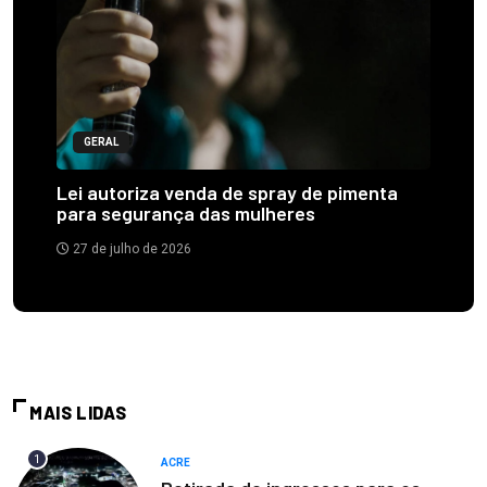
GERAL
Lei autoriza venda de spray de pimenta
para segurança das mulheres
27 de julho de 2026
MAIS LIDAS
1
ACRE