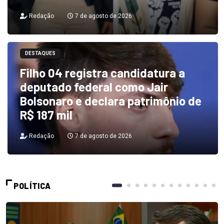
Redação
7 de agosto de 2026
DESTAQUES
Filho 04 registra candidatura a
deputado federal como Jair
Bolsonaro e declara patrimônio de
R$ 187 mil
Redação
7 de agosto de 2026
POLÍTICA