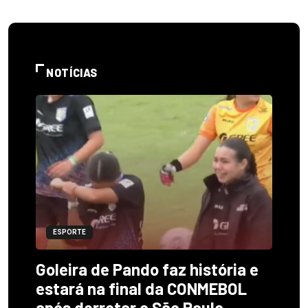
NOTÍCIAS
ESPORTE
Goleira de Pando faz história e
estará na final da CONMEBOL
após derrotar o São Paulo