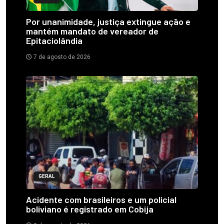
Por unanimidade, justiça extingue ação e
mantém mandato de vereador de
Epitaciolândia
7 de agosto de 2026
GERAL
Acidente com brasileiros e um policial
boliviano é registrado em Cobija