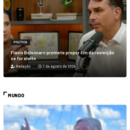
POLÍTICA
Flávio Bolsonaro promete propor fim da reeleição
se for eleito
Redação
7 de agosto de 2026
MUNDO