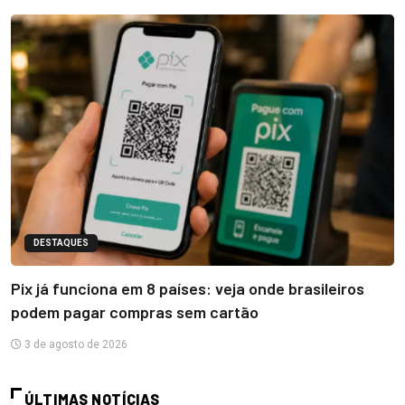
DESTAQUES
Pix já funciona em 8 países: veja onde brasileiros
podem pagar compras sem cartão
3 de agosto de 2026
ÚLTIMAS NOTÍCIAS