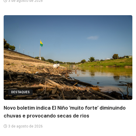
3 de agosto de 2026
DESTAQUES
Novo boletim indica El Niño ‘muito forte’ diminuindo
chuvas e provocando secas de rios
3 de agosto de 2026