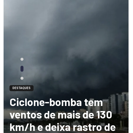
DESTAQUES
Ciclone-bomba tem
ventos de mais de 130
km/h e deixa rastro de