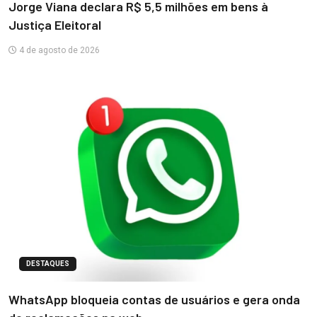
Jorge Viana declara R$ 5,5 milhões em bens à
Justiça Eleitoral
4 de agosto de 2026
DESTAQUES
WhatsApp bloqueia contas de usuários e gera onda