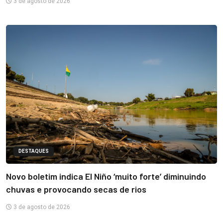
3 de agosto de 2026
DESTAQUES
Novo boletim indica El Niño ‘muito forte’ diminuindo
chuvas e provocando secas de rios
3 de agosto de 2026