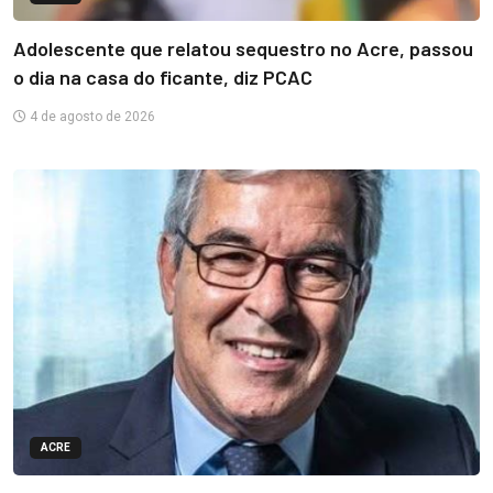
Adolescente que relatou sequestro no Acre, passou
o dia na casa do ficante, diz PCAC
4 de agosto de 2026
ACRE