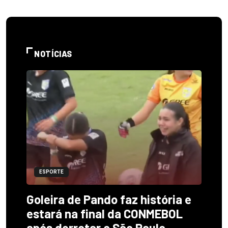
NOTÍCIAS
ESPORTE
Goleira de Pando faz história e
estará na final da CONMEBOL
após derrotar o São Paulo