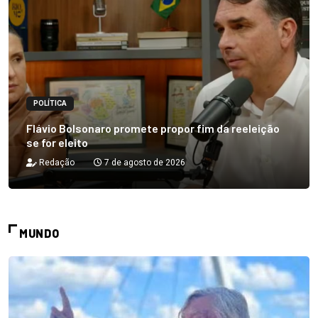
POLÍTICA
Flávio Bolsonaro promete propor fim da reeleição
se for eleito
Redação
7 de agosto de 2026
MUNDO