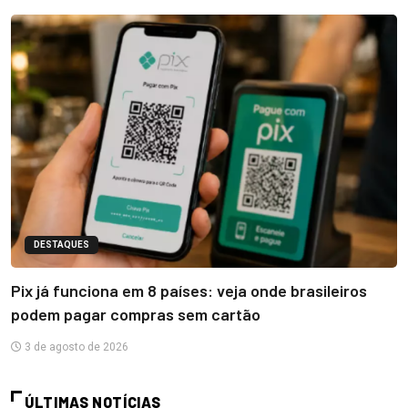
DESTAQUES
Pix já funciona em 8 países: veja onde brasileiros
podem pagar compras sem cartão
3 de agosto de 2026
ÚLTIMAS NOTÍCIAS