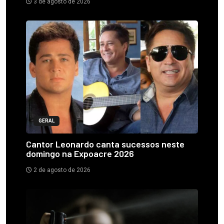
3 de agosto de 2026
GERAL
Cantor Leonardo canta sucessos neste
domingo na Expoacre 2026
2 de agosto de 2026