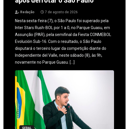
Redação
7 de agosto de 2026
Nesta sexta-feira (7), o São Paulo foi superado pela
Inter Stars Rush-BOL por 1 a 0, no Parque Guasu, em
Assunção (PAR), pela semifinal da Fiesta CONMEBOL
Evolución Sub-16. Com o resultado, o São Paulo
disputará o terceiro lugar da competição diante do
Independiente del Valle, neste sábado (8), às 9h,
novamente no Parque Guasu. […]
GERAL