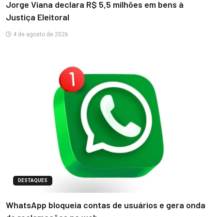
Jorge Viana declara R$ 5,5 milhões em bens à
Justiça Eleitoral
4 de agosto de 2026
DESTAQUES
WhatsApp bloqueia contas de usuários e gera onda