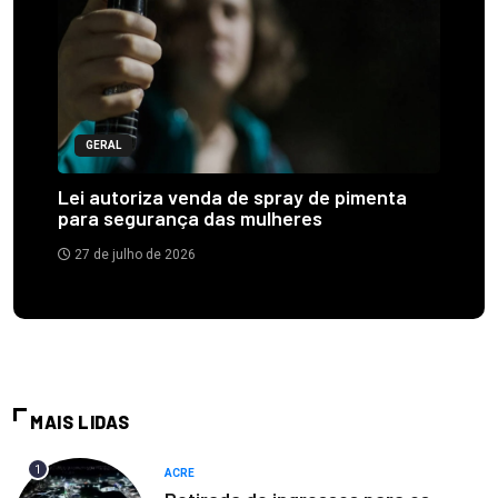
GERAL
Lei autoriza venda de spray de pimenta
para segurança das mulheres
27 de julho de 2026
MAIS LIDAS
1
ACRE