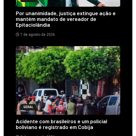
Por unanimidade, justiça extingue ação e
mantém mandato de vereador de
Epitaciolândia
7 de agosto de 2026
GERAL
Acidente com brasileiros e um policial
boliviano é registrado em Cobija