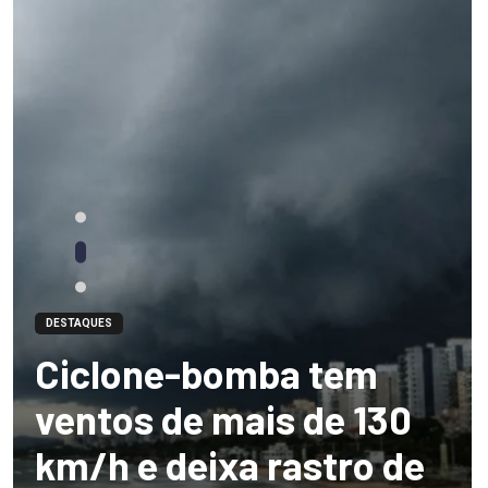
DESTAQUES
Ciclone-bomba tem
ventos de mais de 130
km/h e deixa rastro de