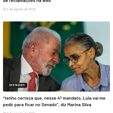
de reclamações na web
3 de agosto de 2026
DESTAQUES
“tenho certeza que, nesse 4º mandato, Lula vai me
pedir para ficar no Senado”, diz Marina Silva