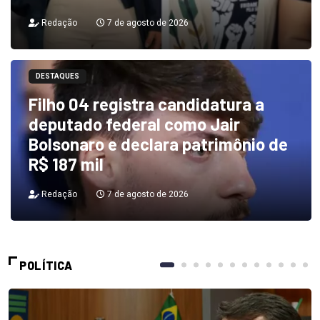
Redação
7 de agosto de 2026
DESTAQUES
Filho 04 registra candidatura a
deputado federal como Jair
Bolsonaro e declara patrimônio de
R$ 187 mil
Redação
7 de agosto de 2026
POLÍTICA