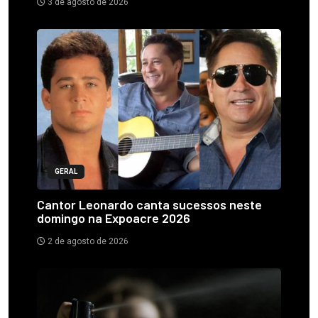
3 de agosto de 2026
GERAL
Cantor Leonardo canta sucessos neste
domingo na Expoacre 2026
2 de agosto de 2026