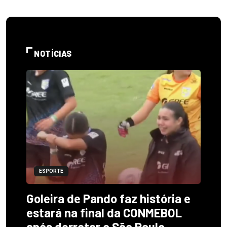
NOTÍCIAS
ESPORTE
Goleira de Pando faz história e
estará na final da CONMEBOL
após derrotar o São Paulo