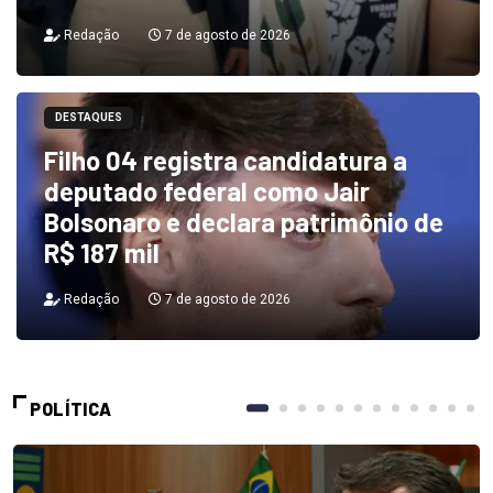
Redação
7 de agosto de 2026
DESTAQUES
Filho 04 registra candidatura a
deputado federal como Jair
Bolsonaro e declara patrimônio de
R$ 187 mil
Redação
7 de agosto de 2026
POLÍTICA