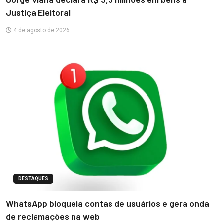
Justiça Eleitoral
4 de agosto de 2026
DESTAQUES
WhatsApp bloqueia contas de usuários e gera onda
de reclamações na web