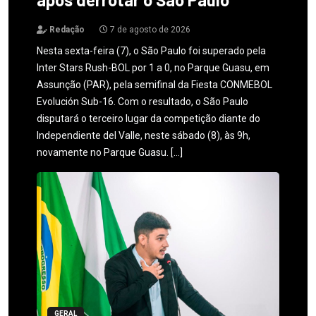
Redação
7 de agosto de 2026
Nesta sexta-feira (7), o São Paulo foi superado pela
Inter Stars Rush-BOL por 1 a 0, no Parque Guasu, em
Assunção (PAR), pela semifinal da Fiesta CONMEBOL
Evolución Sub-16. Com o resultado, o São Paulo
disputará o terceiro lugar da competição diante do
Independiente del Valle, neste sábado (8), às 9h,
novamente no Parque Guasu. […]
GERAL