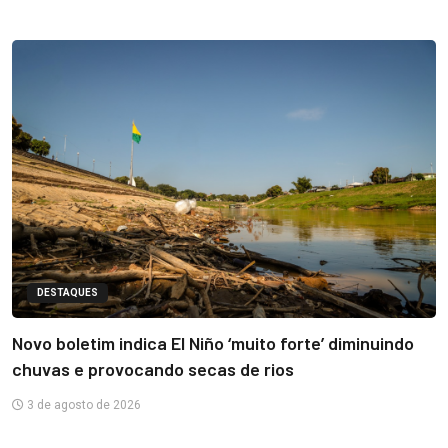
DESTAQUES
Novo boletim indica El Niño ‘muito forte’ diminuindo
chuvas e provocando secas de rios
3 de agosto de 2026