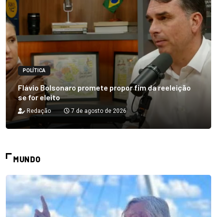
POLÍTICA
Flávio Bolsonaro promete propor fim da reeleição
se for eleito
Redação
7 de agosto de 2026
MUNDO