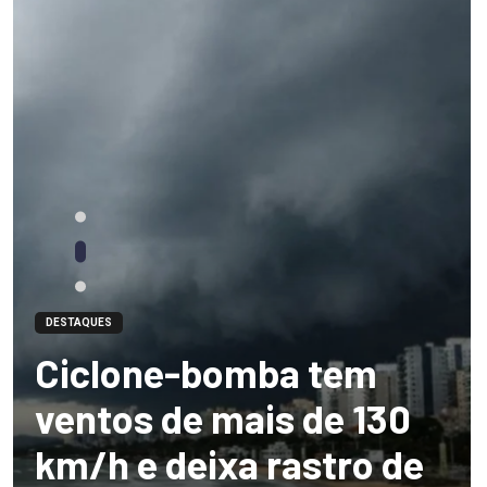
DESTAQUES
Ciclone-bomba tem
ventos de mais de 130
km/h e deixa rastro de