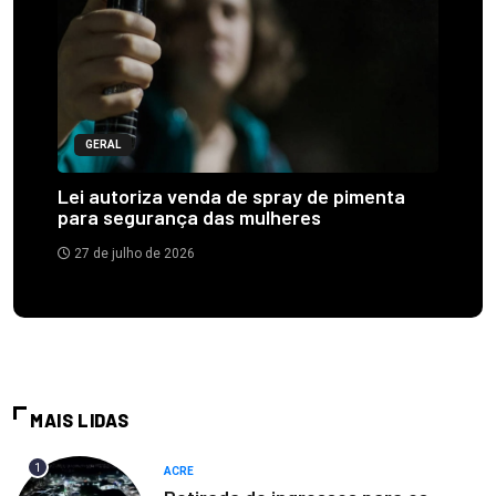
GERAL
Lei autoriza venda de spray de pimenta
para segurança das mulheres
27 de julho de 2026
MAIS LIDAS
1
ACRE