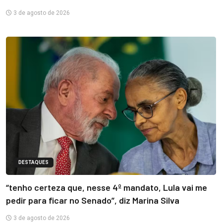
3 de agosto de 2026
DESTAQUES
“tenho certeza que, nesse 4º mandato, Lula vai me
pedir para ficar no Senado”, diz Marina Silva
3 de agosto de 2026