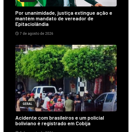
Por unanimidade, justiça extingue ação e
mantém mandato de vereador de
Epitaciolândia
7 de agosto de 2026
GERAL
Acidente com brasileiros e um policial
boliviano é registrado em Cobija