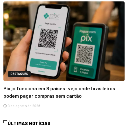
DESTAQUES
Pix já funciona em 8 países: veja onde brasileiros
podem pagar compras sem cartão
3 de agosto de 2026
ÚLTIMAS NOTÍCIAS