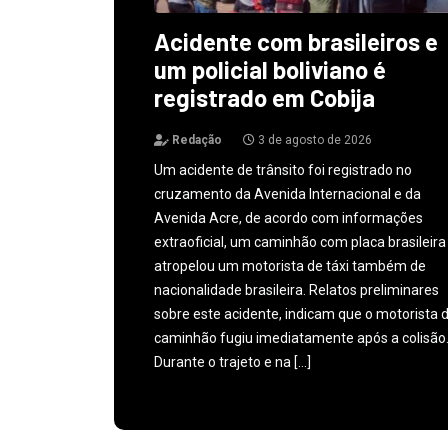
Acidente com brasileiros e
um policial boliviano é
registrado em Cobija
Redação
3 de agosto de 2026
Um acidente de trânsito foi registrado no
cruzamento da Avenida Internacional e da
Avenida Acre, de acordo com informações
extraoficial, um caminhão com placa brasileira
atropelou um motorista de táxi também de
nacionalidade brasileira. Relatos preliminares
sobre este acidente, indicam que o motorista 
caminhão fugiu imediatamente após a colisão
Durante o trajeto e na […]