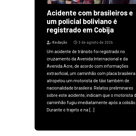
Acidente com brasileiros e
um policial boliviano é
registrado em Cobija
Redação
3 de agosto de 2026
Um acidente de trânsito foi registrado no
cruzamento da Avenida Internacional e da
Avenida Acre, de acordo com informações
extraoficial, um caminhão com placa brasileira
atropelou um motorista de táxi também de
nacionalidade brasileira. Relatos preliminares
sobre este acidente, indicam que o motorista 
caminhão fugiu imediatamente após a colisão
Durante o trajeto e na […]