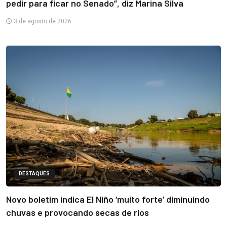
pedir para ficar no Senado”, diz Marina Silva
3 de agosto de 2026
DESTAQUES
Novo boletim indica El Niño ‘muito forte’ diminuindo
chuvas e provocando secas de rios