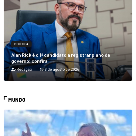
POLÍTICA
Alan Rick é o 1º candidato a registrar plano de
governo; confira
Redação
3 de agosto de 2026
MUNDO