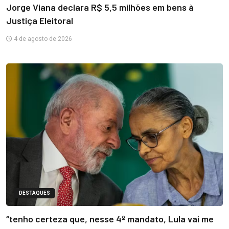
Jorge Viana declara R$ 5,5 milhões em bens à
Justiça Eleitoral
4 de agosto de 2026
DESTAQUES
“tenho certeza que, nesse 4º mandato, Lula vai me