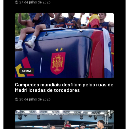
27 de julho de 2026
GERAL
Campeões mundiais desfilam pelas ruas de
Madri lotadas de torcedores
20 de julho de 2026