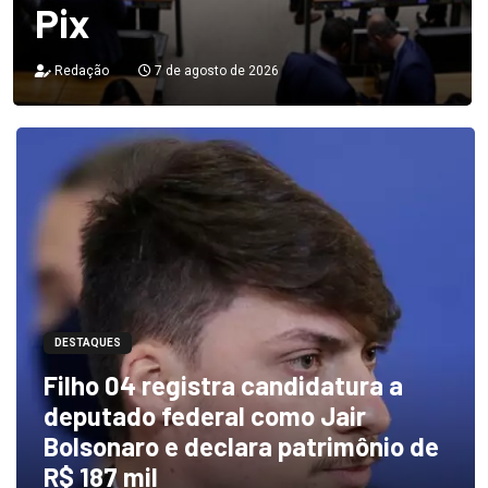
Pix
Redação
7 de agosto de 2026
DESTAQUES
Filho 04 registra candidatura a
deputado federal como Jair
Bolsonaro e declara patrimônio de
R$ 187 mil