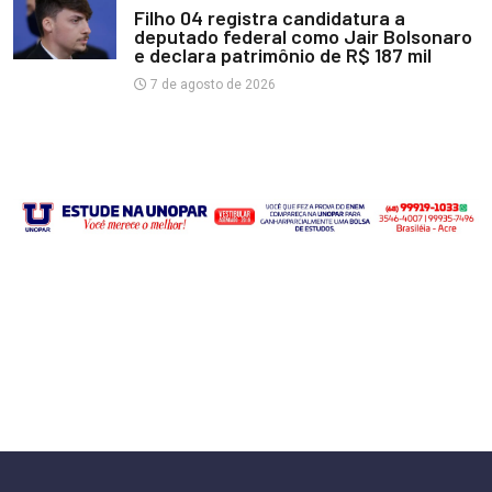
Filho 04 registra candidatura a
deputado federal como Jair Bolsonaro
e declara patrimônio de R$ 187 mil
7 de agosto de 2026