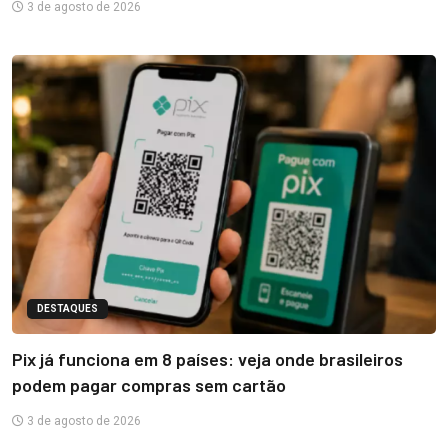
3 de agosto de 2026
DESTAQUES
Pix já funciona em 8 países: veja onde brasileiros
podem pagar compras sem cartão
3 de agosto de 2026