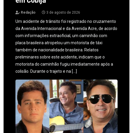
Redação
3 de agosto de 2026
Um acidente de trânsito foi registrado no cruzamento
da Avenida Internacional e da Avenida Acre, de acordo
com informações extraoficial, um caminhão com
placa brasileira atropelou um motorista de táxi
também de nacionalidade brasileira. Relatos
preliminares sobre este acidente, indicam que o
motorista do caminhão fugiu imediatamente após a
colisão. Durante o trajeto e na […]