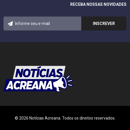
RECEBA NOSSAS NOVIDADES
© 2026 Notícias Acreana. Todos os direitos reservados.