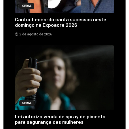
GERAL
Cantor Leonardo canta sucessos neste
domingo na Expoacre 2026
2 de agosto de 2026
GERAL
Lei autoriza venda de spray de pimenta
para segurança das mulheres