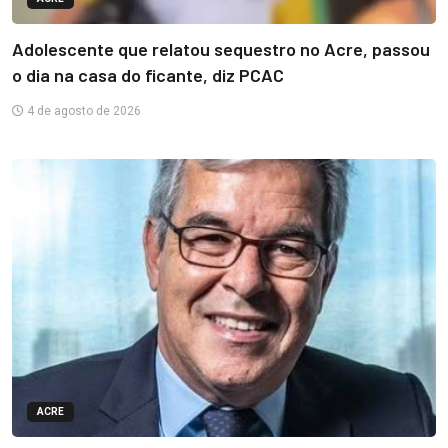
Adolescente que relatou sequestro no Acre, passou
o dia na casa do ficante, diz PCAC
4 de agosto de 2026
ACRE