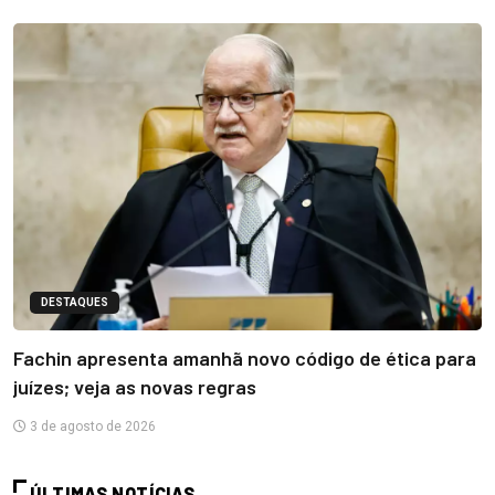
DESTAQUES
Fachin apresenta amanhã novo código de ética para
juízes; veja as novas regras
3 de agosto de 2026
ÚLTIMAS NOTÍCIAS