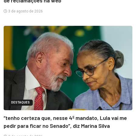
de reclamações na web
3 de agosto de 2026
DESTAQUES
“tenho certeza que, nesse 4º mandato, Lula vai me
pedir para ficar no Senado”, diz Marina Silva