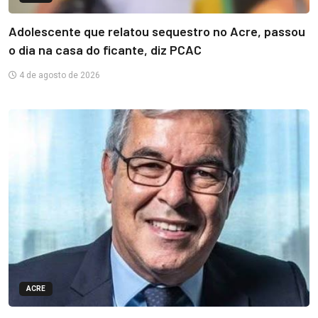
Adolescente que relatou sequestro no Acre, passou
o dia na casa do ficante, diz PCAC
4 de agosto de 2026
ACRE