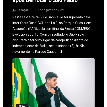
Redação
7 de agosto de 2026
Nesta sexta-feira (7), o São Paulo foi superado pela
Inter Stars Rush-BOL por 1 a 0, no Parque Guasu, em
Assunção (PAR), pela semifinal da Fiesta CONMEBOL
Evolución Sub-16. Com o resultado, o São Paulo
disputará o terceiro lugar da competição diante do
Independiente del Valle, neste sábado (8), às 9h,
novamente no Parque Guasu. […]
GERAL