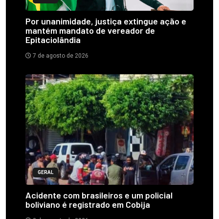
Por unanimidade, justiça extingue ação e
mantém mandato de vereador de
Epitaciolândia
7 de agosto de 2026
GERAL
Acidente com brasileiros e um policial
boliviano é registrado em Cobija