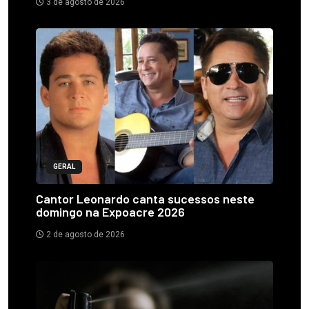
3 de agosto de 2026
GERAL
Cantor Leonardo canta sucessos neste
domingo na Expoacre 2026
2 de agosto de 2026