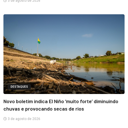
3 de agosto de 2026
DESTAQUES
Novo boletim indica El Niño ‘muito forte’ diminuindo
chuvas e provocando secas de rios
3 de agosto de 2026