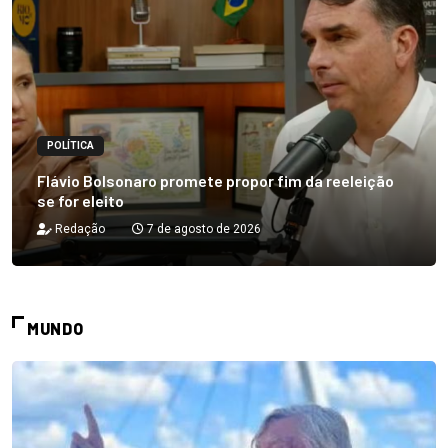
POLÍTICA
Flávio Bolsonaro promete propor fim da reeleição
se for eleito
Redação
7 de agosto de 2026
MUNDO