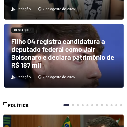
Redação
7 de agosto de 2026
DESTAQUES
Filho 04 registra candidatura a
deputado federal como Jair
Bolsonaro e declara patrimônio de
R$ 187 mil
Redação
7 de agosto de 2026
POLÍTICA