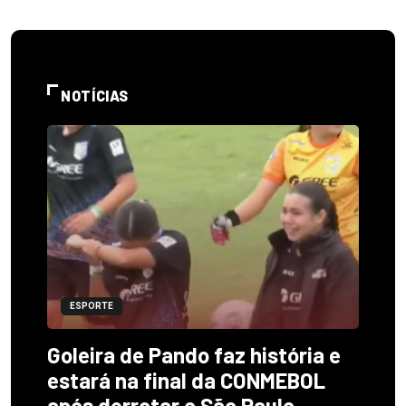
NOTÍCIAS
ESPORTE
Goleira de Pando faz história e
estará na final da CONMEBOL
após derrotar o São Paulo