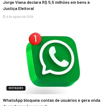
Jorge Viana declara R$ 5,5 milhões em bens à
Justiça Eleitoral
4 de agosto de 2026
DESTAQUES
WhatsApp bloqueia contas de usuários e gera onda