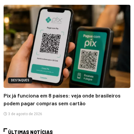
DESTAQUES
Pix já funciona em 8 países: veja onde brasileiros
podem pagar compras sem cartão
3 de agosto de 2026
ÚLTIMAS NOTÍCIAS