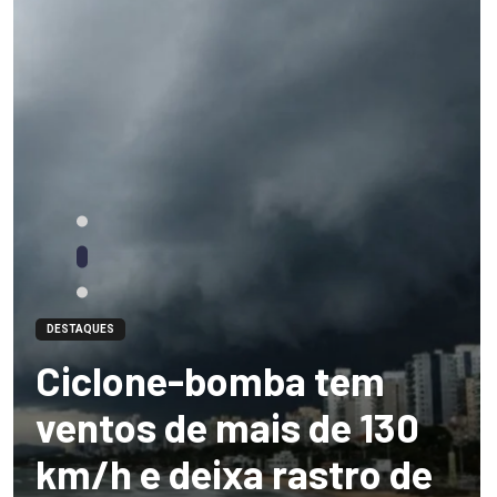
DESTAQUES
Ciclone-bomba tem
ventos de mais de 130
km/h e deixa rastro de