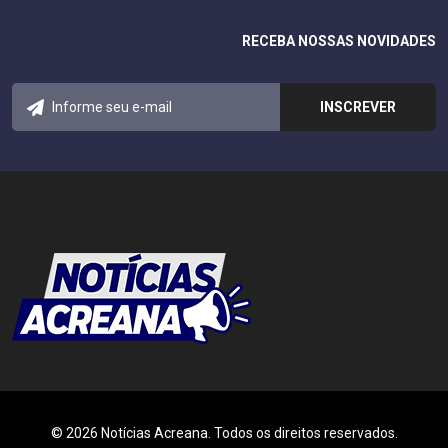
RECEBA NOSSAS NOVIDADES
© 2026 Notícias Acreana. Todos os direitos reservados.