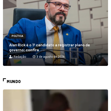
POLÍTICA
Alan Rick é o 1º candidato a registrar plano de
governo; confira
Redação
3 de agosto de 2026
MUNDO