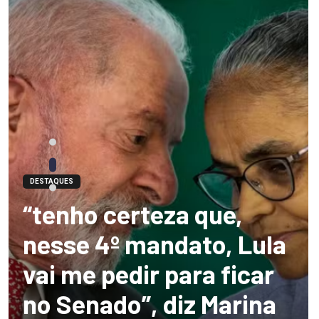
DESTAQUES
“tenho certeza que,
nesse 4º mandato, Lula
vai me pedir para ficar
no Senado”, diz Marina