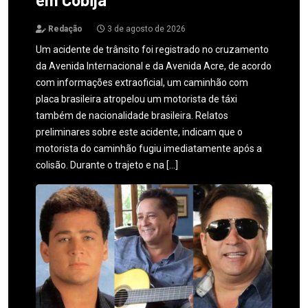
Redação
3 de agosto de 2026
Um acidente de trânsito foi registrado no cruzamento
da Avenida Internacional e da Avenida Acre, de acordo
com informações extraoficial, um caminhão com
placa brasileira atropelou um motorista de táxi
também de nacionalidade brasileira. Relatos
preliminares sobre este acidente, indicam que o
motorista do caminhão fugiu imediatamente após a
colisão. Durante o trajeto e na […]