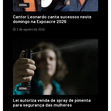
GERAL
Cantor Leonardo canta sucessos neste
domingo na Expoacre 2026
2 de agosto de 2026
GERAL
Lei autoriza venda de spray de pimenta
para segurança das mulheres