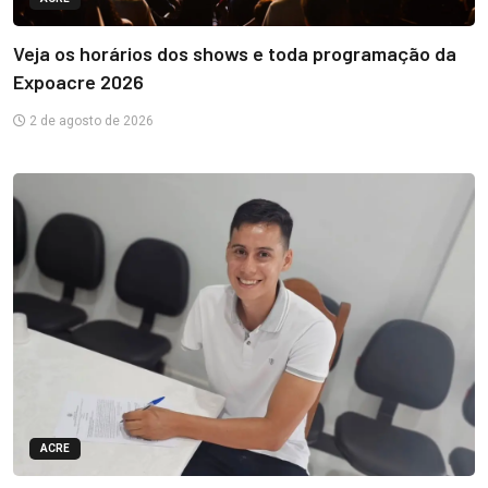
Veja os horários dos shows e toda programação da
Expoacre 2026
2 de agosto de 2026
ACRE