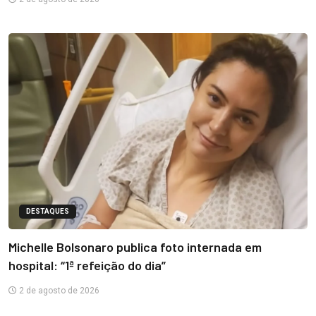
DESTAQUES
Michelle Bolsonaro publica foto internada em
hospital: “1ª refeição do dia”
2 de agosto de 2026