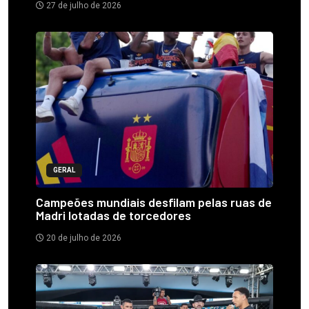
27 de julho de 2026
GERAL
Campeões mundiais desfilam pelas ruas de
Madri lotadas de torcedores
20 de julho de 2026