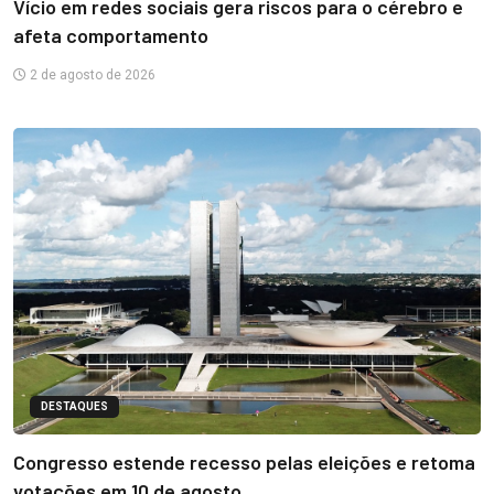
Vício em redes sociais gera riscos para o cérebro e
afeta comportamento
2 de agosto de 2026
DESTAQUES
Congresso estende recesso pelas eleições e retoma
votações em 10 de agosto