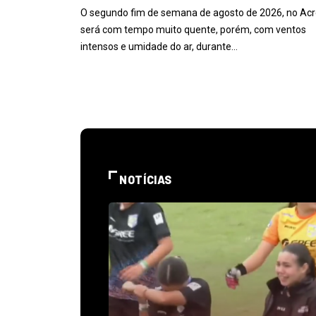
O segundo fim de semana de agosto de 2026, no Acr
será com tempo muito quente, porém, com ventos
intensos e umidade do ar, durante…
NOTÍCIAS