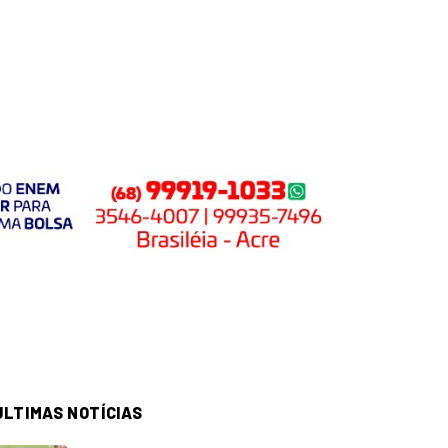
ÚLTIMAS NOTÍCIAS