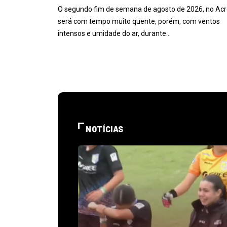
O segundo fim de semana de agosto de 2026, no Acr
será com tempo muito quente, porém, com ventos
intensos e umidade do ar, durante…
NOTÍCIAS