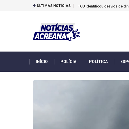
ÚLTIMAS NOTÍCIAS
TCU identificou desvios de din
INÍCIO
POLÍCIA
POLÍTICA
ESP