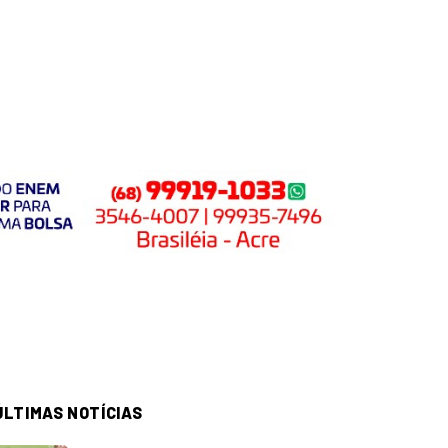
ÚLTIMAS NOTÍCIAS