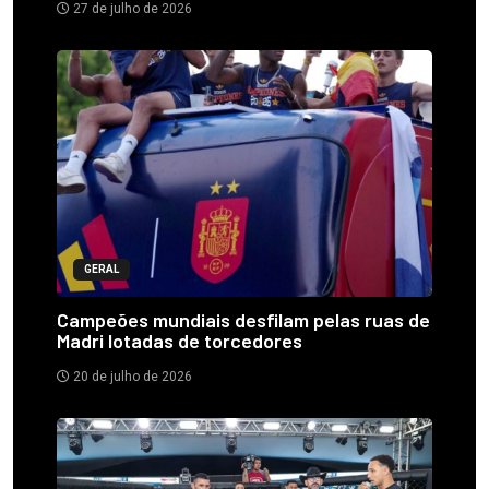
27 de julho de 2026
GERAL
Campeões mundiais desfilam pelas ruas de
Madri lotadas de torcedores
20 de julho de 2026