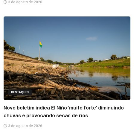
3 de agosto de 2026
DESTAQUES
Novo boletim indica El Niño ‘muito forte’ diminuindo
chuvas e provocando secas de rios
3 de agosto de 2026