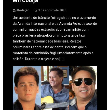
Redação
3 de agosto de 2026
Um acidente de trânsito foi registrado no cruzamento
da Avenida Internacional e da Avenida Acre, de acordo
com informações extraoficial, um caminhão com
placa brasileira atropelou um motorista de táxi
também de nacionalidade brasileira. Relatos
preliminares sobre este acidente, indicam que o
motorista do caminhão fugiu imediatamente após a
colisão. Durante o trajeto e na […]