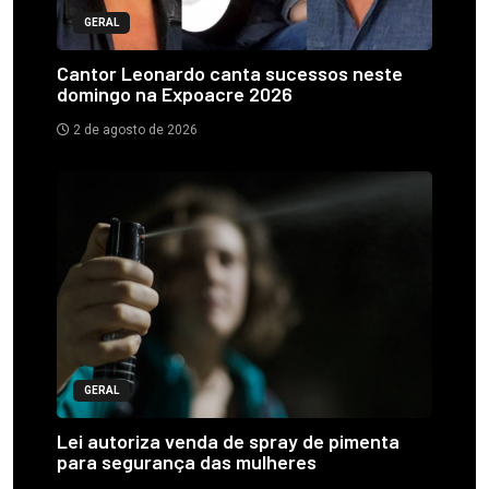
GERAL
Cantor Leonardo canta sucessos neste
domingo na Expoacre 2026
2 de agosto de 2026
GERAL
Lei autoriza venda de spray de pimenta
para segurança das mulheres