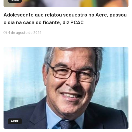
Adolescente que relatou sequestro no Acre, passou
o dia na casa do ficante, diz PCAC
4 de agosto de 2026
ACRE