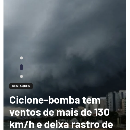
DESTAQUES
Ciclone-bomba tem
ventos de mais de 130
km/h e deixa rastro de