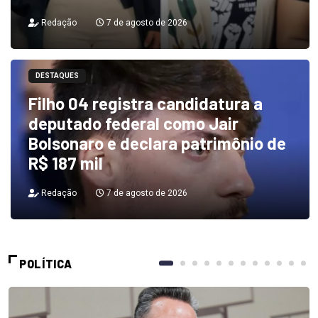
Redação
7 de agosto de 2026
DESTAQUES
Filho 04 registra candidatura a
deputado federal como Jair
Bolsonaro e declara patrimônio de
R$ 187 mil
Redação
7 de agosto de 2026
POLÍTICA