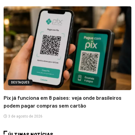
DESTAQUES
Pix já funciona em 8 países: veja onde brasileiros
podem pagar compras sem cartão
3 de agosto de 2026
ÚLTIMAS NOTÍCIAS