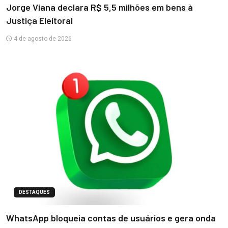
Jorge Viana declara R$ 5,5 milhões em bens à
Justiça Eleitoral
4 de agosto de 2026
DESTAQUES
WhatsApp bloqueia contas de usuários e gera onda