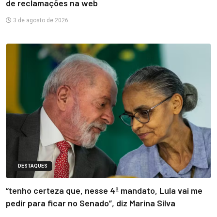
de reclamações na web
3 de agosto de 2026
DESTAQUES
“tenho certeza que, nesse 4º mandato, Lula vai me
pedir para ficar no Senado”, diz Marina Silva