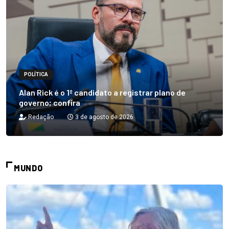
POLÍTICA
Alan Rick é o 1º candidato a registrar plano de
governo; confira
Redação
3 de agosto de 2026
MUNDO