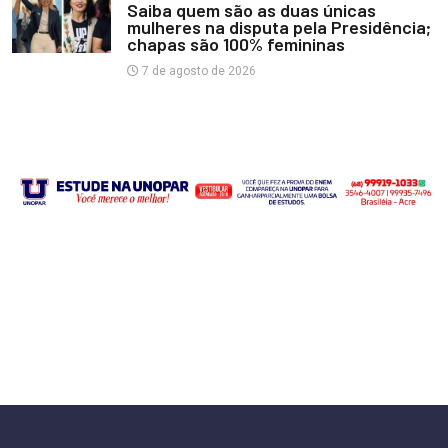
Saiba quem são as duas únicas
mulheres na disputa pela Presidência;
chapas são 100% femininas
7 de agosto de 2026